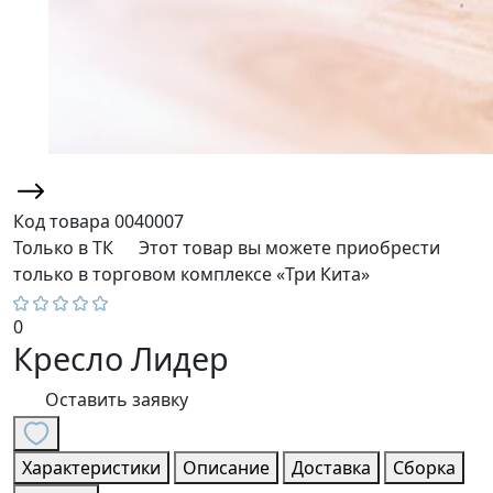
Код товара
0040007
Только в ТК
Этот товар вы можете приобрести
только в торговом комплексе «Три Кита»
0
Кресло Лидер
Оставить заявку
Характеристики
Описание
Доставка
Сборка