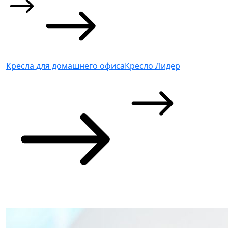
Кресла для домашнего офиса
Кресло Лидер