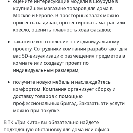
оцените интересующие модели в шоуруме в
крупнейшем магазине товаров для дома в
Москве и Европе. В просторных залах можно
присесть на диван, протестировать матрас или
кресло, оценить плавность хода фасадов;
закажите изготовление по индивидуальному
проекту. Сотрудники компании разработают для
вас 5D-визуализацию размещения предметов в
комнате или создадут проект по
индивидуальным размерам;
получите новую мебель и наслаждайтесь
комфортом. Компания организует сборку и
доставку товаров с помощью
профессиональных бригад. Заказать эти услуги
можно при покупке.
В ТК «Три Кита» вы обязательно найдете
подходящую обстановку для дома или офиса.