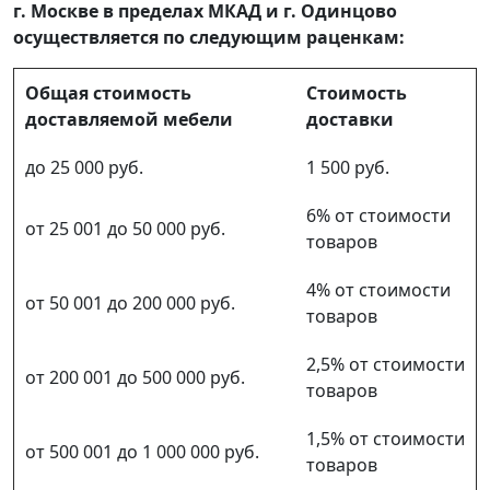
г. Москве в пределах МКАД и г. Одинцово
осуществляется по следующим раценкам:
Общая стоимость
Стоимость
доставляемой мебели
доставки
до 25 000 руб.
1 500 руб.
6% от стоимости
от 25 001 до 50 000 руб.
товаров
4% от стоимости
от 50 001 до 200 000 руб.
товаров
2,5% от стоимости
от 200 001 до 500 000 руб.
товаров
1,5% от стоимости
от 500 001 до 1 000 000 руб.
товаров