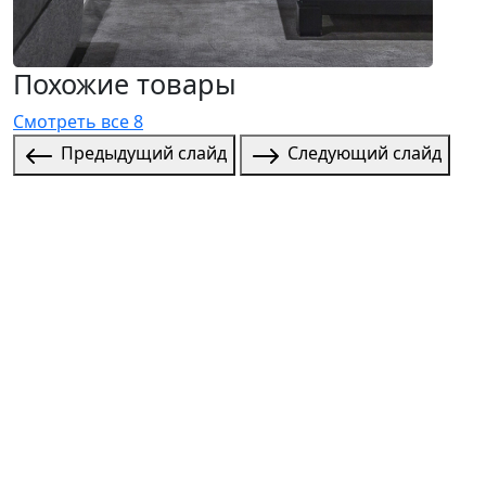
Похожие товары
Смотреть все 8
Предыдущий слайд
Следующий слайд