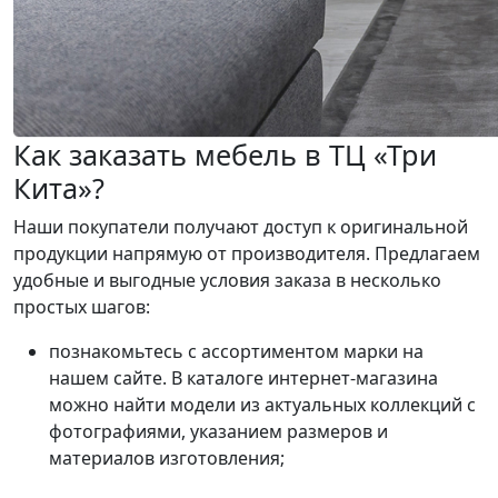
Как заказать мебель в ТЦ «Три
Кита»?
Наши покупатели получают доступ к оригинальной
продукции напрямую от производителя. Предлагаем
удобные и выгодные условия заказа в несколько
простых шагов:
познакомьтесь с ассортиментом марки на
нашем сайте. В каталоге интернет-магазина
можно найти модели из актуальных коллекций с
фотографиями, указанием размеров и
материалов изготовления;