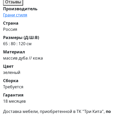
Отзывы
Производитель
Грани стиля
Страна
Россия
Размеры (Д:Ш:В)
65 : 80 : 120 см
Материал
массив дуба // кожа
Цвет
зеленый
Сборка
Требуется
Гарантия
18 месяцев
Доставка мебели, приобретенной в ТК "Три Кита",
по