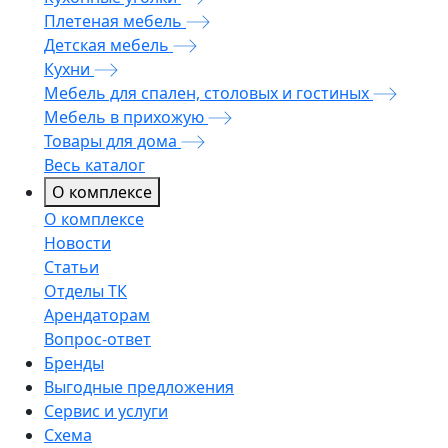
Плетеная мебель
Детская мебель
Кухни
Мебель для спален, столовых и гостиных
Мебель в прихожую
Товары для дома
Весь каталог
О комплексе
О комплексе
Новости
Статьи
Отделы ТК
Арендаторам
Вопрос-ответ
Бренды
Выгодные предложения
Сервис и услуги
Схема