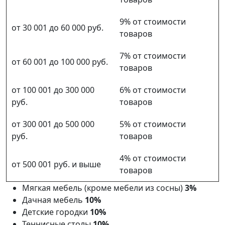
9% от стоимости
от 30 001 до 60 000 руб.
товаров
7% от стоимости
от 60 001 до 100 000 руб.
товаров
от 100 001 до 300 000
6% от стоимости
руб.
товаров
от 300 001 до 500 000
5% от стоимости
руб.
товаров
4% от стоимости
от 500 001 руб. и выше
товаров
Мягкая мебель (кроме мебели из сосны)
3%
Дачная мебель
10%
Детские городки
10%
Теннисные столы
10%