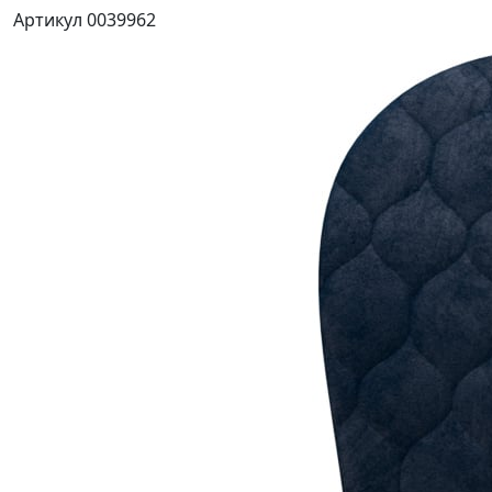
Артикул 0039962