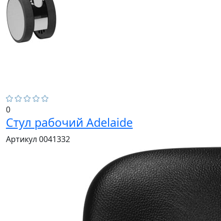
0
Стул рабочий Adelaide
Артикул 0041332