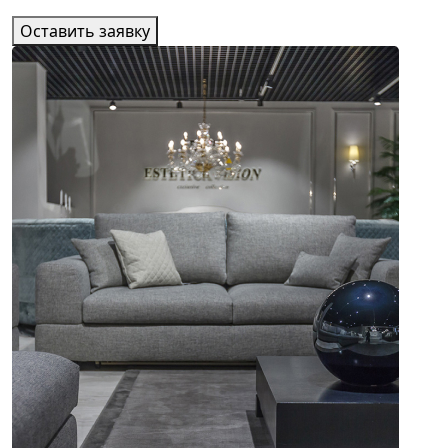
Оставить заявку