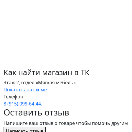
Как найти магазин в ТК
Этаж 2, отдел «Мягкая мебель»
Показать на схеме
Телефон
8 (915) 099‑64‑44.
Оставить отзыв
Напишите ваш отзыв о товаре чтобы помочь другим
Написать отзыв