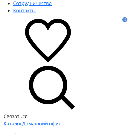
Сотрудничество
Контакты
0
Связаться
Каталог
Домашний офис