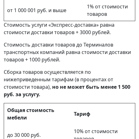
1% от стоимости
от 1 000 001 руб. и выше
товаров
Стоимость услуги «Экспресс-доставка» равна
стоимости доставки товаров + 3000 рублей.
Стоимость доставки товаров до Терминалов
транспортных компаний равна стоимости доставки
товаров + 1000 рублей.
Сборка товаров осуществляется по
нижеприведенным тарифам (в процентах от
стоимости товара),
но не может быть менее 1 500
руб. за услугу.
Общая стоимость
Тариф
мебели
10% от стоимости
до 30 000 руб.
товаров