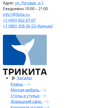
Адрес
ул. Луговая, д.1
Ежедневно
10:00 – 21:00
info1@3kita.ru
+7 (495) 602-07-07
+7 (985) 358-36-53 (Аренда)
Каталог
Ковры
Мягкая мебель
Столы и стулья
Домашний офис
Кухонные уголки