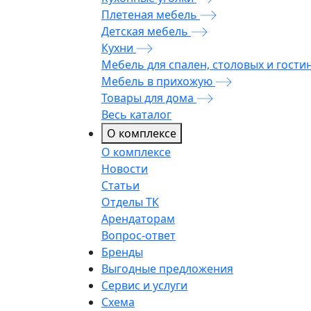
Плетеная мебель
Детская мебель
Кухни
Мебель для спален, столовых и гости
Мебель в прихожую
Товары для дома
Весь каталог
О комплексе
О комплексе
Новости
Статьи
Отделы ТК
Арендаторам
Вопрос-ответ
Бренды
Выгодные предложения
Сервис и услуги
Схема