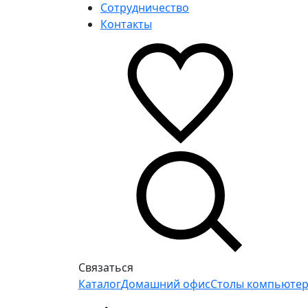
Сотрудничество
Контакты
Связаться
Каталог
Домашний офис
Столы компьюте