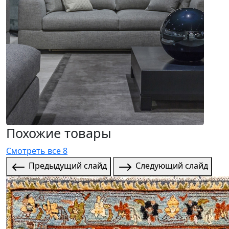
Похожие товары
Смотреть все 8
Предыдущий слайд
Следующий слайд