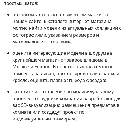
простых шагов:
познакомьтесь с ассортиментом марки на
нашем сайте. В каталоге интернет-магазина
можно найти модели из актуальных коллекций с
фотографиями, указанием размеров и
материалов изготовления;
оцените интересующие модели в шоуруме в
крупнейшем магазине товаров для дома в
Москве и Европе. В просторных залах можно
присесть на диван, протестировать матрас или
кресло, оценить плавность хода фасадов;
закажите изготовление по индивидуальному
проекту. Сотрудники компании разработают для
вас 5D-визуализацию размещения предметов в
комнате или создадут проект по
индивидуальным размерам;