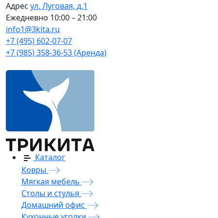
Адрес
ул. Луговая, д.1
Ежедневно
10:00 – 21:00
info1@3kita.ru
+7 (495) 602-07-07
+7 (985) 358-36-53 (Аренда)
Каталог
Ковры
Мягкая мебель
Столы и стулья
Домашний офис
Кухонные уголки