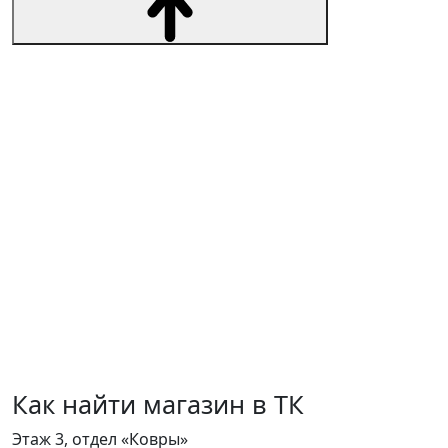
Как найти магазин в ТК
Этаж 3, отдел «Ковры»