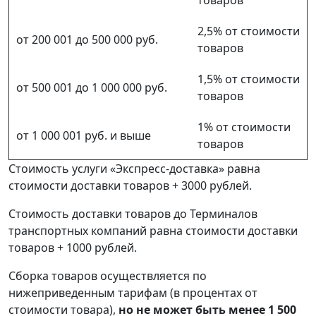
товаров
2,5% от стоимости
от 200 001 до 500 000 руб.
товаров
1,5% от стоимости
от 500 001 до 1 000 000 руб.
товаров
1% от стоимости
от 1 000 001 руб. и выше
товаров
Стоимость услуги «Экспресс-доставка» равна
стоимости доставки товаров + 3000 рублей.
Стоимость доставки товаров до Терминалов
транспортных компаний равна стоимости доставки
товаров + 1000 рублей.
Сборка товаров осуществляется по
нижеприведенным тарифам (в процентах от
стоимости товара),
но не может быть менее 1 500