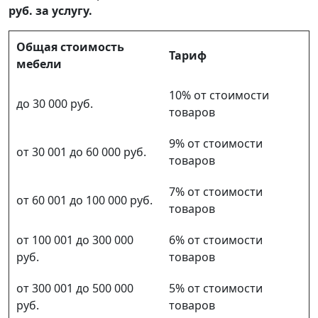
руб. за услугу.
Общая стоимость
Тариф
мебели
10% от стоимости
до 30 000 руб.
товаров
9% от стоимости
от 30 001 до 60 000 руб.
товаров
7% от стоимости
от 60 001 до 100 000 руб.
товаров
от 100 001 до 300 000
6% от стоимости
руб.
товаров
от 300 001 до 500 000
5% от стоимости
руб.
товаров