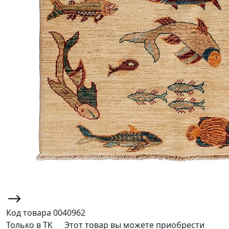
Код товара
0040962
Только в ТК
Этот товар вы можете приобрести