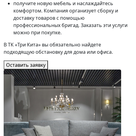
получите новую мебель и наслаждайтесь
комфортом. Компания организует сборку и
доставку товаров с помощью
профессиональных бригад. Заказать эти услуги
можно при покупке.
В ТК «Три Кита» вы обязательно найдете
подходящую обстановку для дома или офиса.
Оставить заявку