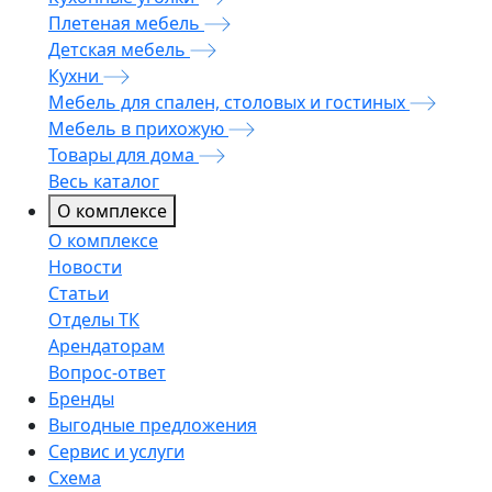
Плетеная мебель
Детская мебель
Кухни
Мебель для спален, столовых и гостиных
Мебель в прихожую
Товары для дома
Весь каталог
О комплексе
О комплексе
Новости
Статьи
Отделы ТК
Арендаторам
Вопрос-ответ
Бренды
Выгодные предложения
Сервис и услуги
Схема