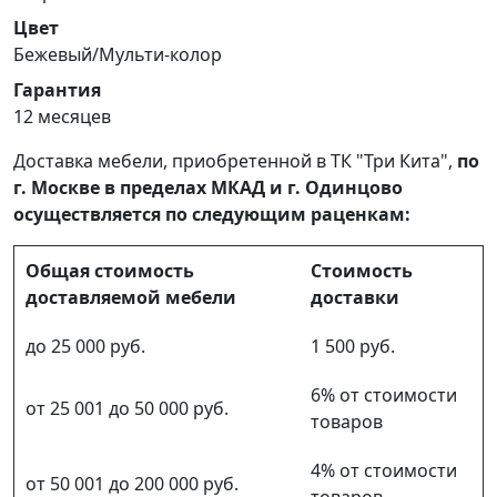
Цвет
Бежевый/Мульти-колор
Гарантия
12 месяцев
Доставка мебели, приобретенной в ТК "Три Кита",
по
г. Москве в пределах МКАД и г. Одинцово
осуществляется по следующим раценкам:
Общая стоимость
Стоимость
доставляемой мебели
доставки
до 25 000 руб.
1 500 руб.
6% от стоимости
от 25 001 до 50 000 руб.
товаров
4% от стоимости
от 50 001 до 200 000 руб.