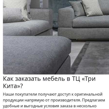
Как заказать мебель в ТЦ «Три
Кита»?
Наши покупатели получают доступ к оригинальной
продукции напрямую от производителя. Предлагаем
удобные и выгодные условия заказа в несколько