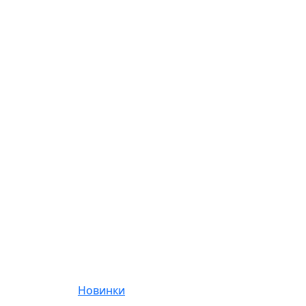
Новинки