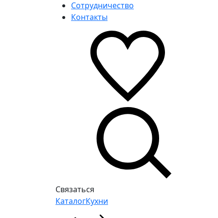
Сотрудничество
Контакты
Связаться
Каталог
Кухни