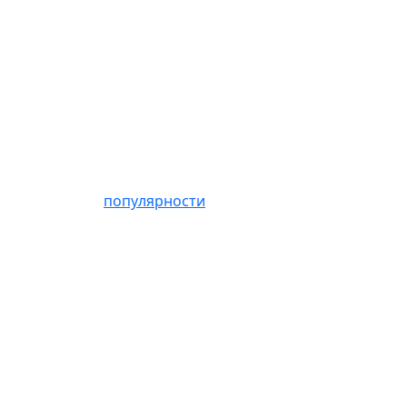
популярности