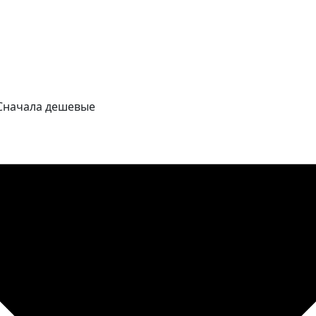
Сначала дешевые