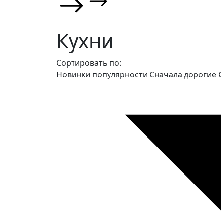
Кухни
Сортировать по:
Новинки
популярности
Сначала дорогие