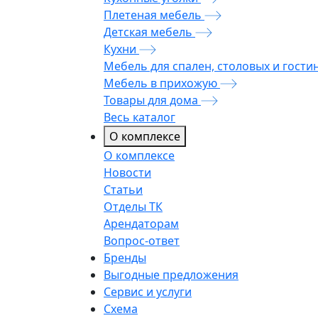
Плетеная мебель
Детская мебель
Кухни
Мебель для спален, столовых и гости
Мебель в прихожую
Товары для дома
Весь каталог
О комплексе
О комплексе
Новости
Статьи
Отделы ТК
Арендаторам
Вопрос-ответ
Бренды
Выгодные предложения
Сервис и услуги
Схема