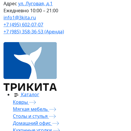
Адрес
ул. Луговая, д.1
Ежедневно
10:00 – 21:00
info1@3kita.ru
+7 (495) 602-07-07
+7 (985) 358-36-53 (Аренда)
Каталог
Ковры
Мягкая мебель
Столы и стулья
Домашний офис
Кухонные уголки