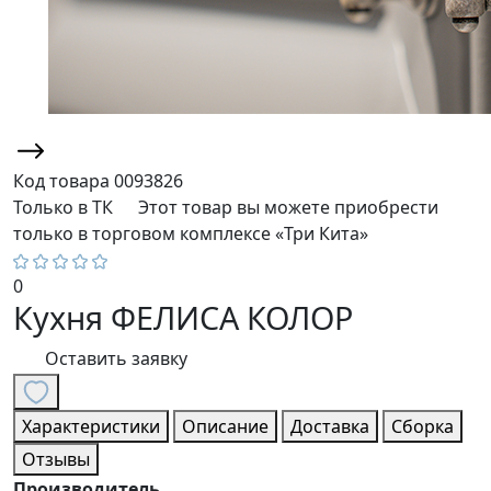
Код товара
0093826
Только в ТК
Этот товар вы можете приобрести
только в торговом комплексе «Три Кита»
0
Кухня ФЕЛИСА КОЛОР
Оставить заявку
Характеристики
Описание
Доставка
Сборка
Отзывы
Производитель