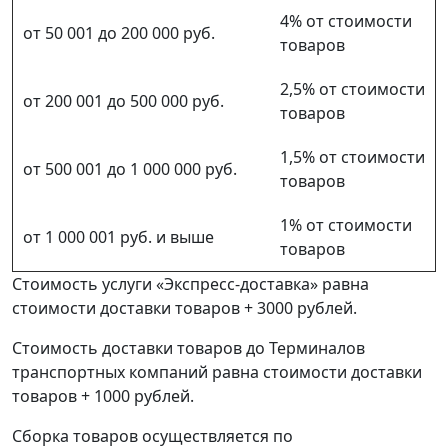
4% от стоимости
от 50 001 до 200 000 руб.
товаров
2,5% от стоимости
от 200 001 до 500 000 руб.
товаров
1,5% от стоимости
от 500 001 до 1 000 000 руб.
товаров
1% от стоимости
от 1 000 001 руб. и выше
товаров
Стоимость услуги «Экспресс-доставка» равна
стоимости доставки товаров + 3000 рублей.
Стоимость доставки товаров до Терминалов
транспортных компаний равна стоимости доставки
товаров + 1000 рублей.
Сборка товаров осуществляется по