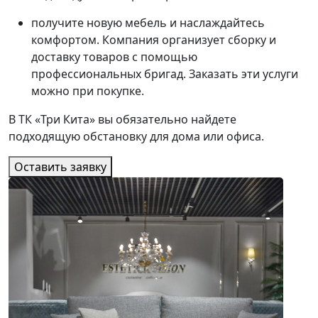
получите новую мебель и наслаждайтесь
комфортом. Компания организует сборку и
доставку товаров с помощью
профессиональных бригад. Заказать эти услуги
можно при покупке.
В ТК «Три Кита» вы обязательно найдете
подходящую обстановку для дома или офиса.
Оставить заявку