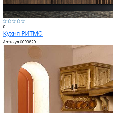
0
Кухня РИТМО
Артикул 0093829