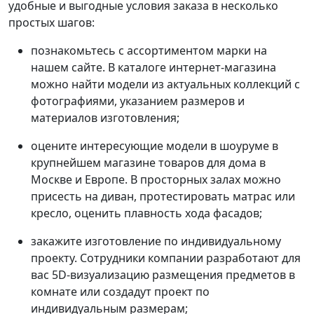
удобные и выгодные условия заказа в несколько
простых шагов:
познакомьтесь с ассортиментом марки на
нашем сайте. В каталоге интернет-магазина
можно найти модели из актуальных коллекций с
фотографиями, указанием размеров и
материалов изготовления;
оцените интересующие модели в шоуруме в
крупнейшем магазине товаров для дома в
Москве и Европе. В просторных залах можно
присесть на диван, протестировать матрас или
кресло, оценить плавность хода фасадов;
закажите изготовление по индивидуальному
проекту. Сотрудники компании разработают для
вас 5D-визуализацию размещения предметов в
комнате или создадут проект по
индивидуальным размерам;