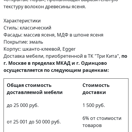
текстуру волокон древесины ясеня.
Характеристики
Стиль: классический
Фасады: массив ясеня, МДФ в шпоне ясеня
Покрытие: эмаль
Корпус: шканто-клеевой, Egger
Доставка мебели, приобретенной в ТК "Три Кита",
по
г. Москве в пределах МКАД и г. Одинцово
осуществляется по следующим раценкам:
Общая стоимость
Стоимость
доставляемой мебели
доставки
до 25 000 руб.
1 500 руб.
6% от стоимости
от 25 001 до 50 000 руб.
товаров