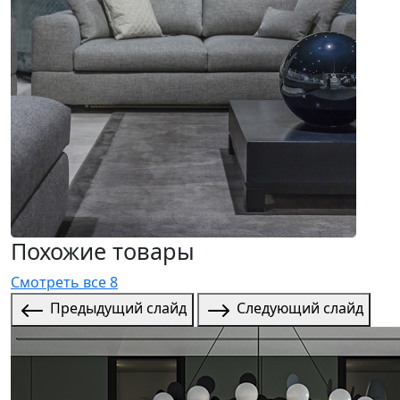
Похожие товары
Смотреть все 8
Предыдущий слайд
Следующий слайд