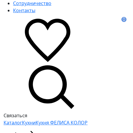
Сотрудничество
Контакты
0
Связаться
Каталог
Кухни
Кухня ФЕЛИСА КОЛОР