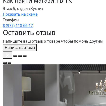
Как найти магазин в ТК
Этаж 5, отдел «Кухни»
Показать на схеме
Телефон
8 (977) 110‑66‑17
Оставить отзыв
Напишите ваш отзыв о товаре чтобы помочь другим
Написать отзыв