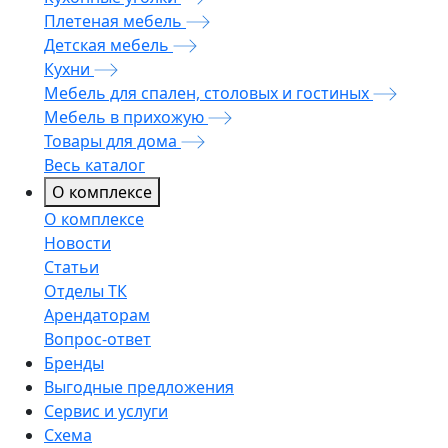
Плетеная мебель
Детская мебель
Кухни
Мебель для спален, столовых и гостиных
Мебель в прихожую
Товары для дома
Весь каталог
О комплексе
О комплексе
Новости
Статьи
Отделы ТК
Арендаторам
Вопрос-ответ
Бренды
Выгодные предложения
Сервис и услуги
Схема