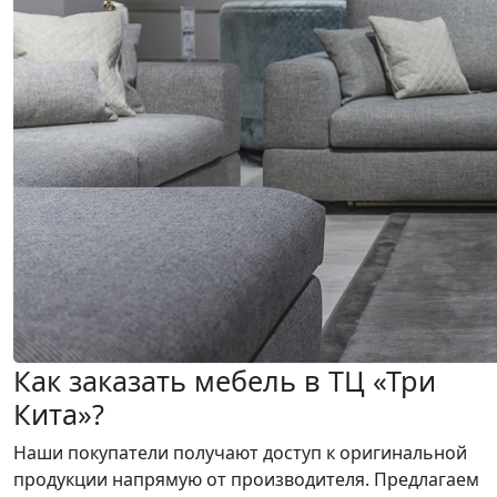
Как заказать мебель в ТЦ «Три
Кита»?
Наши покупатели получают доступ к оригинальной
продукции напрямую от производителя. Предлагаем