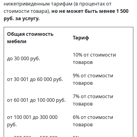
нижеприведенным тарифам (в процентах от
стоимости товара),
но не может быть менее 1 500
руб. за услугу.
Общая стоимость
Тариф
мебели
10% от стоимости
до 30 000 руб.
товаров
9% от стоимости
от 30 001 до 60 000 руб.
товаров
7% от стоимости
от 60 001 до 100 000 руб.
товаров
от 100 001 до 300 000
6% от стоимости
руб.
товаров