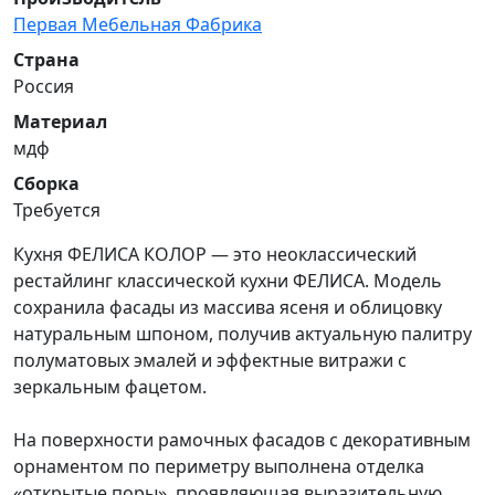
Первая Мебельная Фабрика
Страна
Россия
Материал
мдф
Сборка
Требуется
Кухня ФЕЛИСА КОЛОР — это неоклассический
рестайлинг классической кухни ФЕЛИСА. Модель
сохранила фасады из массива ясеня и облицовку
натуральным шпоном, получив актуальную палитру
полуматовых эмалей и эффектные витражи с
зеркальным фацетом.
На поверхности рамочных фасадов с декоративным
орнаментом по периметру выполнена отделка
«открытые поры», проявляющая выразительную