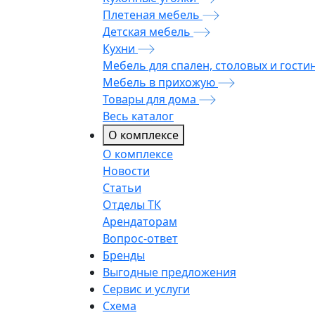
Плетеная мебель
Детская мебель
Кухни
Мебель для спален, столовых и гости
Мебель в прихожую
Товары для дома
Весь каталог
О комплексе
О комплексе
Новости
Статьи
Отделы ТК
Арендаторам
Вопрос-ответ
Бренды
Выгодные предложения
Сервис и услуги
Схема