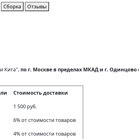
Сборка
Отзывы
и Кита",
по г. Москве в пределах МКАД и г. Одинцов
ели
Стоимость доставки
1 500 руб.
6% от стоимости товаров
4% от стоимости товаров