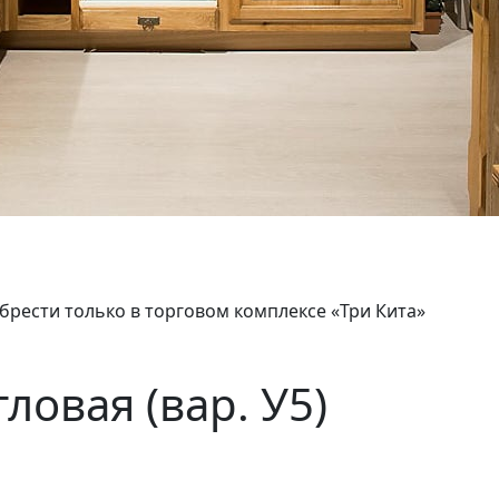
брести только в торговом комплексе «Три Кита»
ловая (вар. У5)