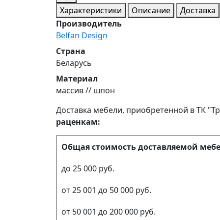
Характеристики
Описание
Доставка
Производитель
Belfan Design
Страна
Беларусь
Материал
массив // шпон
Доставка мебели, приобретенной в ТК "Тр
раценкам:
Общая стоимость доставляемой меб
до 25 000 руб.
от 25 001 до 50 000 руб.
от 50 001 до 200 000 руб.