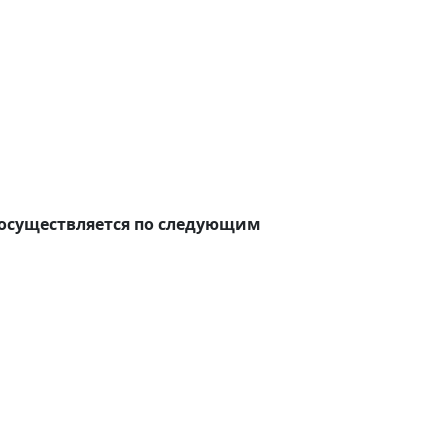
о осуществляется по следующим