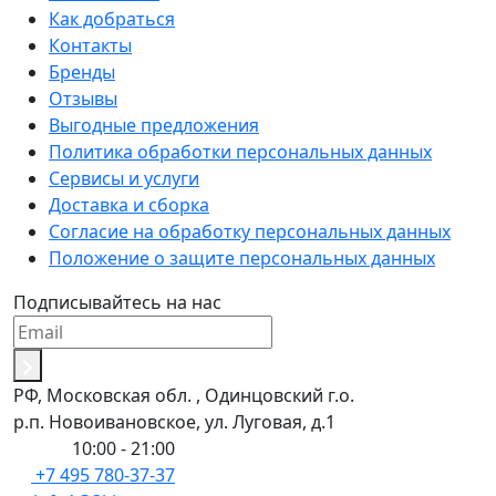
Как добраться
Контакты
Бренды
Отзывы
Выгодные предложения
Политика обработки персональных данных
Сервисы и услуги
Доставка и сборка
Согласие на обработку персональных данных
Положение о защите персональных данных
Подписывайтесь на нас
РФ, Московская обл. , Одинцовский г.о.
р.п. Новоивановское, ул. Луговая, д.1
Пн-Вс:
10:00 - 21:00
+7 495 780-37-37