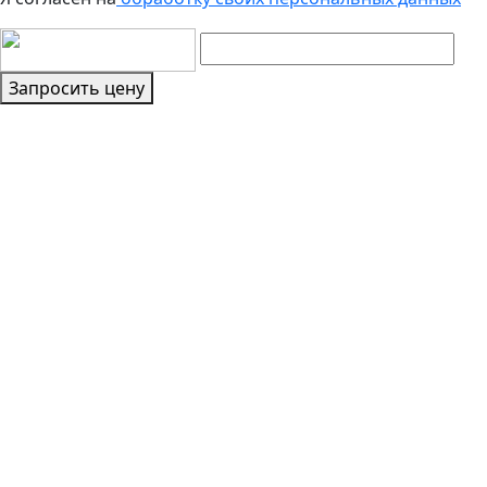
Запросить цену