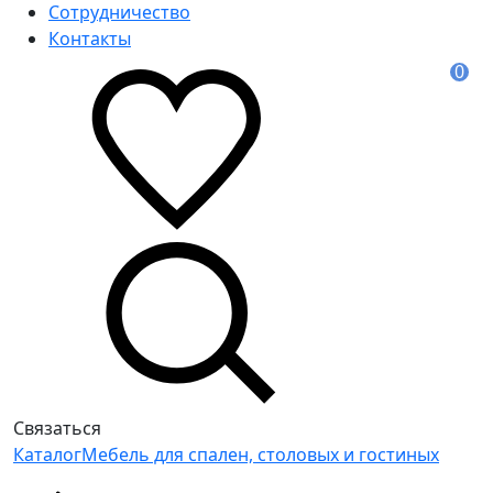
Сотрудничество
Контакты
0
Связаться
Каталог
Мебель для спален, столовых и гостиных