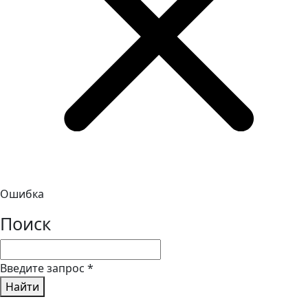
Ошибка
Поиск
Введите запрос
*
Найти