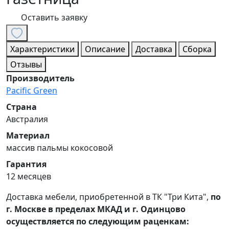
Оставить заявку
Характеристики
Описание
Доставка
Сборка
Отзывы
Производитель
Pacific Green
Страна
Австралия
Материал
массив пальмы кокосовой
Гарантия
12 месяцев
Доставка мебели, приобретенной в ТК "Три Кита",
по
г. Москве в пределах МКАД и г. Одинцово
осуществляется по следующим раценкам: