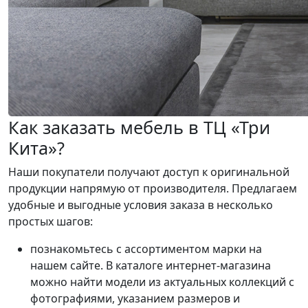
Как заказать мебель в ТЦ «Три
Кита»?
Наши покупатели получают доступ к оригинальной
продукции напрямую от производителя. Предлагаем
удобные и выгодные условия заказа в несколько
простых шагов:
познакомьтесь с ассортиментом марки на
нашем сайте. В каталоге интернет-магазина
можно найти модели из актуальных коллекций с
фотографиями, указанием размеров и