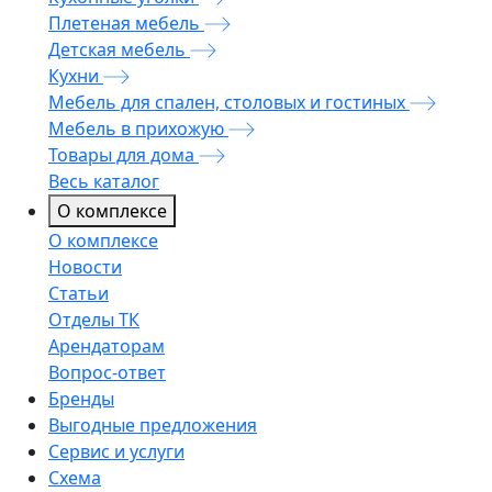
Плетеная мебель
Детская мебель
Кухни
Мебель для спален, столовых и гостиных
Мебель в прихожую
Товары для дома
Весь каталог
О комплексе
О комплексе
Новости
Статьи
Отделы ТК
Арендаторам
Вопрос-ответ
Бренды
Выгодные предложения
Сервис и услуги
Схема