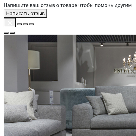
Напишите ваш отзыв о товаре чтобы помочь другим
Написать отзыв