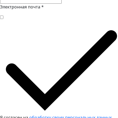
Электронная почта
*
Я согласен на
обработку своих персональных данных