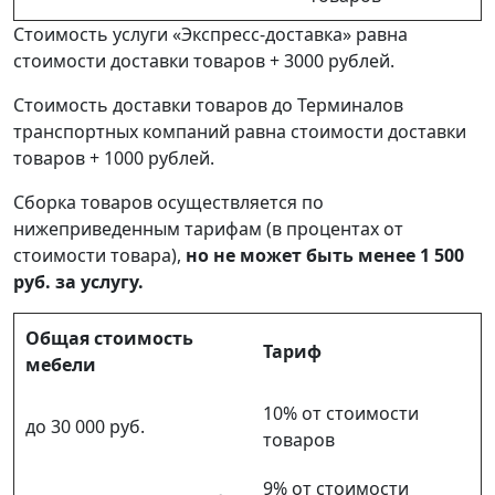
Стоимость услуги «Экспресс-доставка» равна
стоимости доставки товаров + 3000 рублей.
Стоимость доставки товаров до Терминалов
транспортных компаний равна стоимости доставки
товаров + 1000 рублей.
Сборка товаров осуществляется по
нижеприведенным тарифам (в процентах от
стоимости товара),
но не может быть менее 1 500
руб. за услугу.
Общая стоимость
Тариф
мебели
10% от стоимости
до 30 000 руб.
товаров
9% от стоимости