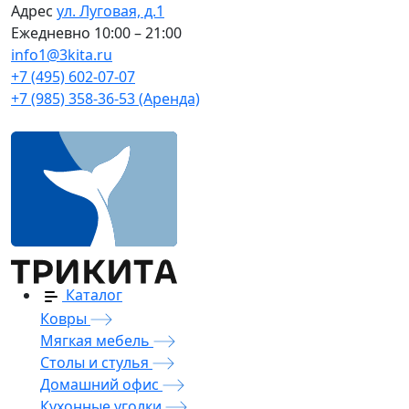
Адрес
ул. Луговая, д.1
Ежедневно
10:00 – 21:00
info1@3kita.ru
+7 (495) 602-07-07
+7 (985) 358-36-53 (Аренда)
Каталог
Ковры
Мягкая мебель
Столы и стулья
Домашний офис
Кухонные уголки