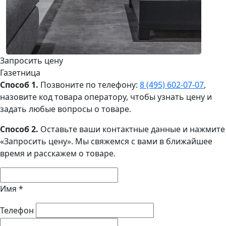
Запросить цену
Газетница
Способ 1.
Позвоните по телефону:
8 (495) 602‑07‑07
,
назовите код товара оператору, чтобы узнать цену и
задать любые вопросы о товаре.
Способ 2.
Оставьте ваши контактные данные и нажмите
«Запросить цену». Мы свяжемся с вами в ближайшее
время и расскажем о товаре.
Имя
*
Телефон