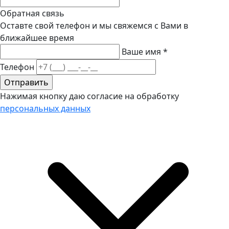
Обратная связь
Оставте свой телефон и мы свяжемся с Вами в
ближайшее время
Ваше имя
*
Телефон
Нажимая кнопку даю согласие на обработку
персональных данных