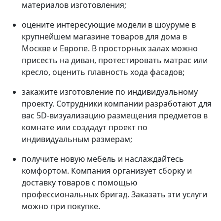
материалов изготовления;
оцените интересующие модели в шоуруме в
крупнейшем магазине товаров для дома в
Москве и Европе. В просторных залах можно
присесть на диван, протестировать матрас или
кресло, оценить плавность хода фасадов;
закажите изготовление по индивидуальному
проекту. Сотрудники компании разработают для
вас 5D-визуализацию размещения предметов в
комнате или создадут проект по
индивидуальным размерам;
получите новую мебель и наслаждайтесь
комфортом. Компания организует сборку и
доставку товаров с помощью
профессиональных бригад. Заказать эти услуги
можно при покупке.