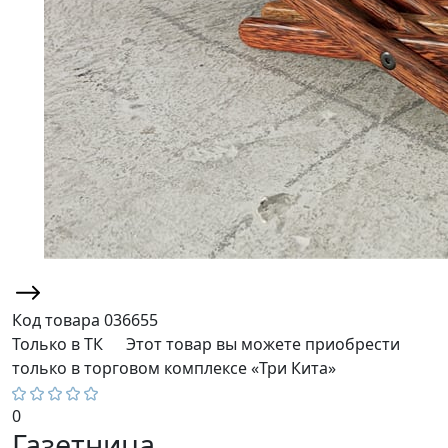
Код товара
036655
Только в ТК
Этот товар вы можете приобрести
только в торговом комплексе «Три Кита»
0
Газетница