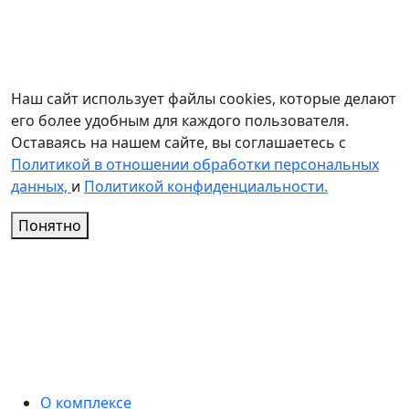
Наш сайт использует файлы cookies, которые делают
его более удобным для каждого пользователя.
Оставаясь на нашем сайте, вы соглашаетесь с
Политикой в отношении обработки персональных
данных,
и
Политикой конфиденциальности.
Понятно
О комплексе