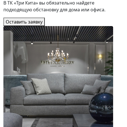
В ТК «Три Кита» вы обязательно найдете
подходящую обстановку для дома или офиса.
Оставить заявку