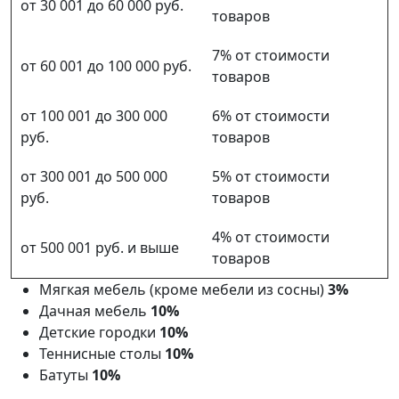
от 30 001 до 60 000 руб.
товаров
7% от стоимости
от 60 001 до 100 000 руб.
товаров
от 100 001 до 300 000
6% от стоимости
руб.
товаров
от 300 001 до 500 000
5% от стоимости
руб.
товаров
4% от стоимости
от 500 001 руб. и выше
товаров
Мягкая мебель (кроме мебели из сосны)
3%
Дачная мебель
10%
Детские городки
10%
Теннисные столы
10%
Батуты
10%