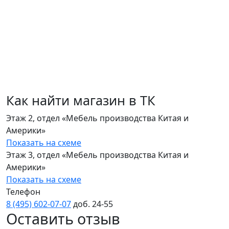
Как найти магазин в ТК
Этаж 2, отдел «Мебель производства Китая и
Америки»
Показать на схеме
Этаж 3, отдел «Мебель производства Китая и
Америки»
Показать на схеме
Телефон
8 (495) 602‑07‑07
доб. 24‑55
Оставить отзыв