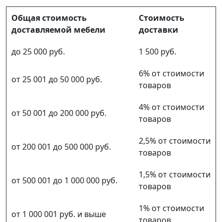
Общая стоимость
Стоимость
доставляемой мебели
доставки
до 25 000 руб.
1 500 руб.
6% от стоимости
от 25 001 до 50 000 руб.
товаров
4% от стоимости
от 50 001 до 200 000 руб.
товаров
2,5% от стоимости
от 200 001 до 500 000 руб.
товаров
1,5% от стоимости
от 500 001 до 1 000 000 руб.
товаров
1% от стоимости
от 1 000 001 руб. и выше
товаров