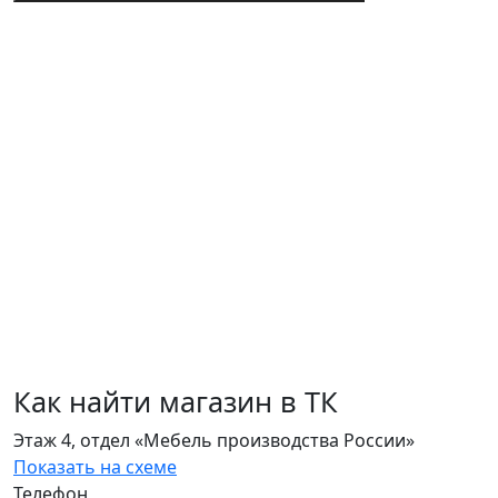
Как найти магазин в ТК
Этаж 4, отдел «Мебель производства России»
Показать на схеме
Телефон