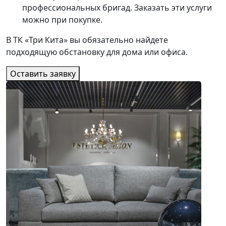
профессиональных бригад. Заказать эти услуги
можно при покупке.
В ТК «Три Кита» вы обязательно найдете
подходящую обстановку для дома или офиса.
Оставить заявку