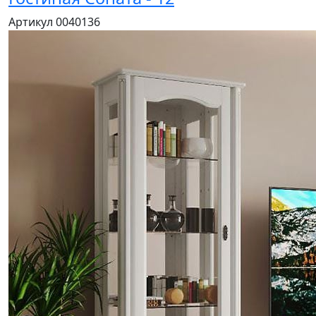
Артикул 0040136