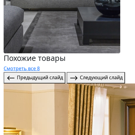
Похожие товары
Смотреть все 8
Предыдущий слайд
Следующий слайд