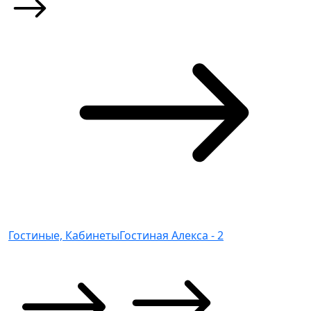
Гостиные, Кабинеты
Гостиная Алекса - 2