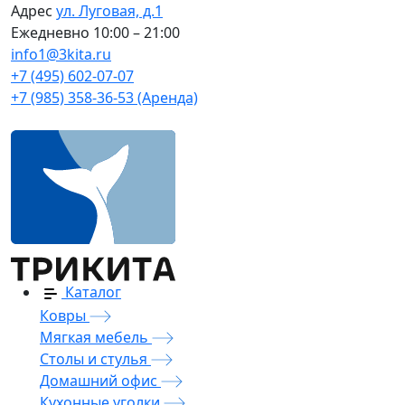
Адрес
ул. Луговая, д.1
Ежедневно
10:00 – 21:00
info1@3kita.ru
+7 (495) 602-07-07
+7 (985) 358-36-53 (Аренда)
Каталог
Ковры
Мягкая мебель
Столы и стулья
Домашний офис
Кухонные уголки