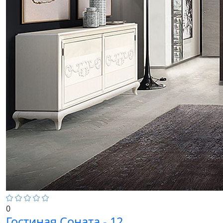
0
Гостиная Соната - 12