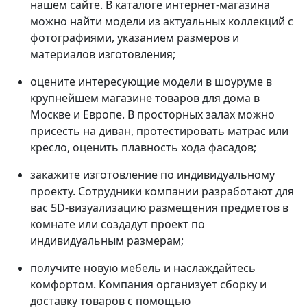
нашем сайте. В каталоге интернет-магазина
можно найти модели из актуальных коллекций с
фотографиями, указанием размеров и
материалов изготовления;
оцените интересующие модели в шоуруме в
крупнейшем магазине товаров для дома в
Москве и Европе. В просторных залах можно
присесть на диван, протестировать матрас или
кресло, оценить плавность хода фасадов;
закажите изготовление по индивидуальному
проекту. Сотрудники компании разработают для
вас 5D-визуализацию размещения предметов в
комнате или создадут проект по
индивидуальным размерам;
получите новую мебель и наслаждайтесь
комфортом. Компания организует сборку и
доставку товаров с помощью