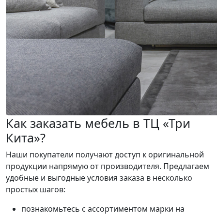
Как заказать мебель в ТЦ «Три
Кита»?
Наши покупатели получают доступ к оригинальной
продукции напрямую от производителя. Предлагаем
удобные и выгодные условия заказа в несколько
простых шагов:
познакомьтесь с ассортиментом марки на