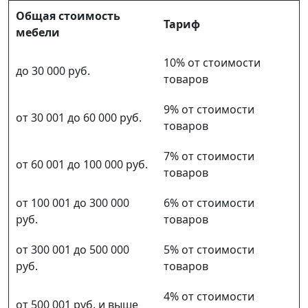
Общая стоимость
Тариф
мебели
10% от стоимости
до 30 000 руб.
товаров
9% от стоимости
от 30 001 до 60 000 руб.
товаров
7% от стоимости
от 60 001 до 100 000 руб.
товаров
от 100 001 до 300 000
6% от стоимости
руб.
товаров
от 300 001 до 500 000
5% от стоимости
руб.
товаров
4% от стоимости
от 500 001 руб. и выше