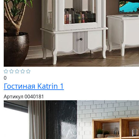
0
Гостиная Katrin 1
Артикул 0040181