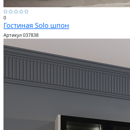
0
Гостиная Solo шпон
Артикул 037838