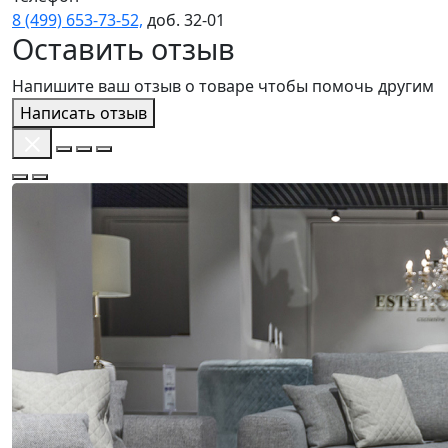
8 (499) 653‑73‑52,
доб. 32‑01
Оставить отзыв
Напишите ваш отзыв о товаре чтобы помочь другим
Написать отзыв