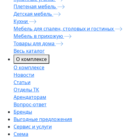
Плетеная мебель
Детская мебель
Кухни
Мебель для спален, столовых и гостиных
Мебель в прихожую
Товары для дома
Весь каталог
О комплексе
О комплексе
Новости
Статьи
Отделы ТК
Арендаторам
Вопрос-ответ
Бренды
Выгодные предложения
Сервис и услуги
Схема