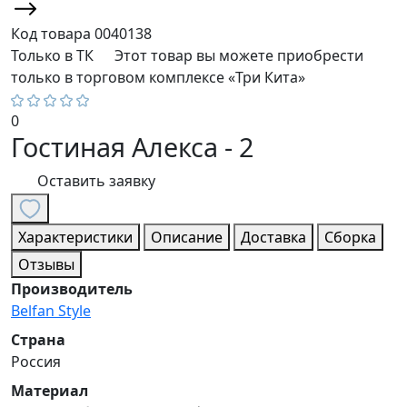
Код товара
0040138
Только в ТК
Этот товар вы можете приобрести
только в торговом комплексе «Три Кита»
0
Гостиная Алекса - 2
Оставить заявку
Характеристики
Описание
Доставка
Сборка
Отзывы
Производитель
Belfan Style
Страна
Россия
Материал