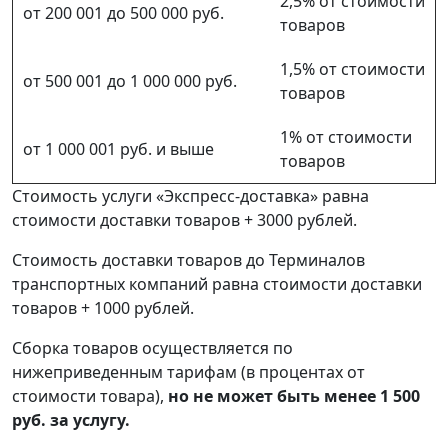
2,5% от стоимости
от 200 001 до 500 000 руб.
товаров
1,5% от стоимости
от 500 001 до 1 000 000 руб.
товаров
1% от стоимости
от 1 000 001 руб. и выше
товаров
Стоимость услуги «Экспресс-доставка» равна
стоимости доставки товаров + 3000 рублей.
Стоимость доставки товаров до Терминалов
транспортных компаний равна стоимости доставки
товаров + 1000 рублей.
Сборка товаров осуществляется по
нижеприведенным тарифам (в процентах от
стоимости товара),
но не может быть менее 1 500
руб. за услугу.