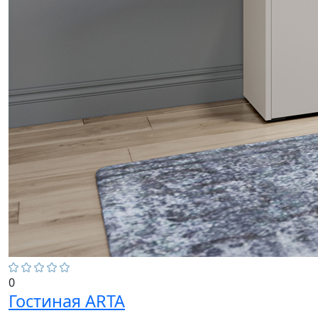
0
Гостиная ARTA