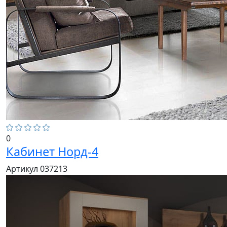
0
Кабинет Норд-4
Артикул 037213