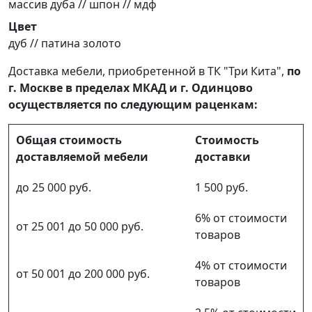
массив дуба // шпон // мдф
Цвет
дуб // патина золото
Доставка мебели, приобретенной в ТК "Три Кита",
по
г. Москве в пределах МКАД и г. Одинцово
осуществляется по следующим раценкам:
Общая стоимость
Стоимость
доставляемой мебели
доставки
до 25 000 руб.
1 500 руб.
6% от стоимости
от 25 001 до 50 000 руб.
товаров
4% от стоимости
от 50 001 до 200 000 руб.
товаров