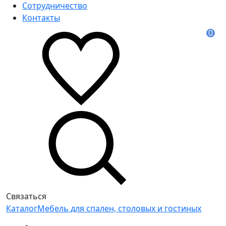
Сотрудничество
Контакты
0
Связаться
Каталог
Мебель для спален, столовых и гостиных