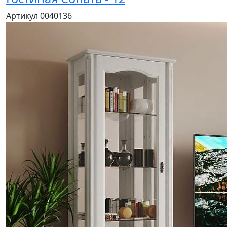
Артикул 0040136