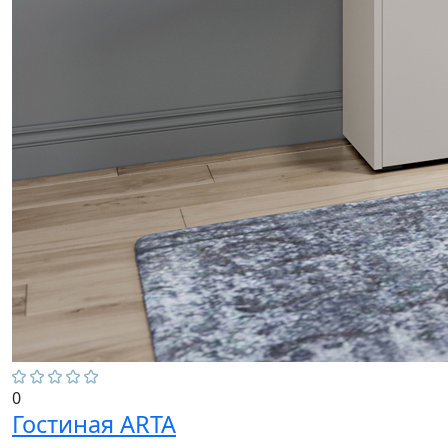
0
Гостиная ARTA