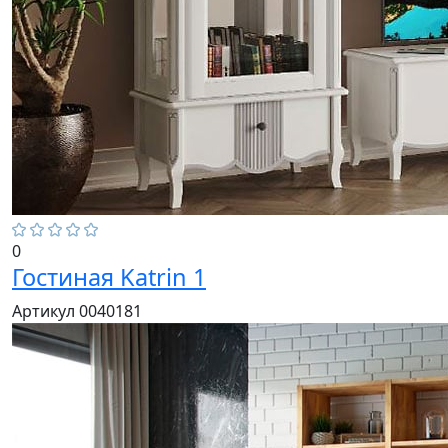
0
Гостиная Katrin 1
Артикул 0040181