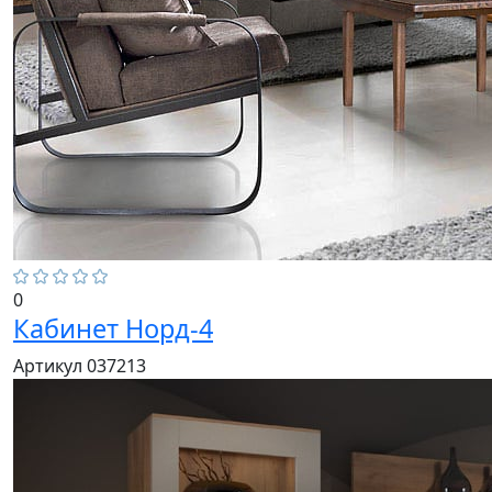
0
Кабинет Норд-4
Артикул 037213