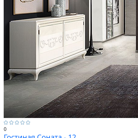
0
Гостиная Соната - 12