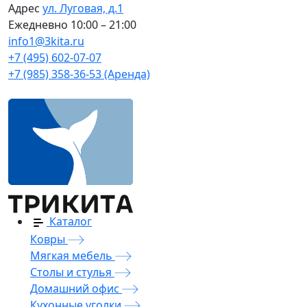
Адрес
ул. Луговая, д.1
Ежедневно
10:00 – 21:00
info1@3kita.ru
+7 (495) 602-07-07
+7 (985) 358-36-53 (Аренда)
Каталог
Ковры
Мягкая мебель
Столы и стулья
Домашний офис
Кухонные уголки