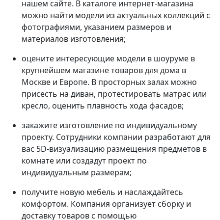
нашем сайте. В каталоге интернет-магазина
можно найти модели из актуальных коллекций с
фотографиями, указанием размеров и
материалов изготовления;
оцените интересующие модели в шоуруме в
крупнейшем магазине товаров для дома в
Москве и Европе. В просторных залах можно
присесть на диван, протестировать матрас или
кресло, оценить плавность хода фасадов;
закажите изготовление по индивидуальному
проекту. Сотрудники компании разработают для
вас 5D-визуализацию размещения предметов в
комнате или создадут проект по
индивидуальным размерам;
получите новую мебель и наслаждайтесь
комфортом. Компания организует сборку и
доставку товаров с помощью