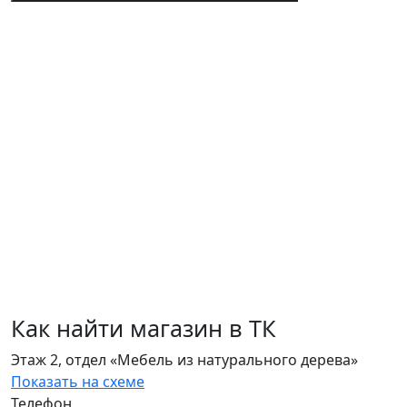
Как найти магазин в ТК
Этаж 2, отдел «Мебель из натурального дерева»
Показать на схеме
Телефон