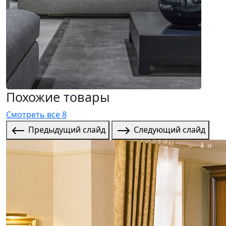
Похожие товары
Смотреть все 8
Предыдущий слайд
Следующий слайд