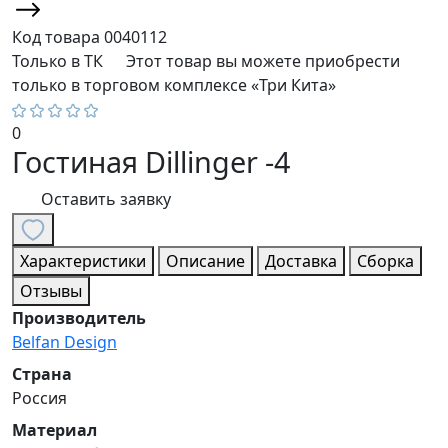
Код товара
0040112
Только в ТК
Этот товар вы можете приобрести
только в торговом комплексе «Три Кита»
0
Гостиная Dillinger -4
Оставить заявку
Характеристики
Описание
Доставка
Сборка
Отзывы
Производитель
Belfan Design
Страна
Россия
Материал