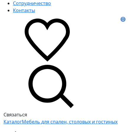
Сотрудничество
Контакты
0
Связаться
Каталог
Мебель для спален, столовых и гостиных