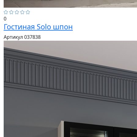
0
Гостиная Solo шпон
Артикул 037838