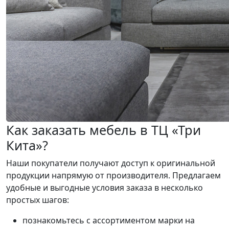
Как заказать мебель в ТЦ «Три
Кита»?
Наши покупатели получают доступ к оригинальной
продукции напрямую от производителя. Предлагаем
удобные и выгодные условия заказа в несколько
простых шагов:
познакомьтесь с ассортиментом марки на