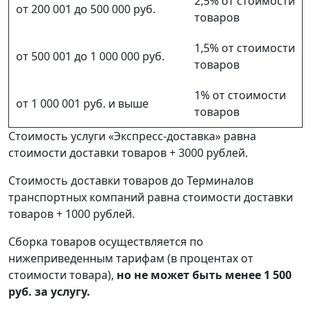
2,5% от стоимости
от 200 001 до 500 000 руб.
товаров
1,5% от стоимости
от 500 001 до 1 000 000 руб.
товаров
1% от стоимости
от 1 000 001 руб. и выше
товаров
Стоимость услуги «Экспресс-доставка» равна
стоимости доставки товаров + 3000 рублей.
Стоимость доставки товаров до Терминалов
транспортных компаний равна стоимости доставки
товаров + 1000 рублей.
Сборка товаров осуществляется по
нижеприведенным тарифам (в процентах от
стоимости товара),
но не может быть менее 1 500
руб. за услугу.