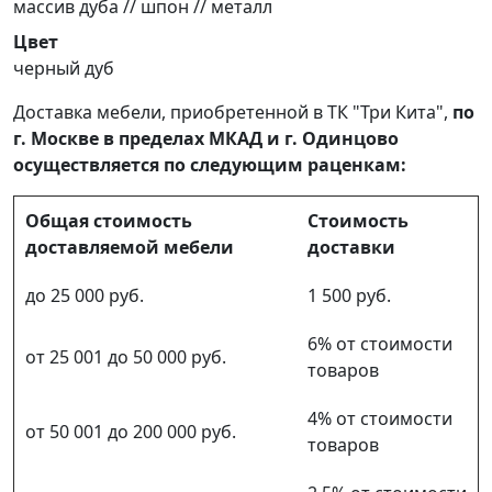
массив дуба // шпон // металл
Цвет
черный дуб
Доставка мебели, приобретенной в ТК "Три Кита",
по
г. Москве в пределах МКАД и г. Одинцово
осуществляется по следующим раценкам:
Общая стоимость
Стоимость
доставляемой мебели
доставки
до 25 000 руб.
1 500 руб.
6% от стоимости
от 25 001 до 50 000 руб.
товаров
4% от стоимости
от 50 001 до 200 000 руб.
товаров