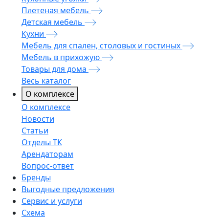
Плетеная мебель
Детская мебель
Кухни
Мебель для спален, столовых и гостиных
Мебель в прихожую
Товары для дома
Весь каталог
О комплексе
О комплексе
Новости
Статьи
Отделы ТК
Арендаторам
Вопрос-ответ
Бренды
Выгодные предложения
Сервис и услуги
Схема