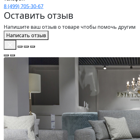
8 (499) 705‑30‑67
Оставить отзыв
Напишите ваш отзыв о товаре чтобы помочь другим
Написать отзыв