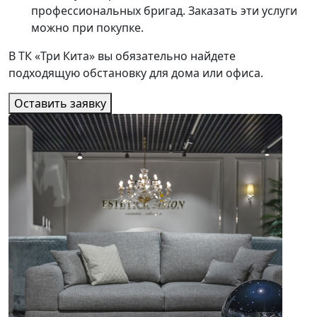
профессиональных бригад. Заказать эти услуги
можно при покупке.
В ТК «Три Кита» вы обязательно найдете
подходящую обстановку для дома или офиса.
Оставить заявку