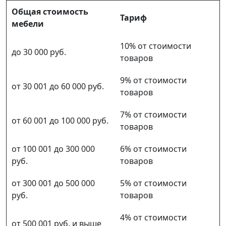
Общая стоимость
Тариф
мебели
10% от стоимости
до 30 000 руб.
товаров
9% от стоимости
от 30 001 до 60 000 руб.
товаров
7% от стоимости
от 60 001 до 100 000 руб.
товаров
от 100 001 до 300 000
6% от стоимости
руб.
товаров
от 300 001 до 500 000
5% от стоимости
руб.
товаров
4% от стоимости
от 500 001 руб. и выше