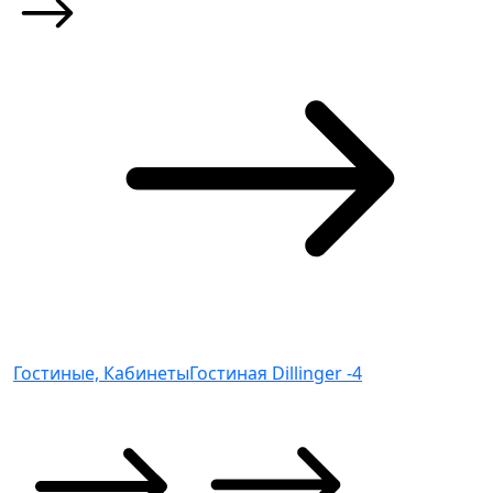
Гостиные, Кабинеты
Гостиная Dillinger -4