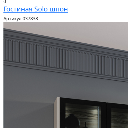
0
Гостиная Solo шпон
Артикул 037838