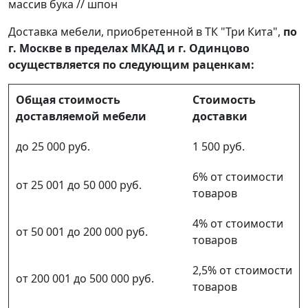
массив бука // шпон
Доставка мебели, приобретенной в ТК "Три Кита",
по
г. Москве в пределах МКАД и г. Одинцово
осуществляется по следующим раценкам:
Общая стоимость
Стоимость
доставляемой мебели
доставки
до 25 000 руб.
1 500 руб.
6% от стоимости
от 25 001 до 50 000 руб.
товаров
4% от стоимости
от 50 001 до 200 000 руб.
товаров
2,5% от стоимости
от 200 001 до 500 000 руб.
товаров