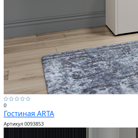
0
Гостиная ARTA
Артикул 0093853