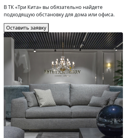
В ТК «Три Кита» вы обязательно найдете
подходящую обстановку для дома или офиса.
Оставить заявку