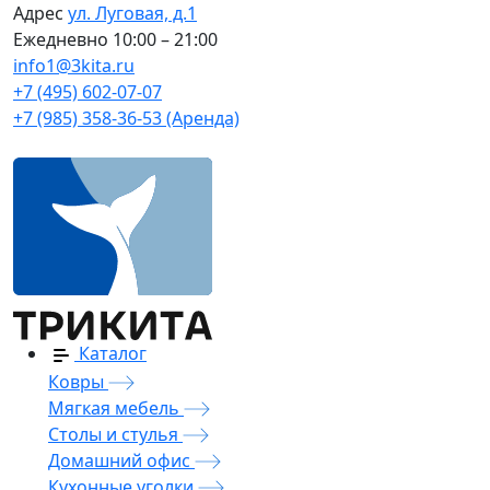
Адрес
ул. Луговая, д.1
Ежедневно
10:00 – 21:00
info1@3kita.ru
+7 (495) 602-07-07
+7 (985) 358-36-53 (Аренда)
Каталог
Ковры
Мягкая мебель
Столы и стулья
Домашний офис
Кухонные уголки