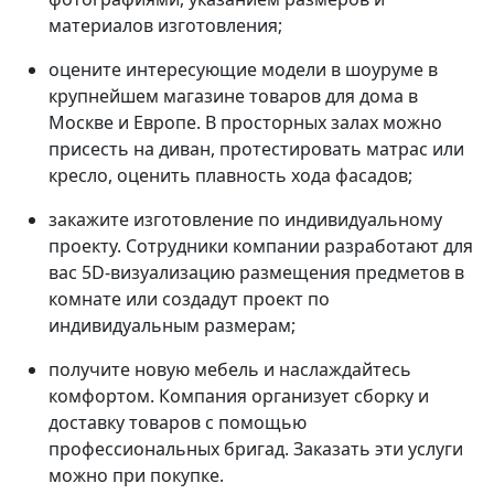
материалов изготовления;
оцените интересующие модели в шоуруме в
крупнейшем магазине товаров для дома в
Москве и Европе. В просторных залах можно
присесть на диван, протестировать матрас или
кресло, оценить плавность хода фасадов;
закажите изготовление по индивидуальному
проекту. Сотрудники компании разработают для
вас 5D-визуализацию размещения предметов в
комнате или создадут проект по
индивидуальным размерам;
получите новую мебель и наслаждайтесь
комфортом. Компания организует сборку и
доставку товаров с помощью
профессиональных бригад. Заказать эти услуги
можно при покупке.