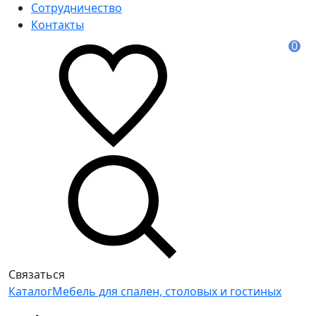
Сотрудничество
Контакты
0
Связаться
Каталог
Мебель для спален, столовых и гостиных