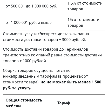
1,5% от стоимости
от 500 001 до 1 000 000 руб.
товаров
1% от стоимости
от 1 000 001 руб. и выше
товаров
Стоимость услуги «Экспресс-доставка» равна
стоимости доставки товаров + 3000 рублей.
Стоимость доставки товаров до Терминалов
транспортных компаний равна стоимости доставки
товаров + 1000 рублей.
Сборка товаров осуществляется по
нижеприведенным тарифам (в процентах от
стоимости товара),
но не может быть менее 1 500
руб. за услугу.
Общая стоимость
Тариф
мебели