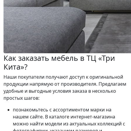
Как заказать мебель в ТЦ «Три
Кита»?
Наши покупатели получают доступ к оригинальной
продукции напрямую от производителя. Предлагаем
удобные и выгодные условия заказа в несколько
простых шагов:
познакомьтесь с ассортиментом марки на
нашем сайте. В каталоге интернет-магазина
можно найти модели из актуальных коллекций с
фотографиями, указанием размеров и