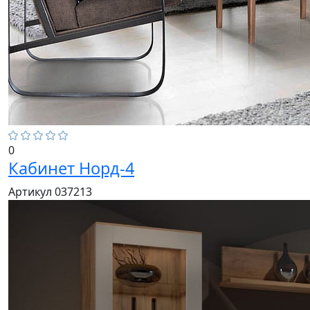
0
Кабинет Норд-4
Артикул 037213