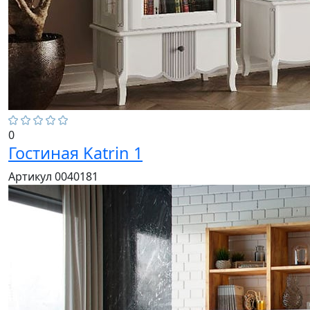
0
Гостиная Katrin 1
Артикул 0040181