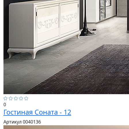
0
Гостиная Соната - 12
Артикул 0040136