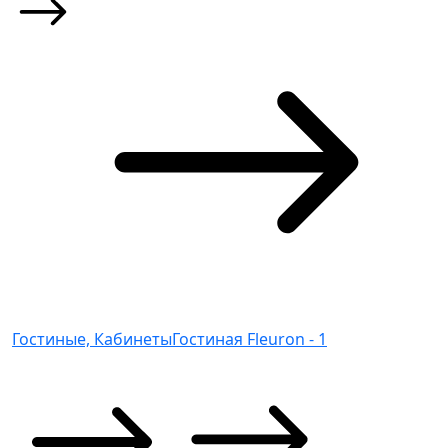
Гостиные, Кабинеты
Гостиная Fleuron - 1