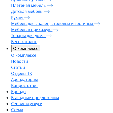
Плетеная мебель
Детская мебель
Кухни
Мебель для спален, столовых и гостиных
Мебель в прихожую
Товары для дома
Весь каталог
О комплексе
О комплексе
Новости
Статьи
Отделы ТК
Арендаторам
Вопрос-ответ
Бренды
Выгодные предложения
Сервис и услуги
Схема