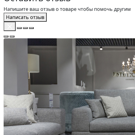
Напишите ваш отзыв о товаре чтобы помочь другим
Написать отзыв