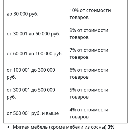
10% от стоимости
до 30 000 руб.
товаров
9% от стоимости
от 30 001 до 60 000 руб.
товаров
7% от стоимости
от 60 001 до 100 000 руб.
товаров
от 100 001 до 300 000
6% от стоимости
руб.
товаров
от 300 001 до 500 000
5% от стоимости
руб.
товаров
4% от стоимости
от 500 001 руб. и выше
товаров
Мягкая мебель (кроме мебели из сосны)
3%