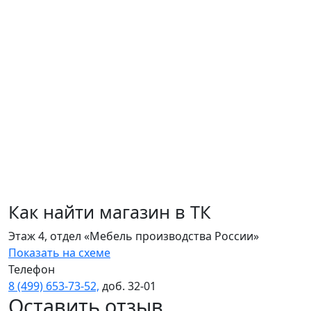
Как найти магазин в ТК
Этаж 4, отдел «Мебель производства России»
Показать на схеме
Телефон
8 (499) 653‑73‑52,
доб. 32‑01
Оставить отзыв