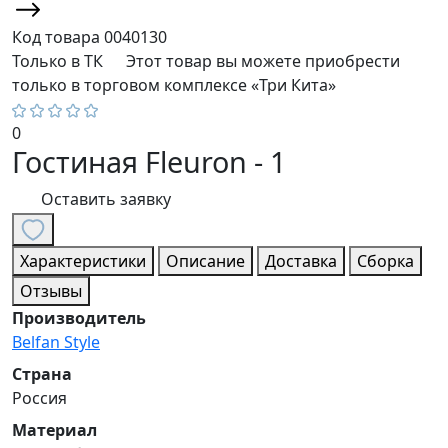
Код товара
0040130
Только в ТК
Этот товар вы можете приобрести
только в торговом комплексе «Три Кита»
0
Гостиная Fleuron - 1
Оставить заявку
Характеристики
Описание
Доставка
Сборка
Отзывы
Производитель
Belfan Style
Страна
Россия
Материал