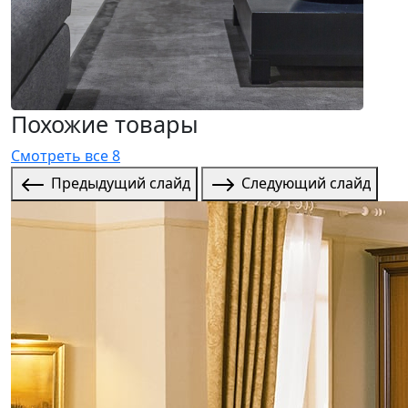
Похожие товары
Смотреть все 8
Предыдущий слайд
Следующий слайд