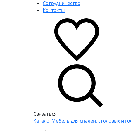
Сотрудничество
Контакты
Связаться
Каталог
Мебель для спален, столовых и г