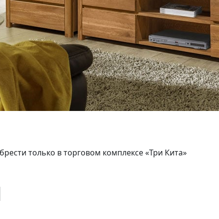
брести только в торговом комплексе «Три Кита»
1