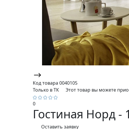
Код товара
0040105
Только в ТК
Этот товар вы можете прио
0
Гостиная Норд - 
Оставить заявку