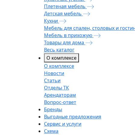
Плетеная мебель
Детская мебель
Кухни
Мебель для спален, столовых и гости
Мебель в прихожую
Товары для дома
Весь каталог
О комплексе
О комплексе
Новости
Статьи
Отделы ТК
Арендаторам
Вопрос-ответ
Бренды
Выгодные предложения
Сервис и услуги
Схема