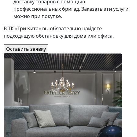
доставку товаров с помощью
профессиональных бригад. Заказать эти услуги
можно при покупке.
В ТК «Три Кита» вы обязательно найдете
подходящую обстановку для дома или офиса.
Оставить заявку