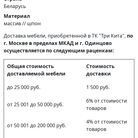
Беларусь
Материал
массив // шпон
Доставка мебели, приобретенной в ТК "Три Кита",
по
г. Москве в пределах МКАД и г. Одинцово
осуществляется по следующим раценкам:
Общая стоимость
Стоимость
доставляемой мебели
доставки
до 25 000 руб.
1 500 руб.
6% от стоимости
от 25 001 до 50 000 руб.
товаров
4% от стоимости
от 50 001 до 200 000 руб.
товаров