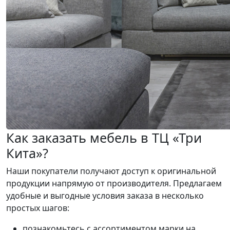
Как заказать мебель в ТЦ «Три
Кита»?
Наши покупатели получают доступ к оригинальной
продукции напрямую от производителя. Предлагаем
удобные и выгодные условия заказа в несколько
простых шагов:
познакомьтесь с ассортиментом марки на