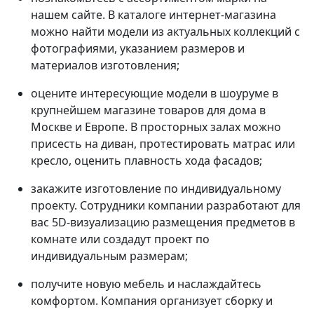
нашем сайте. В каталоге интернет-магазина
можно найти модели из актуальных коллекций с
фотографиями, указанием размеров и
материалов изготовления;
оцените интересующие модели в шоуруме в
крупнейшем магазине товаров для дома в
Москве и Европе. В просторных залах можно
присесть на диван, протестировать матрас или
кресло, оценить плавность хода фасадов;
закажите изготовление по индивидуальному
проекту. Сотрудники компании разработают для
вас 5D-визуализацию размещения предметов в
комнате или создадут проект по
индивидуальным размерам;
получите новую мебель и наслаждайтесь
комфортом. Компания организует сборку и