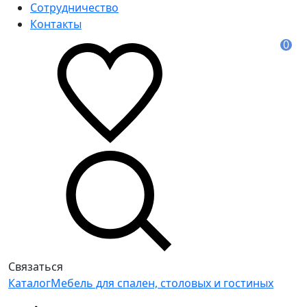
Сотрудничество
Контакты
0
Связаться
Каталог
Мебель для спален, столовых и гостиных