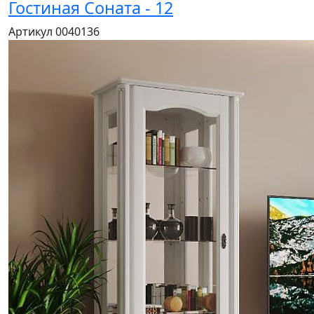
Гостиная Соната - 12
Артикул 0040136