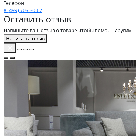
Телефон
8 (499) 705‑30‑67
Оставить отзыв
Напишите ваш отзыв о товаре чтобы помочь другим
Написать отзыв