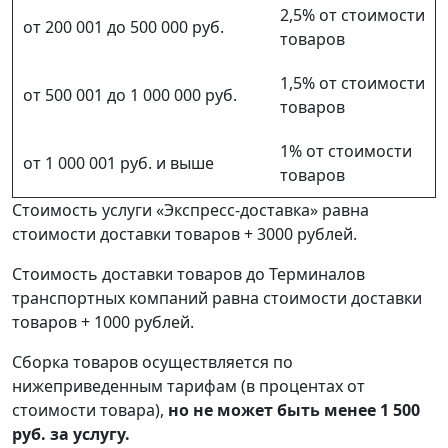
2,5% от стоимости
от 200 001 до 500 000 руб.
товаров
1,5% от стоимости
от 500 001 до 1 000 000 руб.
товаров
1% от стоимости
от 1 000 001 руб. и выше
товаров
Стоимость услуги «Экспресс-доставка» равна
стоимости доставки товаров + 3000 рублей.
Стоимость доставки товаров до Терминалов
транспортных компаний равна стоимости доставки
товаров + 1000 рублей.
Сборка товаров осуществляется по
нижеприведенным тарифам (в процентах от
стоимости товара),
но не может быть менее 1 500
руб. за услугу.