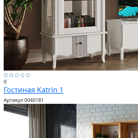
0
Гостиная Katrin 1
Артикул 0040181