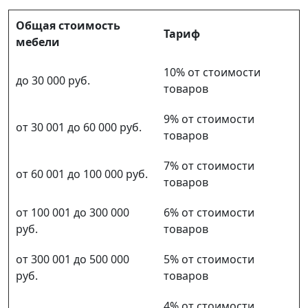
Общая стоимость
Тариф
мебели
10% от стоимости
до 30 000 руб.
товаров
9% от стоимости
от 30 001 до 60 000 руб.
товаров
7% от стоимости
от 60 001 до 100 000 руб.
товаров
от 100 001 до 300 000
6% от стоимости
руб.
товаров
от 300 001 до 500 000
5% от стоимости
руб.
товаров
4% от стоимости