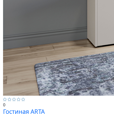
0
Гостиная ARTA