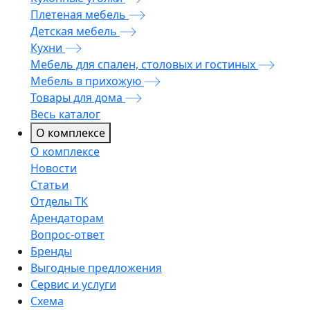
Плетеная мебель
Детская мебель
Кухни
Мебель для спален, столовых и гостиных
Мебель в прихожую
Товары для дома
Весь каталог
О комплексе
О комплексе
Новости
Статьи
Отделы ТК
Арендаторам
Вопрос-ответ
Бренды
Выгодные предложения
Сервис и услуги
Схема