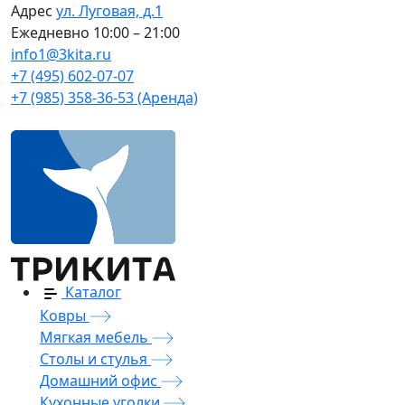
Адрес
ул. Луговая, д.1
Ежедневно
10:00 – 21:00
info1@3kita.ru
+7 (495) 602-07-07
+7 (985) 358-36-53 (Аренда)
Каталог
Ковры
Мягкая мебель
Столы и стулья
Домашний офис
Кухонные уголки