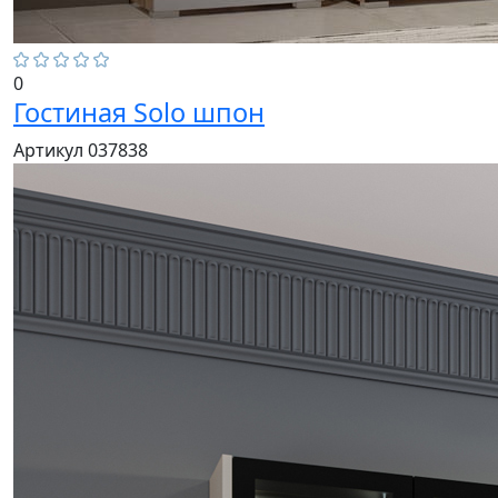
0
Гостиная Solo шпон
Артикул 037838