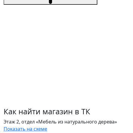
Как найти магазин в ТК
Этаж 2, отдел «Мебель из натурального дерева»
Показать на схеме