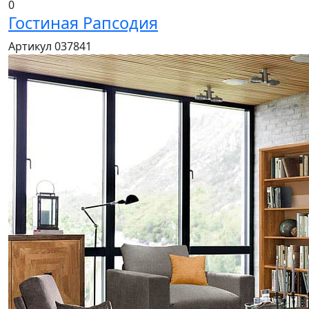
0
Гостиная Рапсодия
Артикул 037841