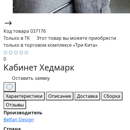
Код товара
037176
Только в ТК
Этот товар вы можете приобрести
только в торговом комплексе «Три Кита»
0
Кабинет Хедмарк
Оставить заявку
Характеристики
Описание
Доставка
Сборка
Отзывы
Производитель
Belfan Design
Страна