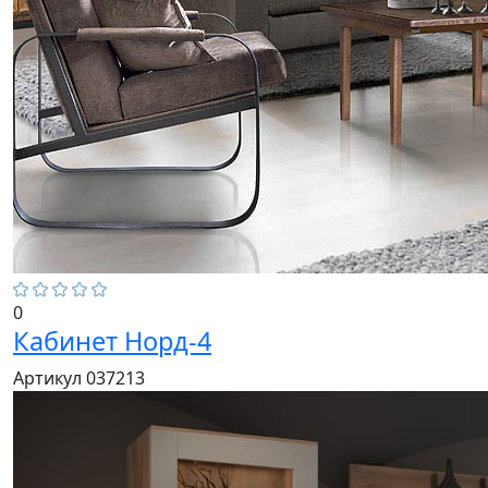
0
Кабинет Норд-4
Артикул 037213