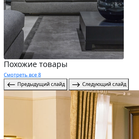
Похожие товары
Смотреть все 8
Предыдущий слайд
Следующий слайд