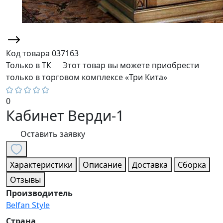
Код товара
037163
Только в ТК
Этот товар вы можете приобрести
только в торговом комплексе «Три Кита»
0
Кабинет Верди-1
Оставить заявку
Характеристики
Описание
Доставка
Сборка
Отзывы
Производитель
Belfan Style
Страна