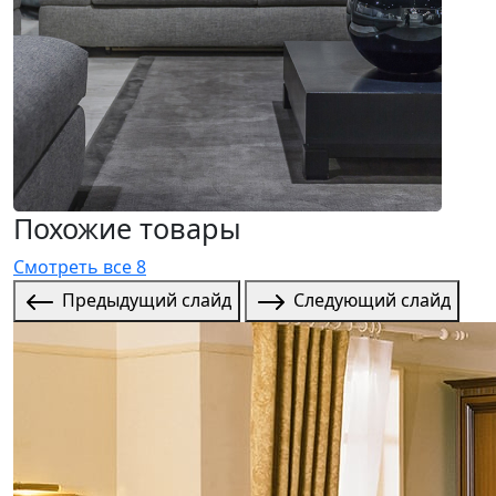
Похожие товары
Смотреть все 8
Предыдущий слайд
Следующий слайд