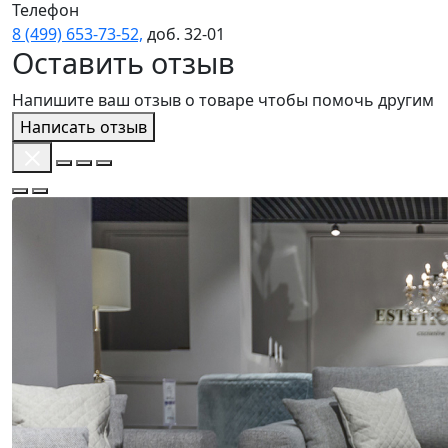
Телефон
8 (499) 653‑73‑52,
доб. 32‑01
Оставить отзыв
Напишите ваш отзыв о товаре чтобы помочь другим
Написать отзыв