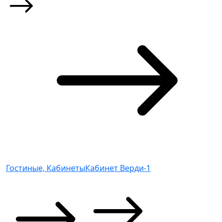
Гостиные, Кабинеты
Кабинет Верди-1