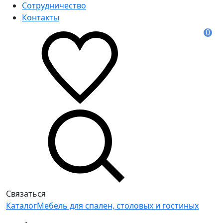
Сотрудничество
Контакты
0
Связаться
Каталог
Мебель для спален, столовых и гостиных