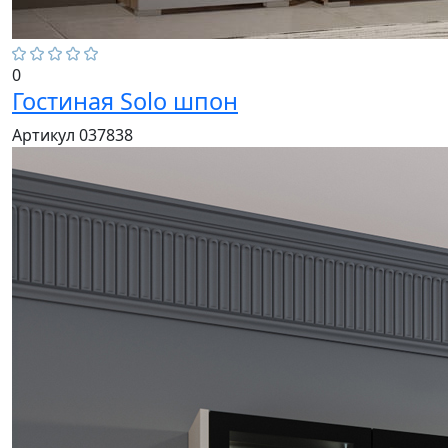
0
Гостиная Solo шпон
Артикул 037838