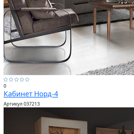
0
Кабинет Норд-4
Артикул 037213