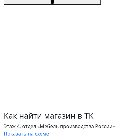
Как найти магазин в ТК
Этаж 4, отдел «Мебель производства России»
Показать на схеме