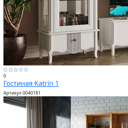
0
Гостиная Katrin 1
Артикул 0040181