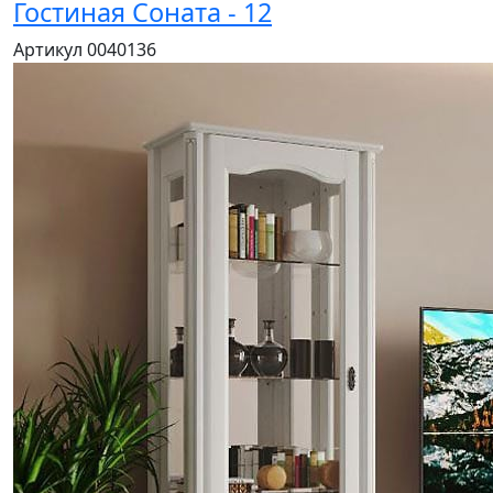
Гостиная Соната - 12
Артикул 0040136