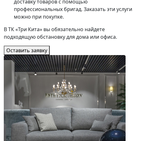
доставку товаров с помощью
профессиональных бригад. Заказать эти услуги
можно при покупке.
В ТК «Три Кита» вы обязательно найдете
подходящую обстановку для дома или офиса.
Оставить заявку