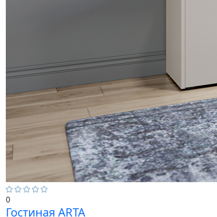
0
Гостиная ARTA