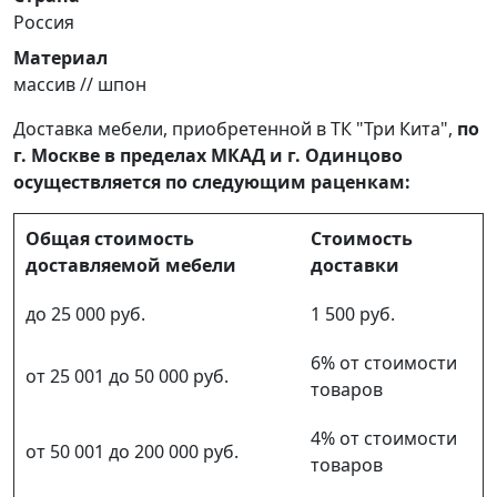
Россия
Материал
массив // шпон
Доставка мебели, приобретенной в ТК "Три Кита",
по
г. Москве в пределах МКАД и г. Одинцово
осуществляется по следующим раценкам:
Общая стоимость
Стоимость
доставляемой мебели
доставки
до 25 000 руб.
1 500 руб.
6% от стоимости
от 25 001 до 50 000 руб.
товаров
4% от стоимости
от 50 001 до 200 000 руб.
товаров