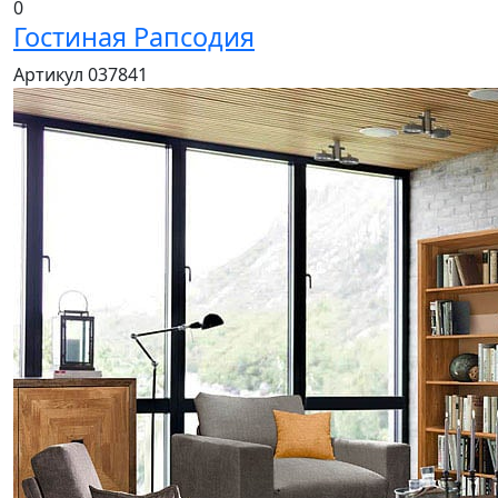
0
Гостиная Рапсодия
Артикул 037841