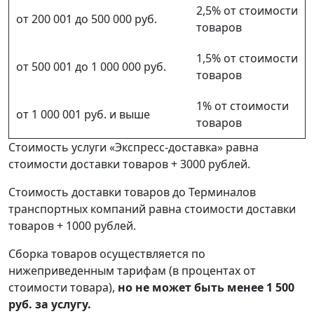
2,5% от стоимости
от 200 001 до 500 000 руб.
товаров
1,5% от стоимости
от 500 001 до 1 000 000 руб.
товаров
1% от стоимости
от 1 000 001 руб. и выше
товаров
Стоимость услуги «Экспресс-доставка» равна
стоимости доставки товаров + 3000 рублей.
Стоимость доставки товаров до Терминалов
транспортных компаний равна стоимости доставки
товаров + 1000 рублей.
Сборка товаров осуществляется по
нижеприведенным тарифам (в процентах от
стоимости товара),
но не может быть менее 1 500
руб. за услугу.