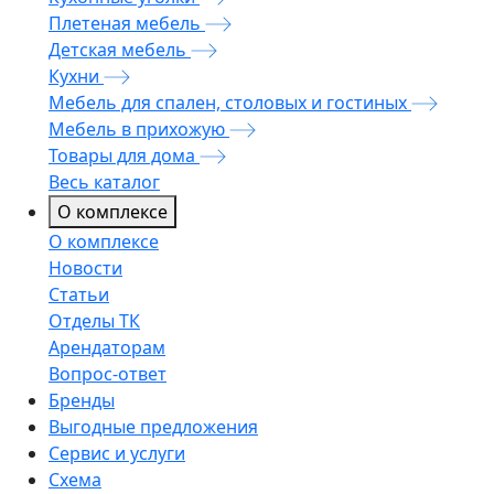
Плетеная мебель
Детская мебель
Кухни
Мебель для спален, столовых и гостиных
Мебель в прихожую
Товары для дома
Весь каталог
О комплексе
О комплексе
Новости
Статьи
Отделы ТК
Арендаторам
Вопрос-ответ
Бренды
Выгодные предложения
Сервис и услуги
Схема