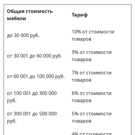
Общая стоимость
Тариф
мебели
10% от стоимости
до 30 000 руб.
товаров
9% от стоимости
от 30 001 до 60 000 руб.
товаров
7% от стоимости
от 60 001 до 100 000 руб.
товаров
от 100 001 до 300 000
6% от стоимости
руб.
товаров
от 300 001 до 500 000
5% от стоимости
руб.
товаров
4% от стоимости