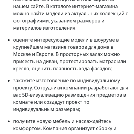
нашем сайте. В каталоге интернет-магазина
можно найти модели из актуальных коллекций с
фотографиями, указанием размеров и
материалов изготовления;
оцените интересующие модели в шоуруме в
крупнейшем магазине товаров для дома в
Москве и Европе. В просторных залах можно
присесть на диван, протестировать матрас или
кресло, оценить плавность хода фасадов;
закажите изготовление по индивидуальному
проекту. Сотрудники компании разработают для
вас 5D-визуализацию размещения предметов в
комнате или создадут проект по
индивидуальным размерам;
получите новую мебель и наслаждайтесь
комфортом. Компания организует сборку и