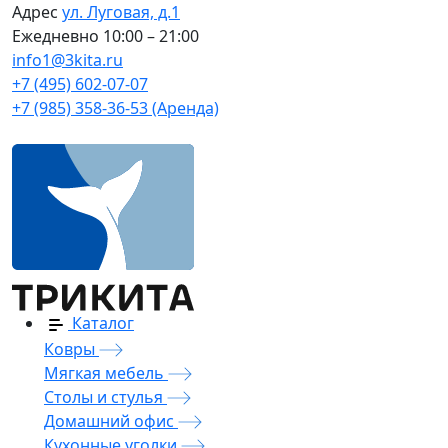
Адрес
ул. Луговая, д.1
Ежедневно
10:00 – 21:00
info1@3kita.ru
+7 (495) 602-07-07
+7 (985) 358-36-53 (Аренда)
Каталог
Ковры
Мягкая мебель
Столы и стулья
Домашний офис
Кухонные уголки