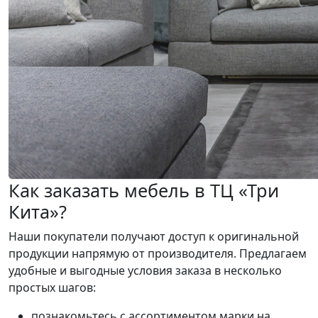
Как заказать мебель в ТЦ «Три
Кита»?
Наши покупатели получают доступ к оригинальной
продукции напрямую от производителя. Предлагаем
удобные и выгодные условия заказа в несколько
простых шагов:
познакомьтесь с ассортиментом марки на