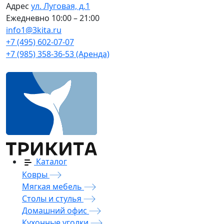
Адрес
ул. Луговая, д.1
Ежедневно
10:00 – 21:00
info1@3kita.ru
+7 (495) 602-07-07
+7 (985) 358-36-53 (Аренда)
Каталог
Ковры
Мягкая мебель
Столы и стулья
Домашний офис
Кухонные уголки