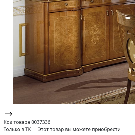
Код товара
0037336
Только в ТК
Этот товар вы можете приобрести