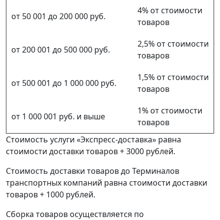
4% от стоимости
от 50 001 до 200 000 руб.
товаров
2,5% от стоимости
от 200 001 до 500 000 руб.
товаров
1,5% от стоимости
от 500 001 до 1 000 000 руб.
товаров
1% от стоимости
от 1 000 001 руб. и выше
товаров
Стоимость услуги «Экспресс-доставка» равна
стоимости доставки товаров + 3000 рублей.
Стоимость доставки товаров до Терминалов
транспортных компаний равна стоимости доставки
товаров + 1000 рублей.
Сборка товаров осуществляется по