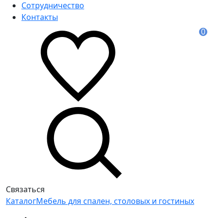
Сотрудничество
Контакты
0
Связаться
Каталог
Мебель для спален, столовых и гостиных