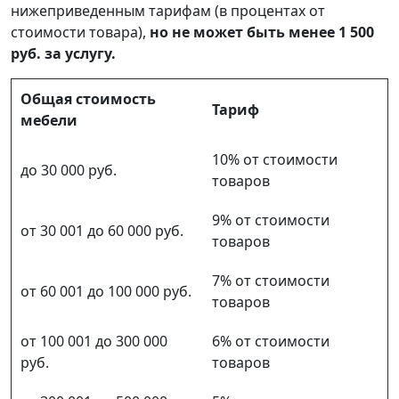
нижеприведенным тарифам (в процентах от
стоимости товара),
но не может быть менее 1 500
руб. за услугу.
Общая стоимость
Тариф
мебели
10% от стоимости
до 30 000 руб.
товаров
9% от стоимости
от 30 001 до 60 000 руб.
товаров
7% от стоимости
от 60 001 до 100 000 руб.
товаров
от 100 001 до 300 000
6% от стоимости
руб.
товаров