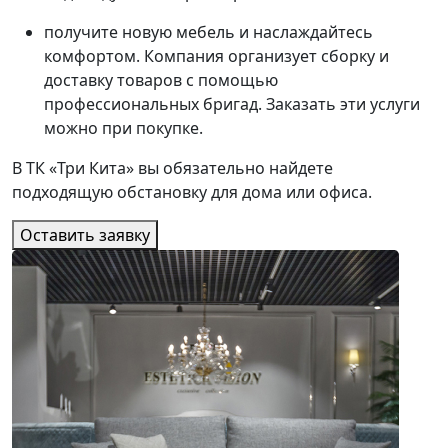
получите новую мебель и наслаждайтесь
комфортом. Компания организует сборку и
доставку товаров с помощью
профессиональных бригад. Заказать эти услуги
можно при покупке.
В ТК «Три Кита» вы обязательно найдете
подходящую обстановку для дома или офиса.
Оставить заявку