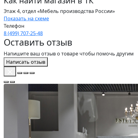
Как найти магазин в ТК
Этаж 4, отдел «Мебель производства России»
Показать на схеме
Телефон
8 (499) 707‑25‑48
Оставить отзыв
Напишите ваш отзыв о товаре чтобы помочь другим
Написать отзыв