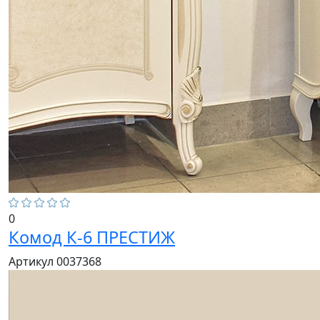
0
Комод К-6 ПРЕСТИЖ
Артикул 0037368