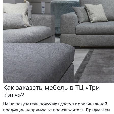
Как заказать мебель в ТЦ «Три
Кита»?
Наши покупатели получают доступ к оригинальной
продукции напрямую от производителя. Предлагаем