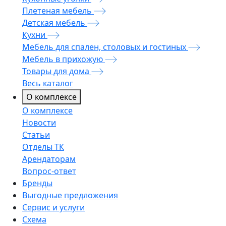
Плетеная мебель
Детская мебель
Кухни
Мебель для спален, столовых и гостиных
Мебель в прихожую
Товары для дома
Весь каталог
О комплексе
О комплексе
Новости
Статьи
Отделы ТК
Арендаторам
Вопрос-ответ
Бренды
Выгодные предложения
Сервис и услуги
Схема