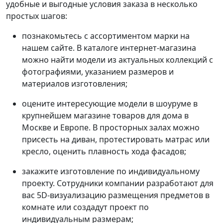
удобные и выгодные условия заказа в несколько
простых шагов:
познакомьтесь с ассортиментом марки на
нашем сайте. В каталоге интернет-магазина
можно найти модели из актуальных коллекций с
фотографиями, указанием размеров и
материалов изготовления;
оцените интересующие модели в шоуруме в
крупнейшем магазине товаров для дома в
Москве и Европе. В просторных залах можно
присесть на диван, протестировать матрас или
кресло, оценить плавность хода фасадов;
закажите изготовление по индивидуальному
проекту. Сотрудники компании разработают для
вас 5D-визуализацию размещения предметов в
комнате или создадут проект по
индивидуальным размерам;