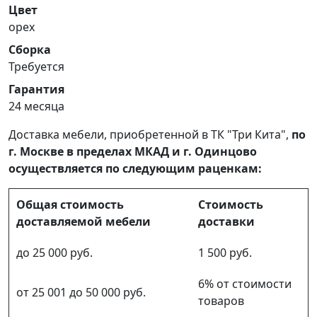
Цвет
орех
Сборка
Требуется
Гарантия
24 месяца
Доставка мебели, приобретенной в ТК "Три Кита",
по
г. Москве в пределах МКАД и г. Одинцово
осуществляется по следующим раценкам:
Общая стоимость
Стоимость
доставляемой мебели
доставки
до 25 000 руб.
1 500 руб.
6% от стоимости
от 25 001 до 50 000 руб.
товаров