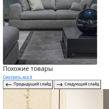
Похожие товары
Смотреть все 8
Предыдущий слайд
Следующий слайд