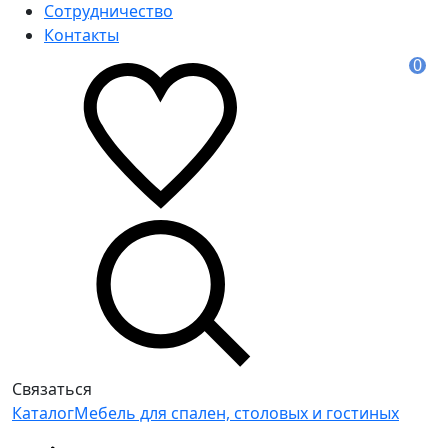
Сотрудничество
Контакты
0
Связаться
Каталог
Мебель для спален, столовых и гостиных