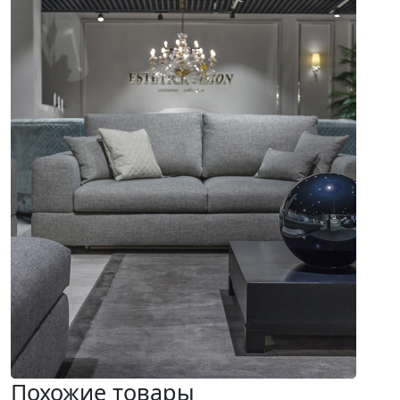
Похожие товары