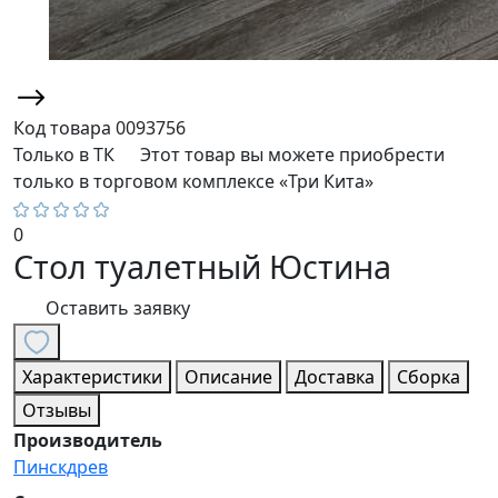
Код товара
0093756
Только в ТК
Этот товар вы можете приобрести
только в торговом комплексе «Три Кита»
0
Стол туалетный Юстина
Оставить заявку
Характеристики
Описание
Доставка
Сборка
Отзывы
Производитель
Пинскдрев