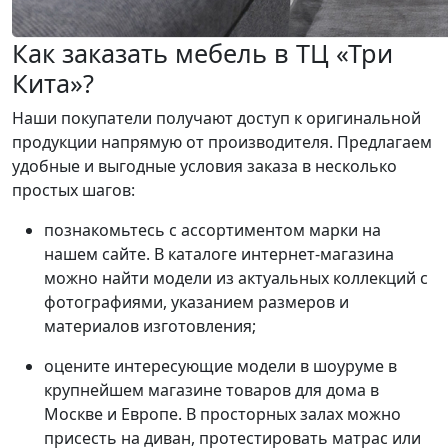
Как заказать мебель в ТЦ «Три
Кита»?
Наши покупатели получают доступ к оригинальной
продукции напрямую от производителя. Предлагаем
удобные и выгодные условия заказа в несколько
простых шагов:
познакомьтесь с ассортиментом марки на
нашем сайте. В каталоге интернет-магазина
можно найти модели из актуальных коллекций с
фотографиями, указанием размеров и
материалов изготовления;
оцените интересующие модели в шоуруме в
крупнейшем магазине товаров для дома в
Москве и Европе. В просторных залах можно
присесть на диван, протестировать матрас или