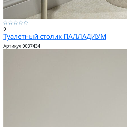
0
Туалетный столик ПАЛЛАДИУМ
Артикул 0037434