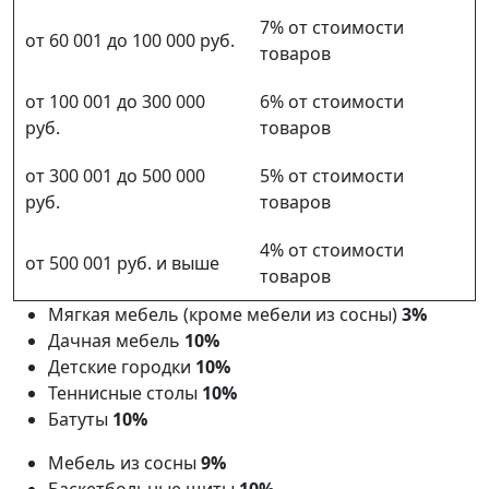
7% от стоимости
от 60 001 до 100 000 руб.
товаров
от 100 001 до 300 000
6% от стоимости
руб.
товаров
от 300 001 до 500 000
5% от стоимости
руб.
товаров
4% от стоимости
от 500 001 руб. и выше
товаров
Мягкая мебель (кроме мебели из сосны)
3%
Дачная мебель
10%
Детские городки
10%
Теннисные столы
10%
Батуты
10%
Мебель из сосны
9%
Баскетбольные щиты
10%