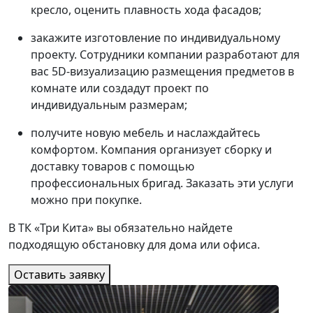
кресло, оценить плавность хода фасадов;
закажите изготовление по индивидуальному
проекту. Сотрудники компании разработают для
вас 5D-визуализацию размещения предметов в
комнате или создадут проект по
индивидуальным размерам;
получите новую мебель и наслаждайтесь
комфортом. Компания организует сборку и
доставку товаров с помощью
профессиональных бригад. Заказать эти услуги
можно при покупке.
В ТК «Три Кита» вы обязательно найдете
подходящую обстановку для дома или офиса.
Оставить заявку