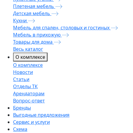
Плетеная мебель
Детская мебель
Кухни
Мебель для спален, столовых и гостиных
Мебель в прихожую
Товары для дома
Весь каталог
О комплексе
О комплексе
Новости
Статьи
Отделы ТК
Арендаторам
Вопрос-ответ
Бренды
Выгодные предложения
Сервис и услуги
Схема