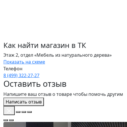
Как найти магазин в ТК
Этаж 2, отдел «Мебель из натурального дерева»
Показать на схеме
Телефон
8 (499) 322‑27‑27
Оставить отзыв
Напишите ваш отзыв о товаре чтобы помочь другим
Написать отзыв