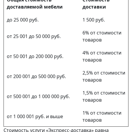
доставляемой мебели
доставки
до 25 000 руб.
1 500 руб.
6% от стоимости
от 25 001 до 50 000 руб.
товаров
4% от стоимости
от 50 001 до 200 000 руб.
товаров
2,5% от стоимости
от 200 001 до 500 000 руб.
товаров
1,5% от стоимости
от 500 001 до 1 000 000 руб.
товаров
1% от стоимости
от 1 000 001 руб. и выше
товаров
Стоимость услуги «Экспресс-доставка» равна