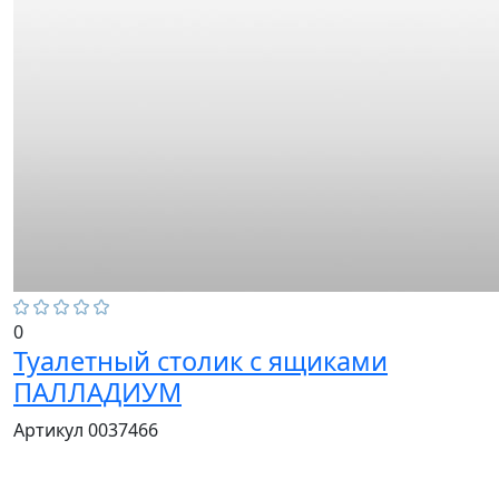
0
Туалетный столик с ящиками
ПАЛЛАДИУМ
Артикул 0037466