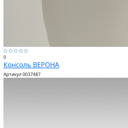
0
Консоль ВЕРОНА
Артикул 0037487