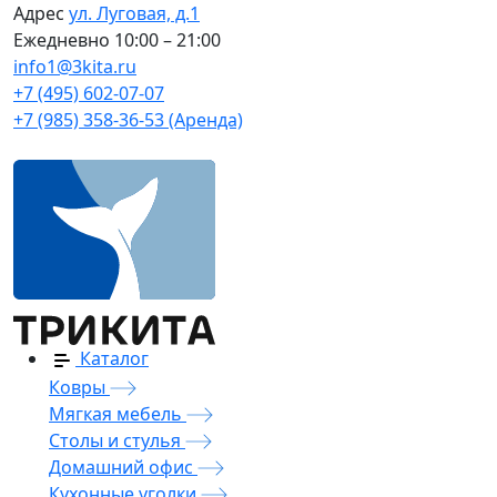
Адрес
ул. Луговая, д.1
Ежедневно
10:00 – 21:00
info1@3kita.ru
+7 (495) 602-07-07
+7 (985) 358-36-53 (Аренда)
Каталог
Ковры
Мягкая мебель
Столы и стулья
Домашний офис
Кухонные уголки