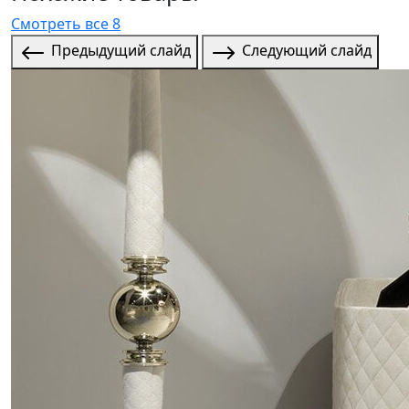
Смотреть все 8
Предыдущий слайд
Следующий слайд