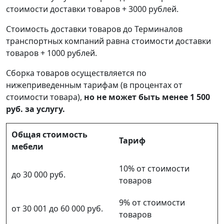
стоимости доставки товаров + 3000 рублей.
Стоимость доставки товаров до Терминалов
транспортных компаний равна стоимости доставки
товаров + 1000 рублей.
Сборка товаров осуществляется по
нижеприведенным тарифам (в процентах от
стоимости товара),
но не может быть менее 1 500
руб. за услугу.
Общая стоимость
Тариф
мебели
10% от стоимости
до 30 000 руб.
товаров
9% от стоимости
от 30 001 до 60 000 руб.
товаров