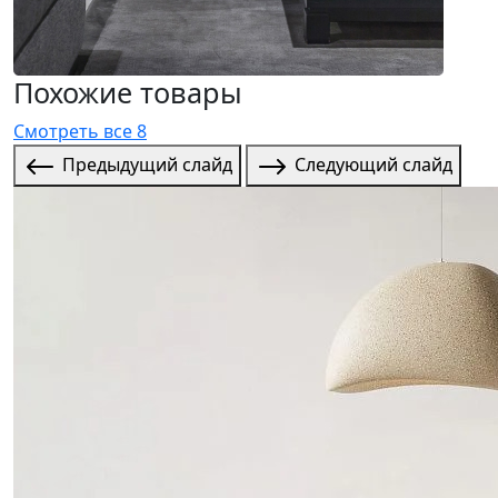
Похожие товары
Смотреть все 8
Предыдущий слайд
Следующий слайд