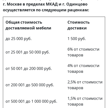
г. Москве в пределах МКАД и г. Одинцово
осуществляется по следующим раценкам:
Общая стоимость
Стоимость
доставляемой мебели
доставки
до 25 000 руб.
1 500 руб.
6% от стоимости
от 25 001 до 50 000 руб.
товаров
4% от стоимости
от 50 001 до 200 000 руб.
товаров
2,5% от стоимости
от 200 001 до 500 000 руб.
товаров
1,5% от стоимости
от 500 001 до 1 000 000 руб.
товаров