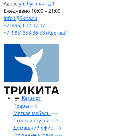
Адрес
ул. Луговая, д.1
Ежедневно
10:00 – 21:00
info1@3kita.ru
+7 (495) 602-07-07
+7 (985) 358-36-53 (Аренда)
Каталог
Ковры
Мягкая мебель
Столы и стулья
Домашний офис
Кухонные уголки