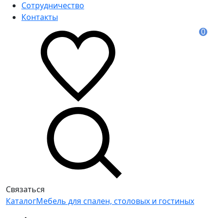
Сотрудничество
Контакты
0
Связаться
Каталог
Мебель для спален, столовых и гостиных