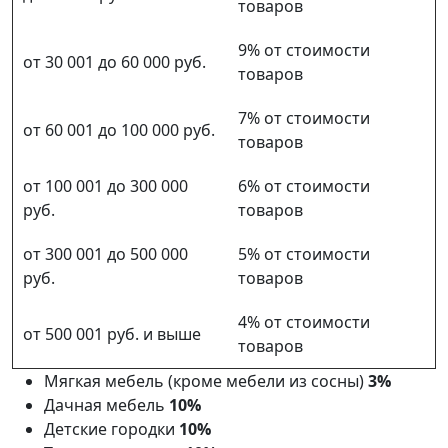
товаров
9% от стоимости
от 30 001 до 60 000 руб.
товаров
7% от стоимости
от 60 001 до 100 000 руб.
товаров
от 100 001 до 300 000
6% от стоимости
руб.
товаров
от 300 001 до 500 000
5% от стоимости
руб.
товаров
4% от стоимости
от 500 001 руб. и выше
товаров
Мягкая мебель (кроме мебели из сосны)
3%
Дачная мебель
10%
Детские городки
10%