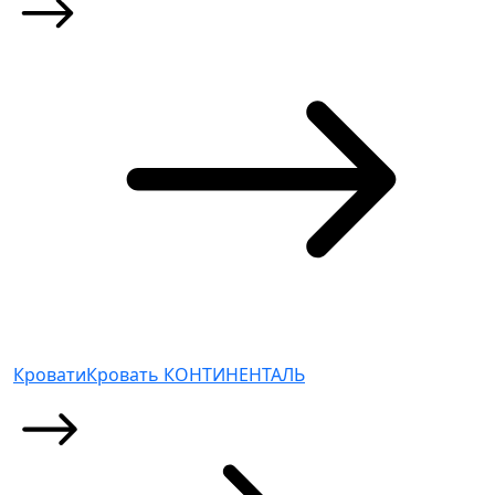
Кровати
Кровать КОНТИНЕНТАЛЬ