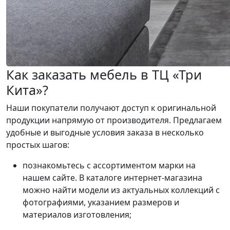
Как заказать мебель в ТЦ «Три
Кита»?
Наши покупатели получают доступ к оригинальной
продукции напрямую от производителя. Предлагаем
удобные и выгодные условия заказа в несколько
простых шагов:
познакомьтесь с ассортиментом марки на
нашем сайте. В каталоге интернет-магазина
можно найти модели из актуальных коллекций с
фотографиями, указанием размеров и
материалов изготовления;