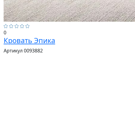
0
Кровать Эпика
Артикул 0093882