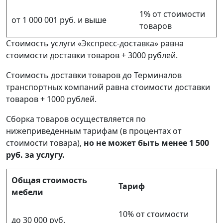
1% от стоимости
от 1 000 001 руб. и выше
товаров
Стоимость услуги «Экспресс-доставка» равна
стоимости доставки товаров + 3000 рублей.
Стоимость доставки товаров до Терминалов
транспортных компаний равна стоимости доставки
товаров + 1000 рублей.
Сборка товаров осуществляется по
нижеприведенным тарифам (в процентах от
стоимости товара),
но не может быть менее 1 500
руб. за услугу.
Общая стоимость
Тариф
мебели
10% от стоимости
до 30 000 руб.