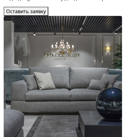
Оставить заявку