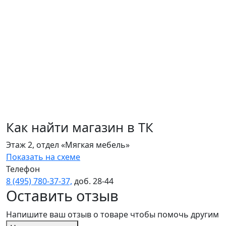
Как найти магазин в ТК
Этаж 2, отдел «Мягкая мебель»
Показать на схеме
Телефон
8 (495) 780‑37‑37,
доб. 28‑44
Оставить отзыв
Напишите ваш отзыв о товаре чтобы помочь другим