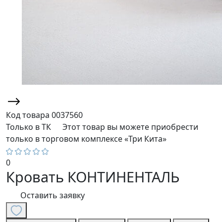
Код товара
0037560
Только в ТК
Этот товар вы можете приобрести
только в торговом комплексе «Три Кита»
0
Кровать КОНТИНЕНТАЛЬ
Оставить заявку