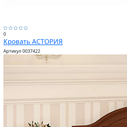
0
Кровать АСТОРИЯ
Артикул 0037422