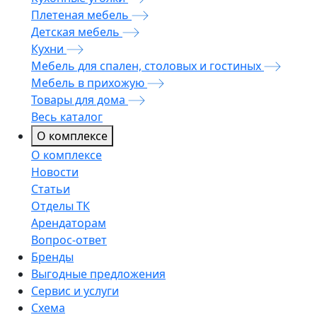
Плетеная мебель
Детская мебель
Кухни
Мебель для спален, столовых и гостиных
Мебель в прихожую
Товары для дома
Весь каталог
О комплексе
О комплексе
Новости
Статьи
Отделы ТК
Арендаторам
Вопрос-ответ
Бренды
Выгодные предложения
Сервис и услуги
Схема