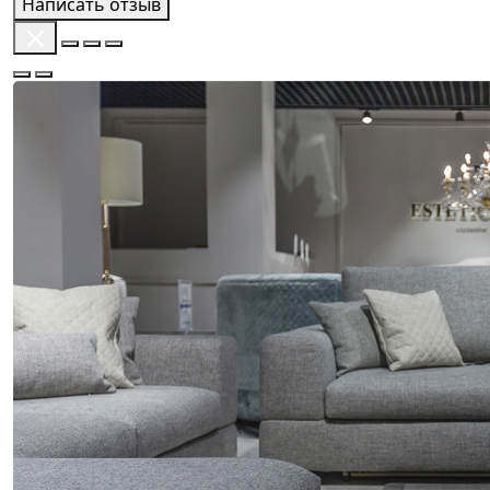
Написать отзыв