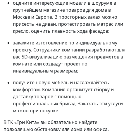
оцените интересующие модели в шоуруме в
крупнейшем магазине товаров для дома в
Москве и Европе. В просторных залах можно
присесть на диван, протестировать матрас или
кресло, оценить плавность хода фасадов;
закажите изготовление по индивидуальному
проекту. Сотрудники компании разработают для
вас 5D-визуализацию размещения предметов в
комнате или создадут проект по
индивидуальным размерам;
получите новую мебель и наслаждайтесь
комфортом. Компания организует сборку и
доставку товаров с помощью
профессиональных бригад. Заказать эти услуги
можно при покупке.
В ТК «Три Кита» вы обязательно найдете
подходящую обстановку для дома или офиса.