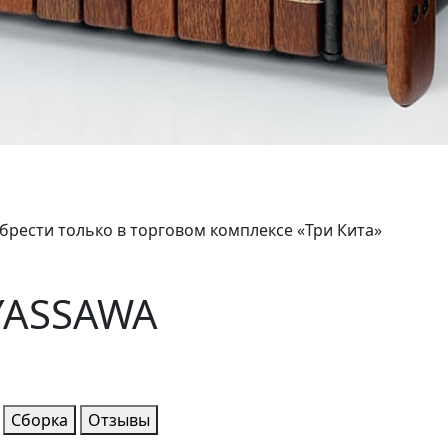
брести только в торговом комплексе «Три Кита»
 YASSAWA
Сборка
Отзывы