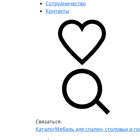
Сотрудничество
Контакты
Связаться
Каталог
Мебель для спален, столовых и г