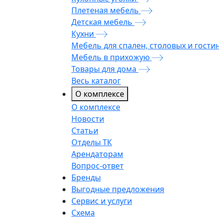
Плетеная мебель
Детская мебель
Кухни
Мебель для спален, столовых и гости
Мебель в прихожую
Товары для дома
Весь каталог
О комплексе
О комплексе
Новости
Статьи
Отделы ТК
Арендаторам
Вопрос-ответ
Бренды
Выгодные предложения
Сервис и услуги
Схема