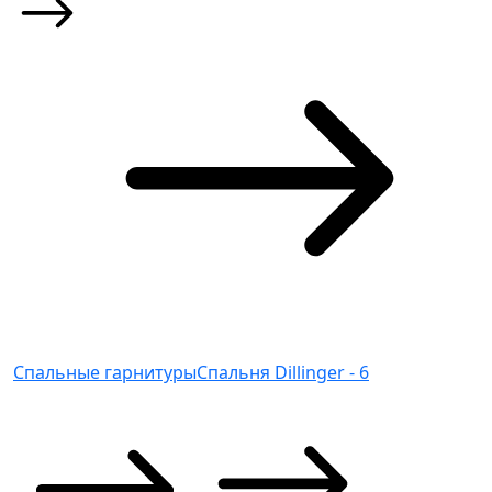
Спальные гарнитуры
Спальня Dillinger - 6