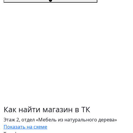
Как найти магазин в ТК
Этаж 2, отдел «Мебель из натурального дерева»
Показать на схеме