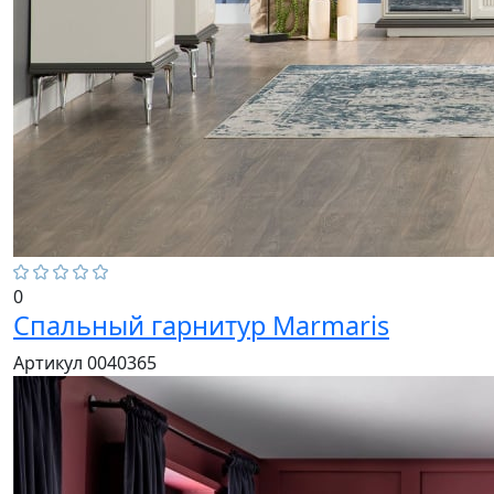
0
Спальный гарнитур Marmaris
Артикул 0040365