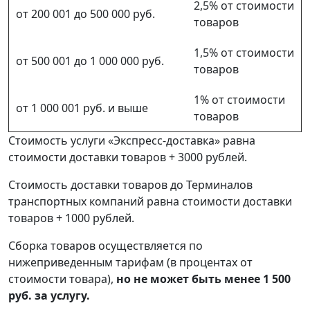
2,5% от стоимости
от 200 001 до 500 000 руб.
товаров
1,5% от стоимости
от 500 001 до 1 000 000 руб.
товаров
1% от стоимости
от 1 000 001 руб. и выше
товаров
Стоимость услуги «Экспресс-доставка» равна
стоимости доставки товаров + 3000 рублей.
Стоимость доставки товаров до Терминалов
транспортных компаний равна стоимости доставки
товаров + 1000 рублей.
Сборка товаров осуществляется по
нижеприведенным тарифам (в процентах от
стоимости товара),
но не может быть менее 1 500
руб. за услугу.