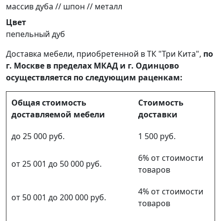
массив дуба // шпон // металл
Цвет
пепельный дуб
Доставка мебели, приобретенной в ТК "Три Кита",
по
г. Москве в пределах МКАД и г. Одинцово
осуществляется по следующим раценкам:
Общая стоимость
Стоимость
доставляемой мебели
доставки
до 25 000 руб.
1 500 руб.
6% от стоимости
от 25 001 до 50 000 руб.
товаров
4% от стоимости
от 50 001 до 200 000 руб.
товаров