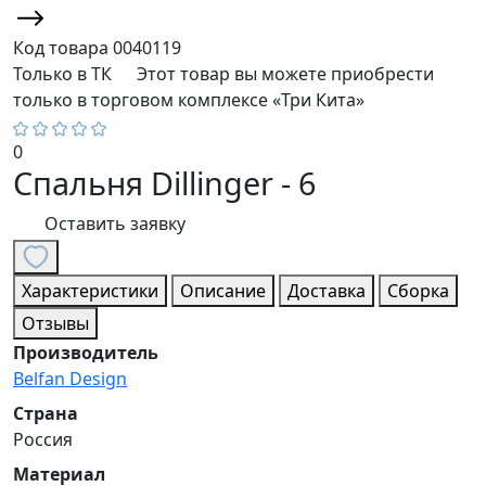
Код товара
0040119
Только в ТК
Этот товар вы можете приобрести
только в торговом комплексе «Три Кита»
0
Спальня Dillinger - 6
Оставить заявку
Характеристики
Описание
Доставка
Сборка
Отзывы
Производитель
Belfan Design
Страна
Россия
Материал