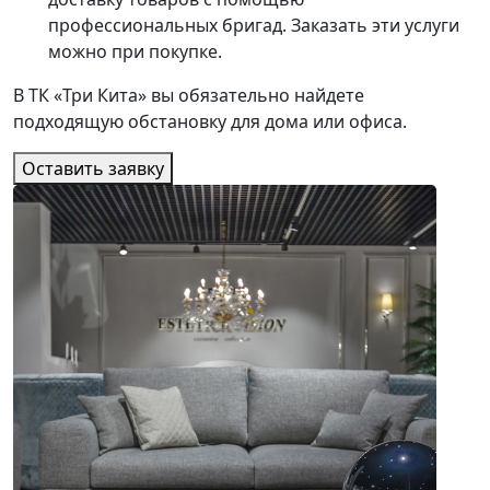
профессиональных бригад. Заказать эти услуги
можно при покупке.
В ТК «Три Кита» вы обязательно найдете
подходящую обстановку для дома или офиса.
Оставить заявку