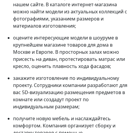
нашем сайте. В каталоге интернет-магазина
можно найти модели из актуальных коллекций с
фотографиями, указанием размеров и
материалов изготовления;
оцените интересующие модели в шоуруме в
крупнейшем магазине товаров для дома в
Москве и Европе. В просторных залах можно
присесть на диван, протестировать матрас или
кресло, оценить плавность хода фасадов;
закажите изготовление по индивидуальному
проекту. Сотрудники компании разработают для
вас 5D-визуализацию размещения предметов в
комнате или создадут проект по
индивидуальным размерам;
получите новую мебель и наслаждайтесь
комфортом. Компания организует сборку и
доставку товаров с помощью