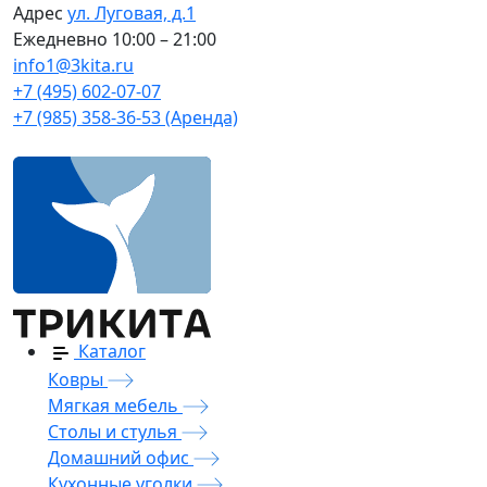
Адрес
ул. Луговая, д.1
Ежедневно
10:00 – 21:00
info1@3kita.ru
+7 (495) 602-07-07
+7 (985) 358-36-53 (Аренда)
Каталог
Ковры
Мягкая мебель
Столы и стулья
Домашний офис
Кухонные уголки