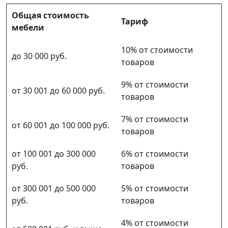
Общая стоимость
Тариф
мебели
10% от стоимости
до 30 000 руб.
товаров
9% от стоимости
от 30 001 до 60 000 руб.
товаров
7% от стоимости
от 60 001 до 100 000 руб.
товаров
от 100 001 до 300 000
6% от стоимости
руб.
товаров
от 300 001 до 500 000
5% от стоимости
руб.
товаров
4% от стоимости