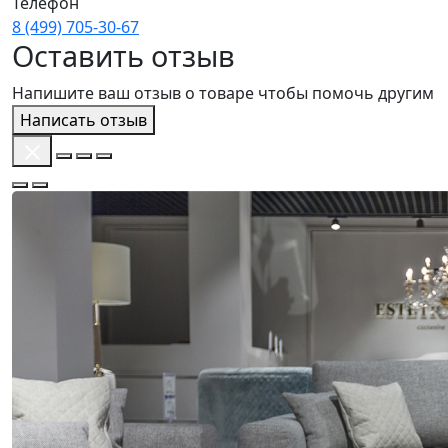
Телефон
8 (499) 705‑30‑67
Оставить отзыв
Напишите ваш отзыв о товаре чтобы помочь другим
Написать отзыв