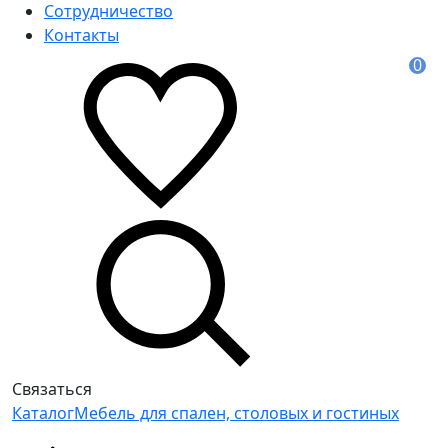
Сотрудничество
Контакты
0
Связаться
Каталог
Мебель для спален, столовых и гостиных