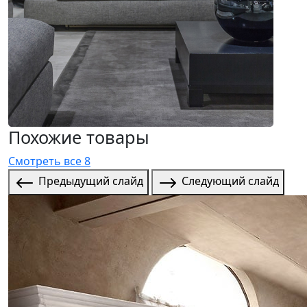
Похожие товары
Смотреть все 8
Предыдущий слайд
Следующий слайд