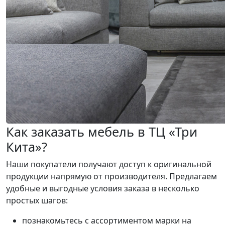
Как заказать мебель в ТЦ «Три
Кита»?
Наши покупатели получают доступ к оригинальной
продукции напрямую от производителя. Предлагаем
удобные и выгодные условия заказа в несколько
простых шагов:
познакомьтесь с ассортиментом марки на