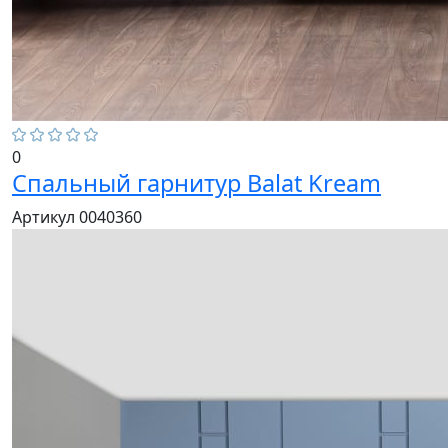
0
Спальный гарнитур Balat Kream
Артикул 0040360