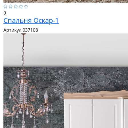
0
Спальня Оскар-1
Артикул 037108