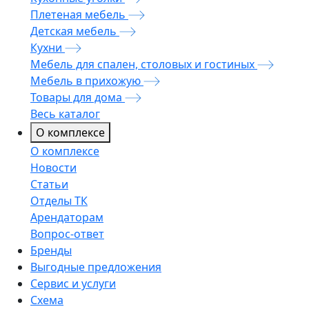
Плетеная мебель
Детская мебель
Кухни
Мебель для спален, столовых и гостиных
Мебель в прихожую
Товары для дома
Весь каталог
О комплексе
О комплексе
Новости
Статьи
Отделы ТК
Арендаторам
Вопрос-ответ
Бренды
Выгодные предложения
Сервис и услуги
Схема