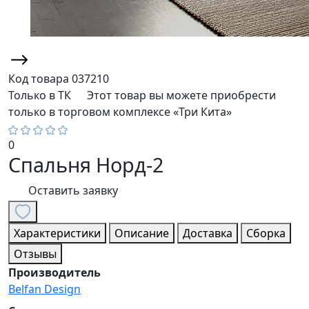
Код товара
037210
Только в ТК
Этот товар вы можете приобрести
только в торговом комплексе «Три Кита»
0
Спальня Норд-2
Оставить заявку
Характеристики
Описание
Доставка
Сборка
Отзывы
Производитель
Belfan Design