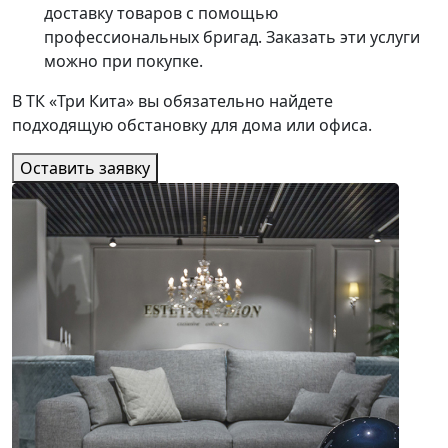
доставку товаров с помощью
профессиональных бригад. Заказать эти услуги
можно при покупке.
В ТК «Три Кита» вы обязательно найдете
подходящую обстановку для дома или офиса.
Оставить заявку