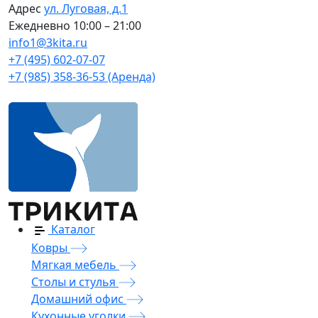
Адрес
ул. Луговая, д.1
Ежедневно
10:00 – 21:00
info1@3kita.ru
+7 (495) 602-07-07
+7 (985) 358-36-53 (Аренда)
Каталог
Ковры
Мягкая мебель
Столы и стулья
Домашний офис
Кухонные уголки