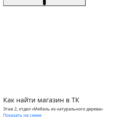
Как найти магазин в ТК
Этаж 2, отдел «Мебель из натурального дерева»
Показать на схеме