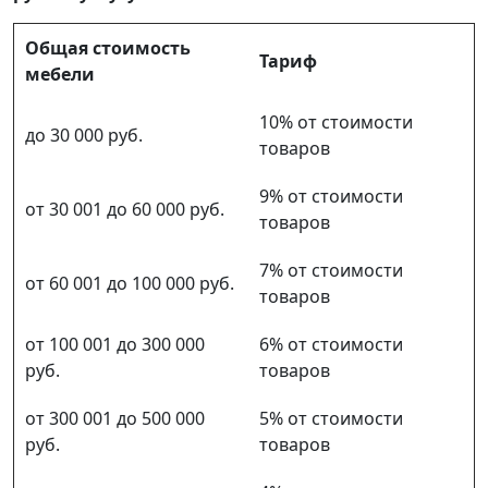
Общая стоимость
Тариф
мебели
10% от стоимости
до 30 000 руб.
товаров
9% от стоимости
от 30 001 до 60 000 руб.
товаров
7% от стоимости
от 60 001 до 100 000 руб.
товаров
от 100 001 до 300 000
6% от стоимости
руб.
товаров
от 300 001 до 500 000
5% от стоимости
руб.
товаров