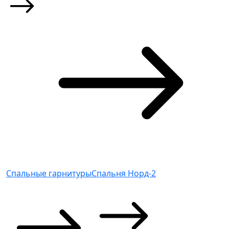
Спальные гарнитуры
Спальня Норд-2