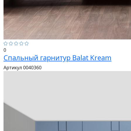
0
Спальный гарнитур Balat Kream
Артикул 0040360