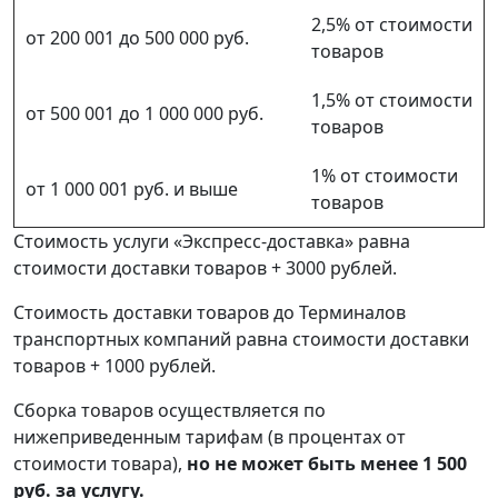
2,5% от стоимости
от 200 001 до 500 000 руб.
товаров
1,5% от стоимости
от 500 001 до 1 000 000 руб.
товаров
1% от стоимости
от 1 000 001 руб. и выше
товаров
Стоимость услуги «Экспресс-доставка» равна
стоимости доставки товаров + 3000 рублей.
Стоимость доставки товаров до Терминалов
транспортных компаний равна стоимости доставки
товаров + 1000 рублей.
Сборка товаров осуществляется по
нижеприведенным тарифам (в процентах от
стоимости товара),
но не может быть менее 1 500
руб. за услугу.