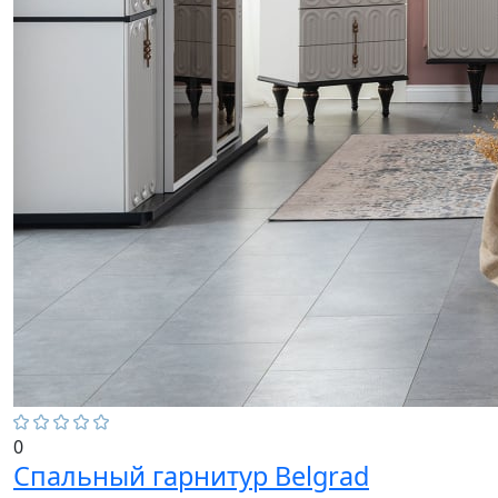
0
Спальный гарнитур Belgrad