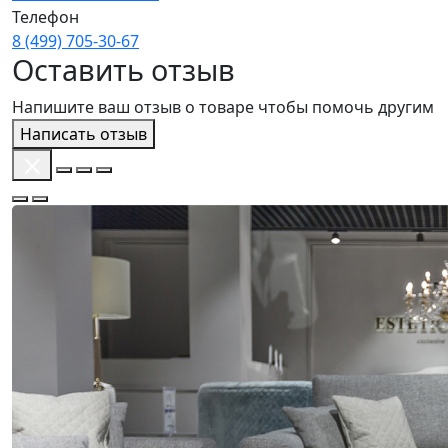
Телефон
8 (499) 705‑30‑67
Оставить отзыв
Напишите ваш отзыв о товаре чтобы помочь другим
Написать отзыв