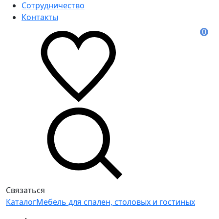
Сотрудничество
Контакты
0
Связаться
Каталог
Мебель для спален, столовых и гостиных