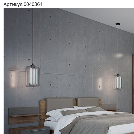
Артикул 0040361