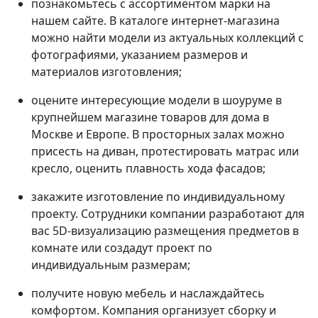
познакомьтесь с ассортиментом марки на
нашем сайте. В каталоге интернет-магазина
можно найти модели из актуальных коллекций с
фотографиями, указанием размеров и
материалов изготовления;
оцените интересующие модели в шоуруме в
крупнейшем магазине товаров для дома в
Москве и Европе. В просторных залах можно
присесть на диван, протестировать матрас или
кресло, оценить плавность хода фасадов;
закажите изготовление по индивидуальному
проекту. Сотрудники компании разработают для
вас 5D-визуализацию размещения предметов в
комнате или создадут проект по
индивидуальным размерам;
получите новую мебель и наслаждайтесь
комфортом. Компания организует сборку и