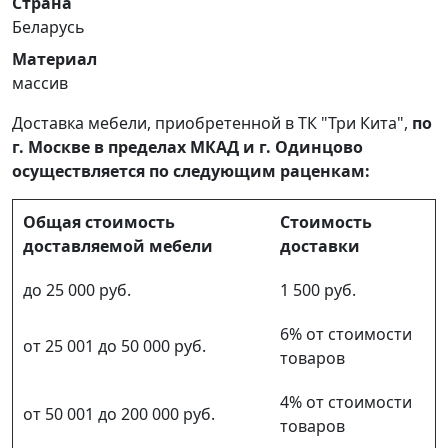
Страна
Беларусь
Материал
массив
Доставка мебели, приобретенной в ТК "Три Кита",
по
г. Москве в пределах МКАД и г. Одинцово
осуществляется по следующим раценкам:
Общая стоимость
Стоимость
доставляемой мебели
доставки
до 25 000 руб.
1 500 руб.
6% от стоимости
от 25 001 до 50 000 руб.
товаров
4% от стоимости
от 50 001 до 200 000 руб.
товаров