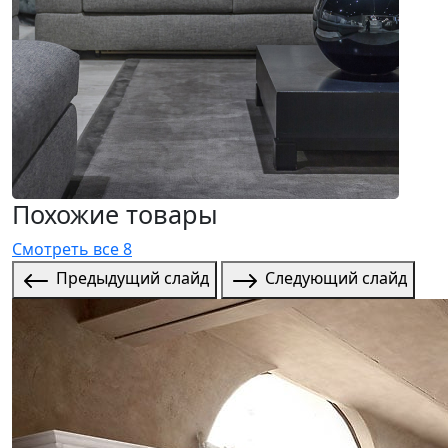
Похожие товары
Смотреть все 8
Предыдущий слайд
Следующий слайд