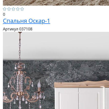
0
Спальня Оскар-1
Артикул 037108