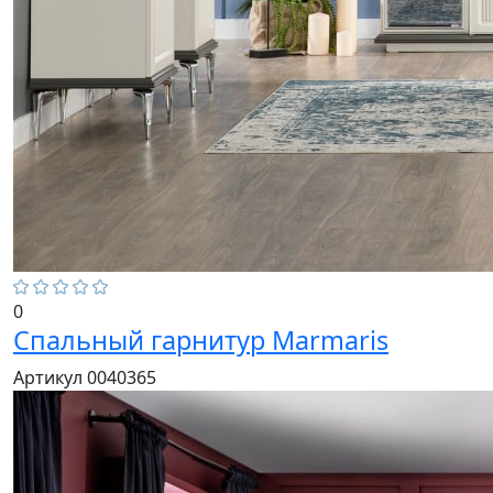
0
Спальный гарнитур Marmaris
Артикул 0040365