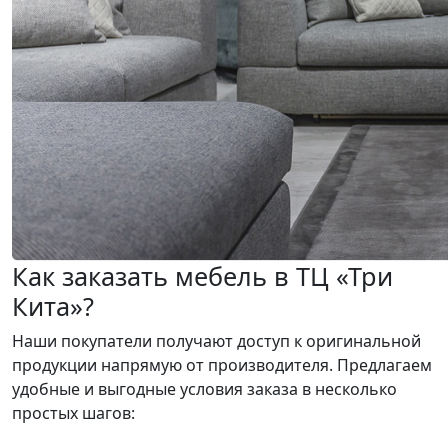
Как заказать мебель в ТЦ «Три
Кита»?
Наши покупатели получают доступ к оригинальной
продукции напрямую от производителя. Предлагаем
удобные и выгодные условия заказа в несколько
простых шагов: