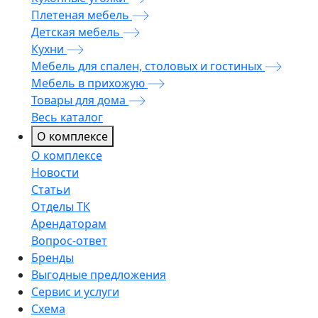
Плетеная мебель
Детская мебель
Кухни
Мебель для спален, столовых и гостиных
Мебель в прихожую
Товары для дома
Весь каталог
О комплексе
О комплексе
Новости
Статьи
Отделы ТК
Арендаторам
Вопрос-ответ
Бренды
Выгодные предложения
Сервис и услуги
Схема