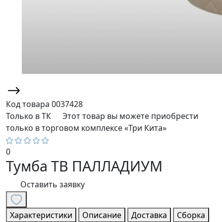
Код товара
0037428
Только в ТК
Этот товар вы можете приобрести
только в торговом комплексе «Три Кита»
0
Тумба ТВ ПАЛЛАДИУМ
Оставить заявку
Характеристики
Описание
Доставка
Сборка