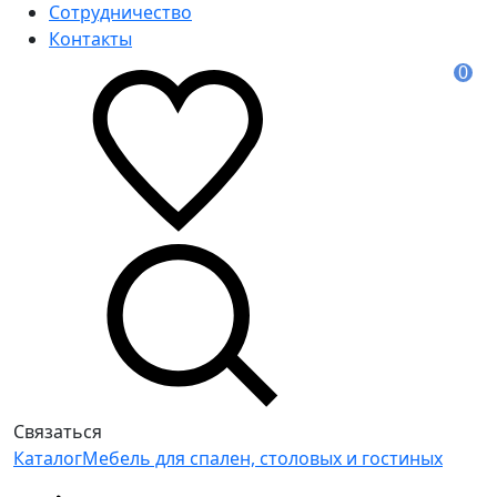
Сотрудничество
Контакты
0
Связаться
Каталог
Мебель для спален, столовых и гостиных