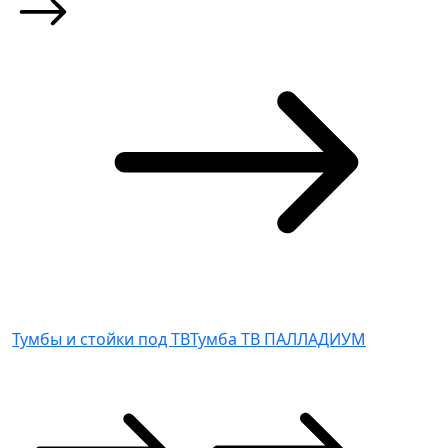
Тумбы и стойки под ТВ
Тумба ТВ ПАЛЛАДИУМ