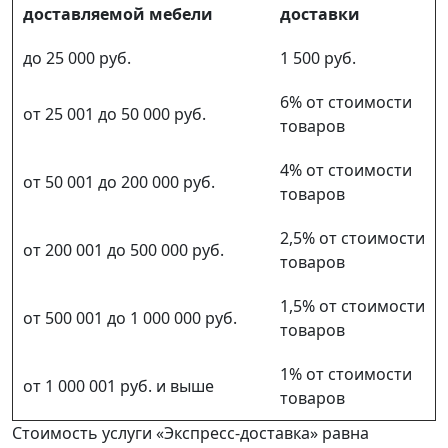
доставляемой мебели
доставки
до 25 000 руб.
1 500 руб.
6% от стоимости
от 25 001 до 50 000 руб.
товаров
4% от стоимости
от 50 001 до 200 000 руб.
товаров
2,5% от стоимости
от 200 001 до 500 000 руб.
товаров
1,5% от стоимости
от 500 001 до 1 000 000 руб.
товаров
1% от стоимости
от 1 000 001 руб. и выше
товаров
Стоимость услуги «Экспресс-доставка» равна