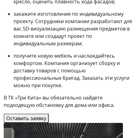
кресло, оценить плавность хода фасадов;
закажите изготовление по индивидуальному
проекту. Сотрудники компании разработают для
вас 5D-визуализацию размещения предметов в
комнате или создадут проект по
индивидуальным размерам;
получите новую мебель и наслаждайтесь
комфортом. Компания организует сборку и
доставку товаров с помощью
профессиональных бригад. Заказать эти услуги
можно при покупке.
В ТК «Три Кита» вы обязательно найдете
подходящую обстановку для дома или офиса.
Оставить заявку