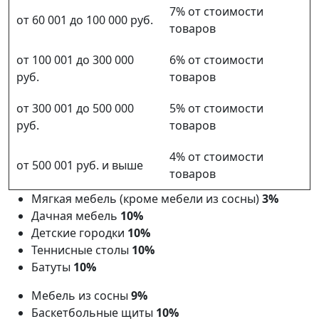
7% от стоимости
от 60 001 до 100 000 руб.
товаров
от 100 001 до 300 000
6% от стоимости
руб.
товаров
от 300 001 до 500 000
5% от стоимости
руб.
товаров
4% от стоимости
от 500 001 руб. и выше
товаров
Мягкая мебель (кроме мебели из сосны)
3%
Дачная мебель
10%
Детские городки
10%
Теннисные столы
10%
Батуты
10%
Мебель из сосны
9%
Баскетбольные щиты
10%