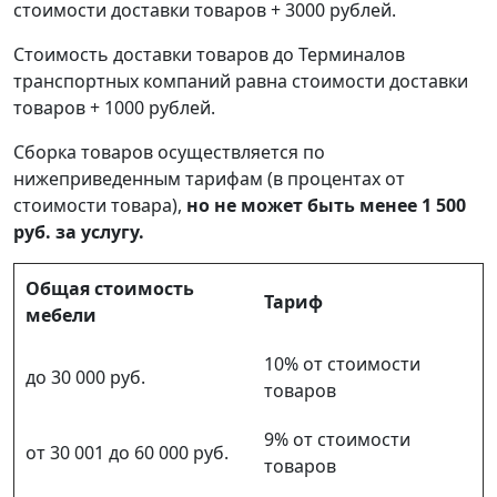
стоимости доставки товаров + 3000 рублей.
Стоимость доставки товаров до Терминалов
транспортных компаний равна стоимости доставки
товаров + 1000 рублей.
Сборка товаров осуществляется по
нижеприведенным тарифам (в процентах от
стоимости товара),
но не может быть менее 1 500
руб. за услугу.
Общая стоимость
Тариф
мебели
10% от стоимости
до 30 000 руб.
товаров
9% от стоимости
от 30 001 до 60 000 руб.
товаров