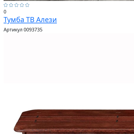
0
Тумба ТВ Алези
Артикул 0093735