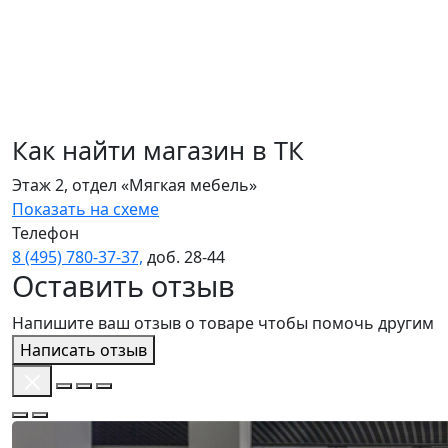
Как найти магазин в ТК
Этаж 2, отдел «Мягкая мебель»
Показать на схеме
Телефон
8 (495) 780‑37‑37,
доб. 28‑44
Оставить отзыв
Напишите ваш отзыв о товаре чтобы помочь другим
Написать отзыв