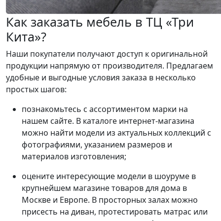
Как заказать мебель в ТЦ «Три
Кита»?
Наши покупатели получают доступ к оригинальной
продукции напрямую от производителя. Предлагаем
удобные и выгодные условия заказа в несколько
простых шагов:
познакомьтесь с ассортиментом марки на
нашем сайте. В каталоге интернет-магазина
можно найти модели из актуальных коллекций с
фотографиями, указанием размеров и
материалов изготовления;
оцените интересующие модели в шоуруме в
крупнейшем магазине товаров для дома в
Москве и Европе. В просторных залах можно
присесть на диван, протестировать матрас или