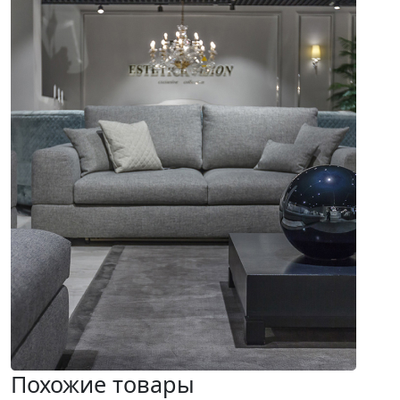
Похожие товары