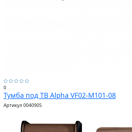
0
Тумба под ТВ Alpha VF02-M101-08
Артикул 0040905