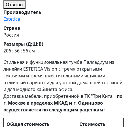
Отзывы
Производитель
Estetica
Страна
Россия
Размеры (Д:Ш:В)
206 : 56 : 56 см
Стильная и функциональная тумба Палладиум из
линейки ESTETICA Vision с тремя открытыми
секциями и тремя вместительными ящиками -
отличный вариант и для уютной домашней гостиной,
и для модного кабинета офиса.
Доставка мебели, приобретенной в ТК "Три Кита",
по
г. Москве в пределах МКАД и г. Одинцово
осуществляется по следующим раценкам:
Общая стоимость
Стоимость