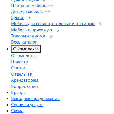
Плетеная мебель
Детская мебель
Кухни
Мебель для спален, столовых и гостиных
Мебель в прихожую
Товары для дома
Весь каталог
О комплексе
О комплексе
Новости
Статьи
Отделы ТК
Арендаторам
Вопрос-ответ
Бренды
Выгодные предложения
Сервис и услуги
Схема