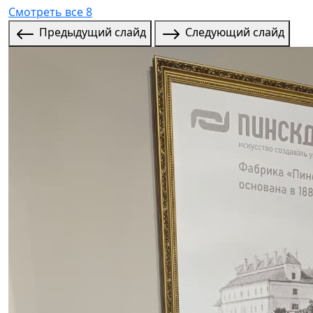
Смотреть все 8
Предыдущий слайд
Следующий слайд