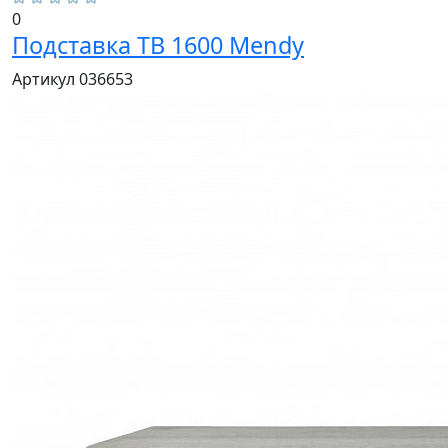
0
Подставка ТВ 1600 Mendy
Артикул 036653