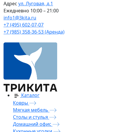
Адрес
ул. Луговая, д.1
Ежедневно
10:00 – 21:00
info1@3kita.ru
+7 (495) 602-07-07
+7 (985) 358-36-53 (Аренда)
Каталог
Ковры
Мягкая мебель
Столы и стулья
Домашний офис
Кухонные уголки