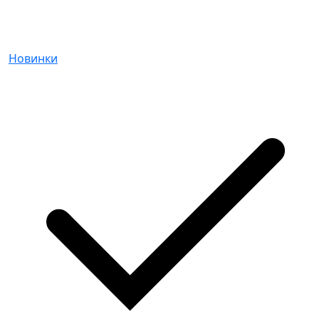
Новинки