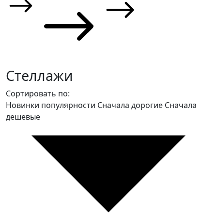
Стеллажи
Сортировать по:
Новинки
популярности
Сначала дорогие
Сначала
дешевые