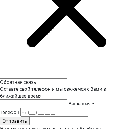
Обратная связь
Оставте свой телефон и мы свяжемся с Вами в
ближайшее время
Ваше имя
*
Телефон
Нажимая кнопку даю согласие на обработку