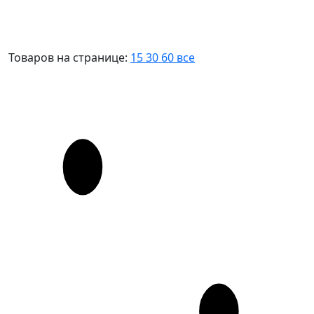
Товаров на странице:
15
30
60
все