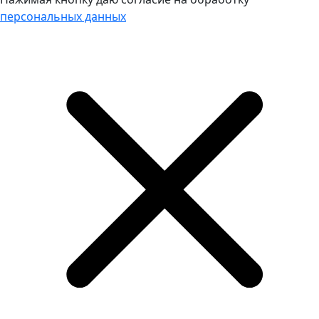
персональных данных