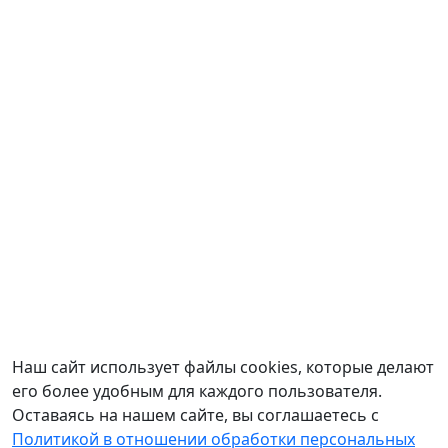
Наш сайт использует файлы cookies, которые делают
его более удобным для каждого пользователя.
Оставаясь на нашем сайте, вы соглашаетесь с
Политикой в отношении обработки персональных