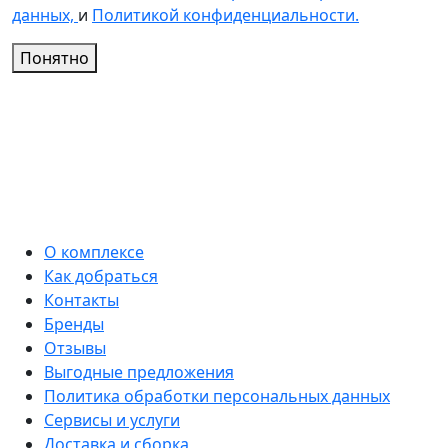
данных,
и
Политикой конфиденциальности.
Понятно
О комплексе
Как добраться
Контакты
Бренды
Отзывы
Выгодные предложения
Политика обработки персональных данных
Сервисы и услуги
Доставка и сборка