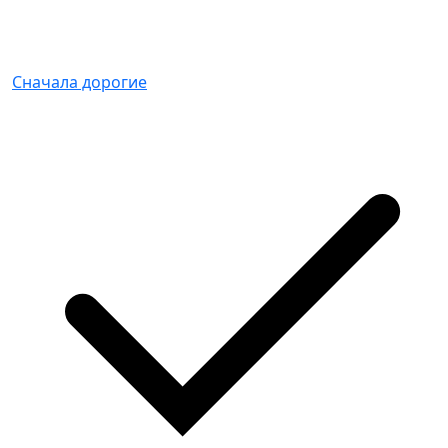
Сначала дорогие