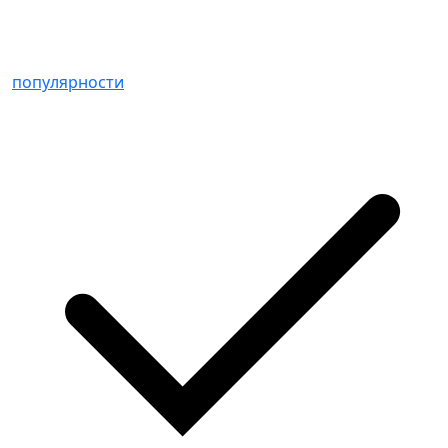
популярности