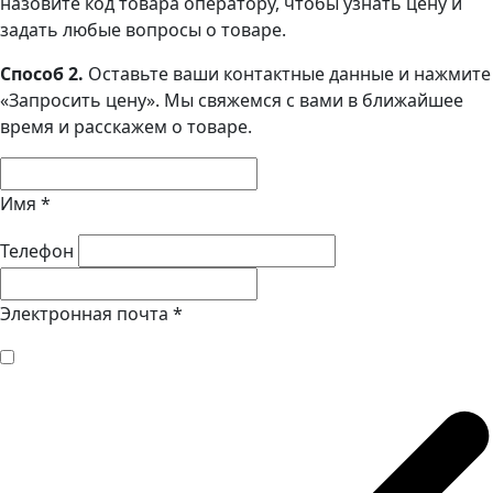
назовите код товара оператору, чтобы узнать цену и
задать любые вопросы о товаре.
Способ 2.
Оставьте ваши контактные данные и нажмите
«Запросить цену». Мы свяжемся с вами в ближайшее
время и расскажем о товаре.
Имя
*
Телефон
Электронная почта
*