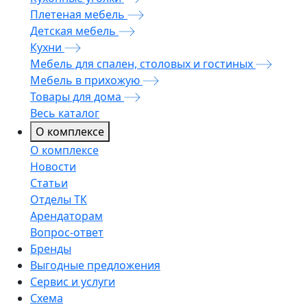
Плетеная мебель
Детская мебель
Кухни
Мебель для спален, столовых и гостиных
Мебель в прихожую
Товары для дома
Весь каталог
О комплексе
О комплексе
Новости
Статьи
Отделы ТК
Арендаторам
Вопрос-ответ
Бренды
Выгодные предложения
Сервис и услуги
Схема