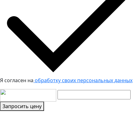
Я согласен на
обработку своих персональных данных
Запросить цену