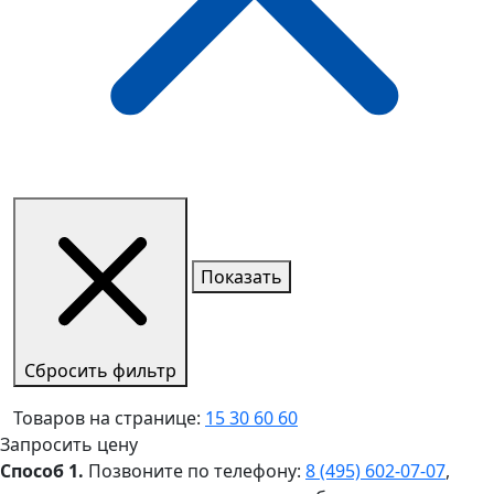
Показать
Сбросить фильтр
Товаров на странице:
15
30
60
60
Запросить цену
Способ 1.
Позвоните по телефону:
8 (495) 602‑07‑07
,