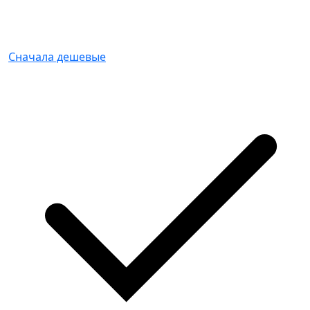
Сначала дешевые