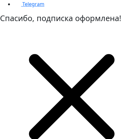
Telegram
Спасибо, подписка оформлена!