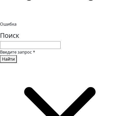
Ошибка
Поиск
Введите запрос
*
Найти