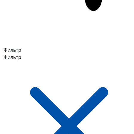
Фильтр
Фильтр