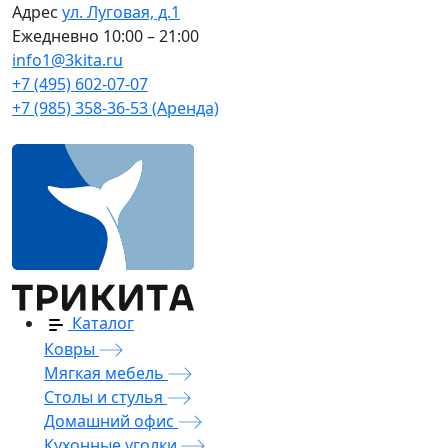
Адрес
ул. Луговая, д.1
Ежедневно
10:00 – 21:00
info1@3kita.ru
+7 (495) 602-07-07
+7 (985) 358-36-53 (Аренда)
Каталог
Ковры
Мягкая мебель
Столы и стулья
Домашний офис
Кухонные уголки