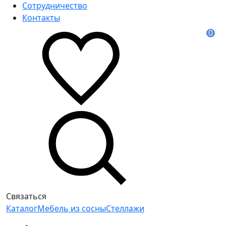
Сотрудничество
Контакты
0
Связаться
Каталог
Мебель из сосны
Стеллажи