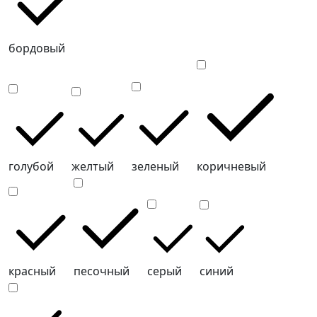
бордовый
голубой
желтый
зеленый
коричневый
красный
песочный
серый
синий