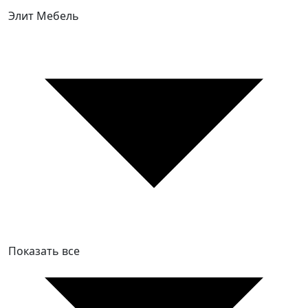
Элит Мебель
Показать все