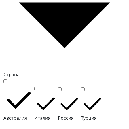
Страна
Австралия
Италия
Россия
Турция