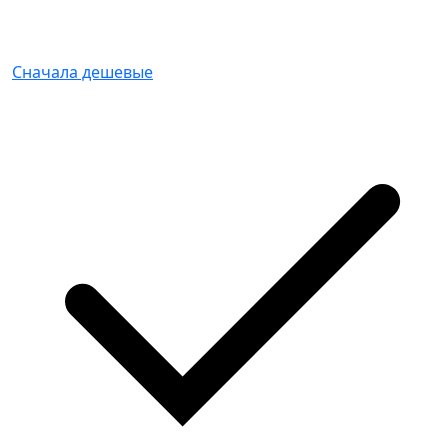
Сначала дешевые