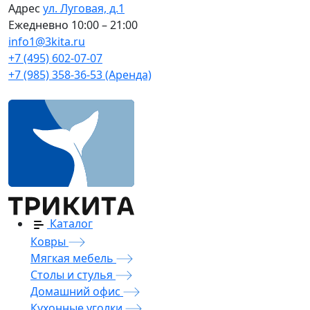
Адрес
ул. Луговая, д.1
Ежедневно
10:00 – 21:00
info1@3kita.ru
+7 (495) 602-07-07
+7 (985) 358-36-53 (Аренда)
Каталог
Ковры
Мягкая мебель
Столы и стулья
Домашний офис
Кухонные уголки