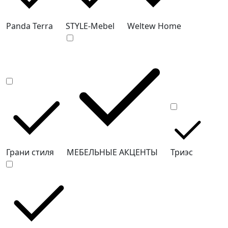
Panda Terra
STYLE-Mebel
Weltew Home
Грани стиля
МЕБЕЛЬНЫЕ АКЦЕНТЫ
Триэс