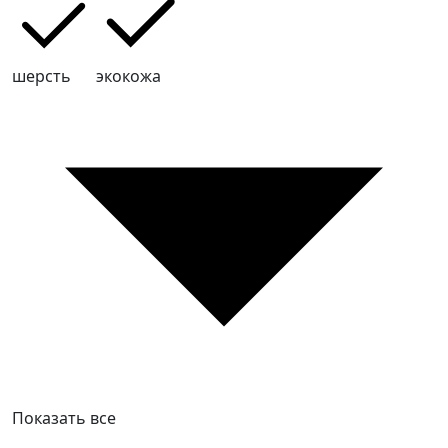
шерсть
экокожа
Показать все