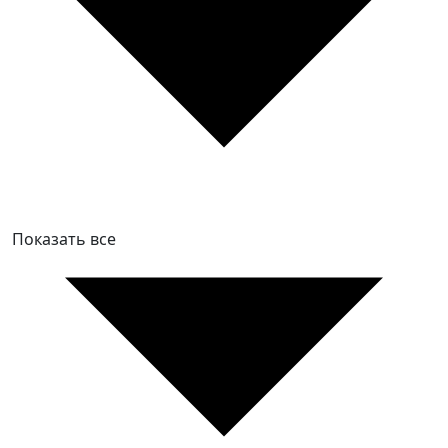
Показать все