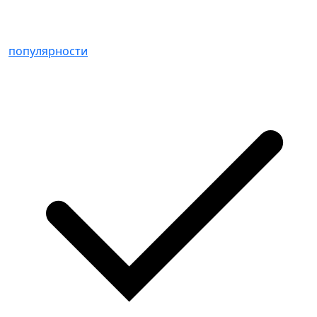
популярности