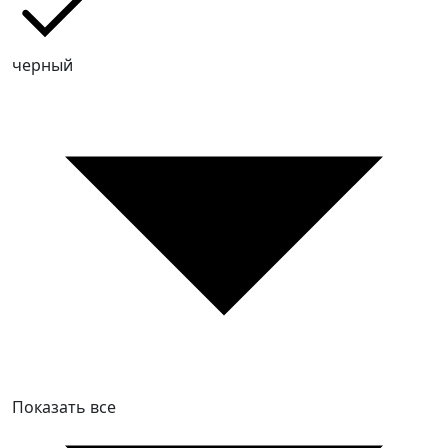
черный
Показать все