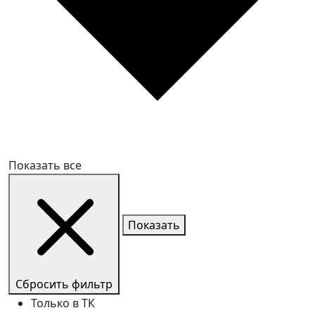
Показать все
Показать
Сбросить фильтр
Только в ТК