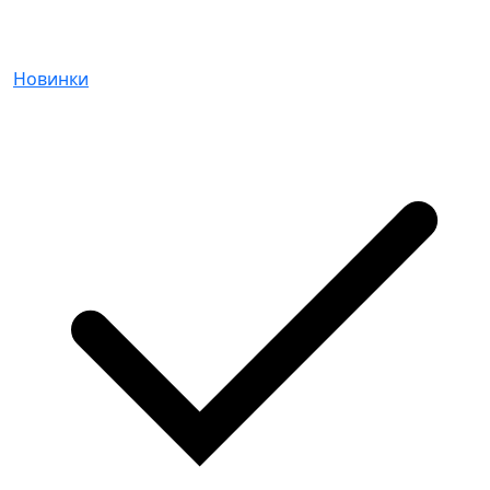
Новинки