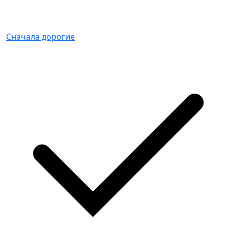
Сначала дорогие