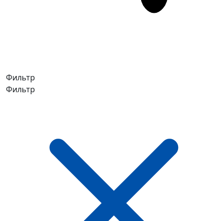
Фильтр
Фильтр