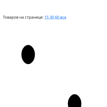
Товаров на странице:
15
30
60
все