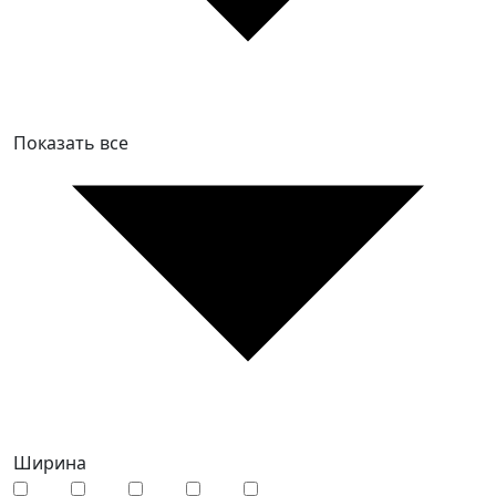
Показать все
Ширина