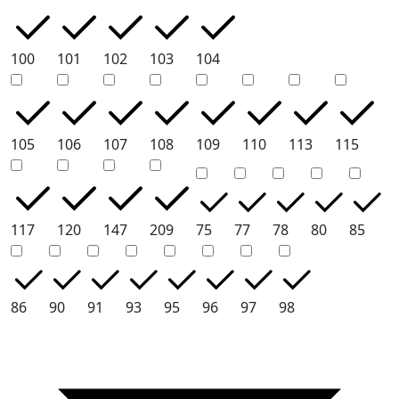
100
101
102
103
104
105
106
107
108
109
110
113
115
117
120
147
209
75
77
78
80
85
86
90
91
93
95
96
97
98