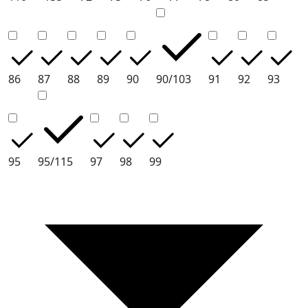
86
87
88
89
90
90/103
91
92
93
95
95/115
97
98
99