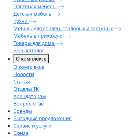
Плетеная мебель
Детская мебель
Кухни
Мебель для спален, столовых и гостиных
Мебель в прихожую
Товары для дома
Весь каталог
О комплексе
О комплексе
Новости
Статьи
Отделы ТК
Арендаторам
Вопрос-ответ
Бренды
Выгодные предложения
Сервис и услуги
Схема