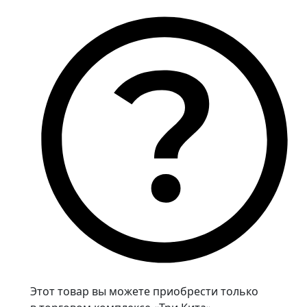
Этот товар вы можете приобрести только