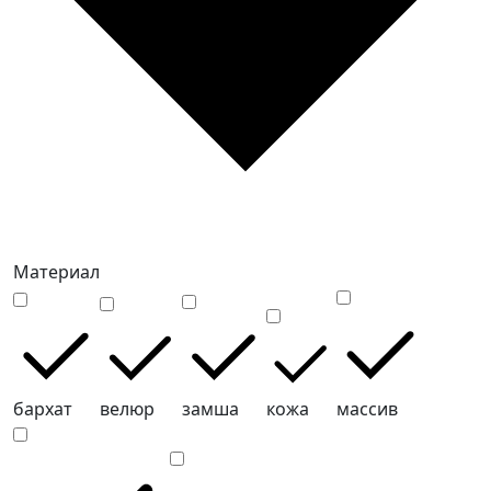
Материал
бархат
велюр
замша
кожа
массив