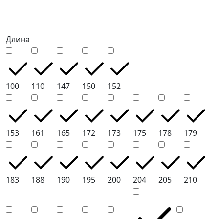
Длина
100
110
147
150
152
153
161
165
172
173
175
178
179
183
188
190
195
200
204
205
210