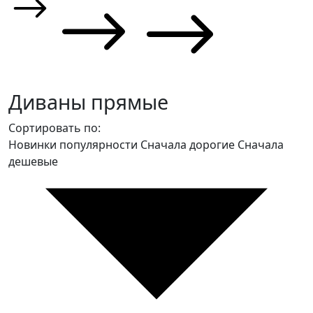
Диваны прямые
Сортировать по:
Новинки
популярности
Сначала дорогие
Сначала
дешевые