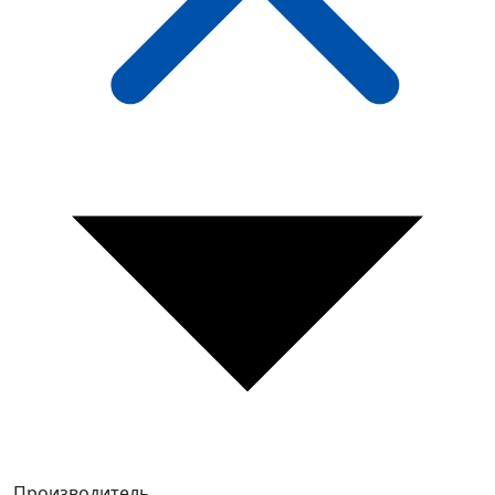
Производитель