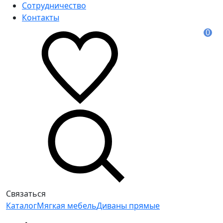
Сотрудничество
Контакты
0
Связаться
Каталог
Мягкая мебель
Диваны прямые