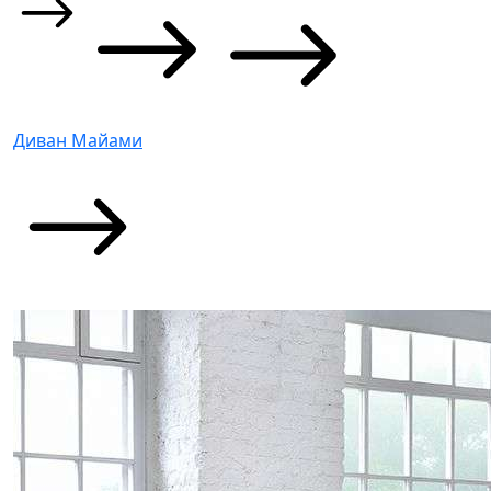
Диван Майами