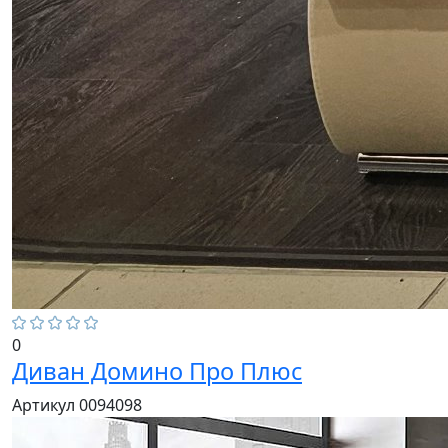
0
Диван Домино Про Плюс
Артикул 0094098