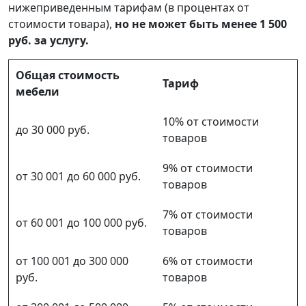
нижеприведенным тарифам (в процентах от
стоимости товара),
но не может быть менее 1 500
руб. за услугу.
Общая стоимость
Тариф
мебели
10% от стоимости
до 30 000 руб.
товаров
9% от стоимости
от 30 001 до 60 000 руб.
товаров
7% от стоимости
от 60 001 до 100 000 руб.
товаров
от 100 001 до 300 000
6% от стоимости
руб.
товаров