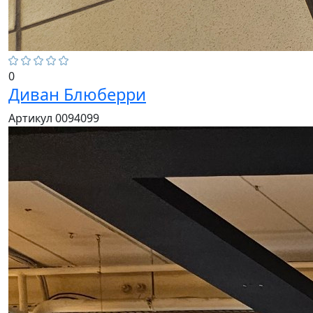
0
Диван Блюберри
Артикул 0094099