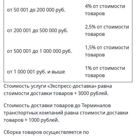
4% от стоимости
от 50 001 до 200 000 руб.
товаров
2,5% от стоимости
от 200 001 до 500 000 руб.
товаров
1,5% от стоимости
от 500 001 до 1 000 000 руб.
товаров
1% от стоимости
от 1 000 001 руб. и выше
товаров
Стоимость услуги «Экспресс-доставка» равна
стоимости доставки товаров + 3000 рублей.
Стоимость доставки товаров до Терминалов
транспортных компаний равна стоимости доставки
товаров + 1000 рублей.
Сборка товаров осуществляется по