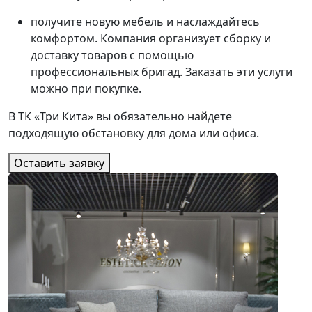
получите новую мебель и наслаждайтесь
комфортом. Компания организует сборку и
доставку товаров с помощью
профессиональных бригад. Заказать эти услуги
можно при покупке.
В ТК «Три Кита» вы обязательно найдете
подходящую обстановку для дома или офиса.
Оставить заявку