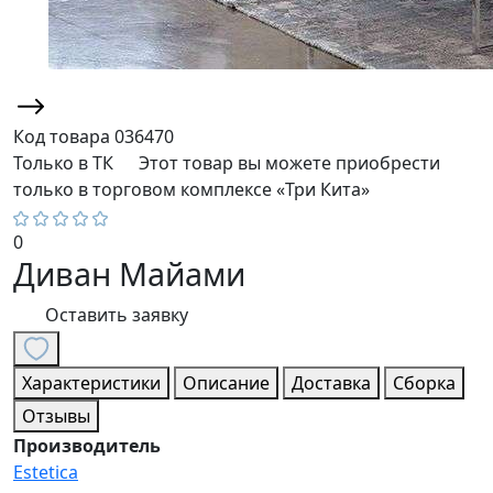
Код товара
036470
Только в ТК
Этот товар вы можете приобрести
только в торговом комплексе «Три Кита»
0
Диван Майами
Оставить заявку
Характеристики
Описание
Доставка
Сборка
Отзывы
Производитель
Estetica