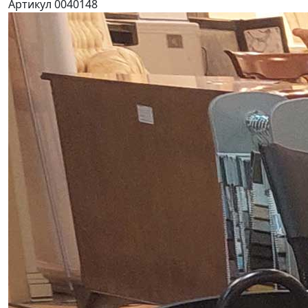
Артикул 0040148