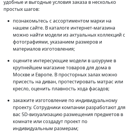
удобные и выгодные условия заказа в несколько
простых шагов:
познакомьтесь с ассортиментом марки на
нашем сайте. В каталоге интернет-магазина
можно найти модели из актуальных коллекций с
фотографиями, указанием размеров и
материалов изготовления;
оцените интересующие модели в шоуруме в
крупнейшем магазине товаров для дома в
Москве и Европе. В просторных залах можно
присесть на диван, протестировать матрас или
кресло, оценить плавность хода фасадов;
закажите изготовление по индивидуальному
проекту. Сотрудники компании разработают для
вас 5D-визуализацию размещения предметов в
комнате или создадут проект по
индивидуальным размерам;