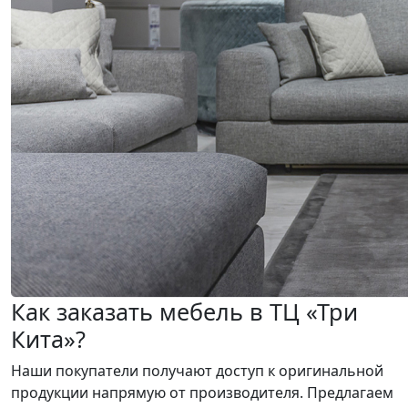
Как заказать мебель в ТЦ «Три
Кита»?
Наши покупатели получают доступ к оригинальной
продукции напрямую от производителя. Предлагаем