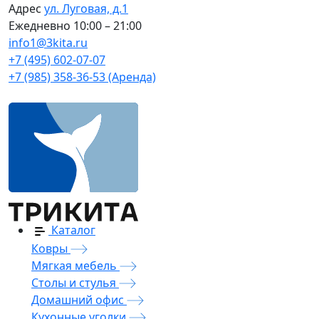
Адрес
ул. Луговая, д.1
Ежедневно
10:00 – 21:00
info1@3kita.ru
+7 (495) 602-07-07
+7 (985) 358-36-53 (Аренда)
Каталог
Ковры
Мягкая мебель
Столы и стулья
Домашний офис
Кухонные уголки