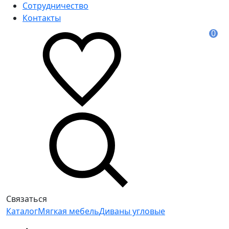
Сотрудничество
Контакты
0
Связаться
Каталог
Мягкая мебель
Диваны угловые