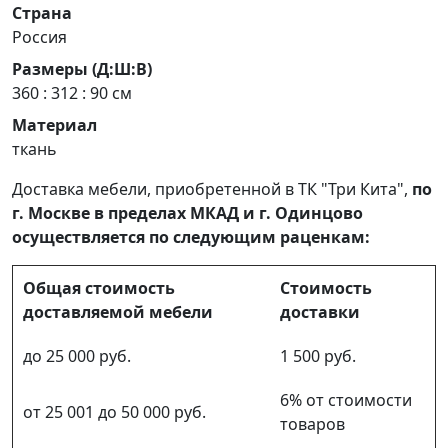
Страна
Россия
Размеры (Д:Ш:В)
360 : 312 : 90 см
Материал
ткань
Доставка мебели, приобретенной в ТК "Три Кита",
по
г. Москве в пределах МКАД и г. Одинцово
осуществляется по следующим раценкам:
Общая стоимость
Стоимость
доставляемой мебели
доставки
до 25 000 руб.
1 500 руб.
6% от стоимости
от 25 001 до 50 000 руб.
товаров