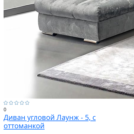
0
Диван угловой Лаунж - 5, с
оттоманкой