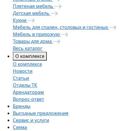
Плетеная мебель
Детская мебель
Кухни
Мебель для спален, столовых и гостиных
Мебель в прихожую
Товары для дома
Весь каталог
О комплексе
О комплексе
Новости
Статьи
Отделы ТК
Арендаторам
Вопрос-ответ
Бренды
Выгодные предложения
Сервис и услуги
Схема