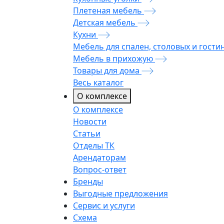
Плетеная мебель
Детская мебель
Кухни
Мебель для спален, столовых и гости
Мебель в прихожую
Товары для дома
Весь каталог
О комплексе
О комплексе
Новости
Статьи
Отделы ТК
Арендаторам
Вопрос-ответ
Бренды
Выгодные предложения
Сервис и услуги
Схема