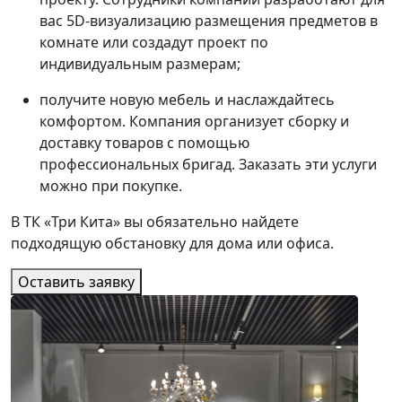
вас 5D-визуализацию размещения предметов в
комнате или создадут проект по
индивидуальным размерам;
получите новую мебель и наслаждайтесь
комфортом. Компания организует сборку и
доставку товаров с помощью
профессиональных бригад. Заказать эти услуги
можно при покупке.
В ТК «Три Кита» вы обязательно найдете
подходящую обстановку для дома или офиса.
Оставить заявку