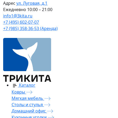
Адрес
ул. Луговая, д.1
Ежедневно
10:00 – 21:00
info1@3kita.ru
+7 (495) 602-07-07
+7 (985) 358-36-53 (Аренда)
Каталог
Ковры
Мягкая мебель
Столы и стулья
Домашний офис
Кухонные уголки