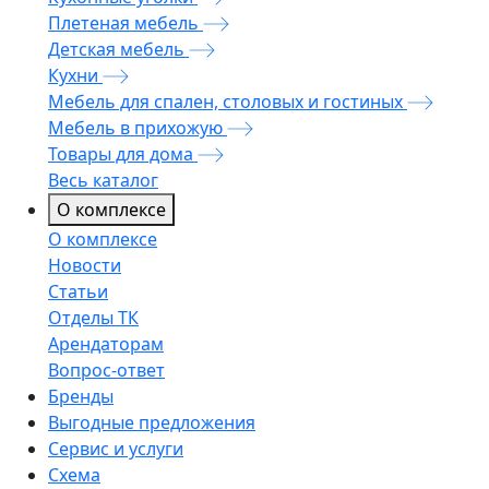
Плетеная мебель
Детская мебель
Кухни
Мебель для спален, столовых и гостиных
Мебель в прихожую
Товары для дома
Весь каталог
О комплексе
О комплексе
Новости
Статьи
Отделы ТК
Арендаторам
Вопрос-ответ
Бренды
Выгодные предложения
Сервис и услуги
Схема