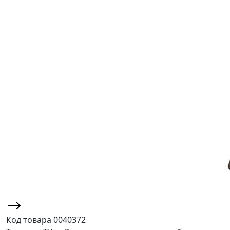
Код товара
0040372