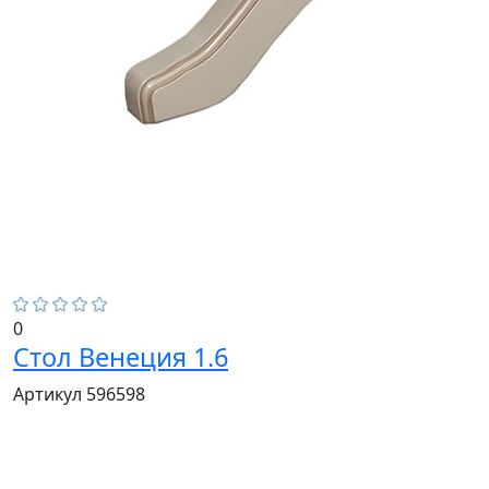
0
Стол Венеция 1.6
Артикул 596598