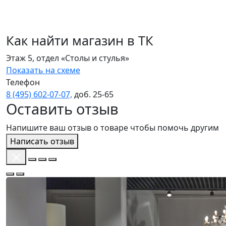
Как найти магазин в ТК
Этаж 5, отдел «Столы и стулья»
Показать на схеме
Телефон
8 (495) 602‑07‑07,
доб. 25‑65
Оставить отзыв
Напишите ваш отзыв о товаре чтобы помочь другим
Написать отзыв