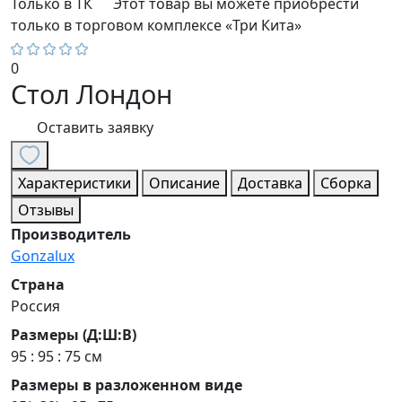
Только в ТК
Этот товар вы можете приобрести
только в торговом комплексе «Три Кита»
0
Стол Лондон
Оставить заявку
Характеристики
Описание
Доставка
Сборка
Отзывы
Производитель
Gonzalux
Страна
Россия
Размеры (Д:Ш:В)
95 : 95 : 75 см
Размеры в разложенном виде