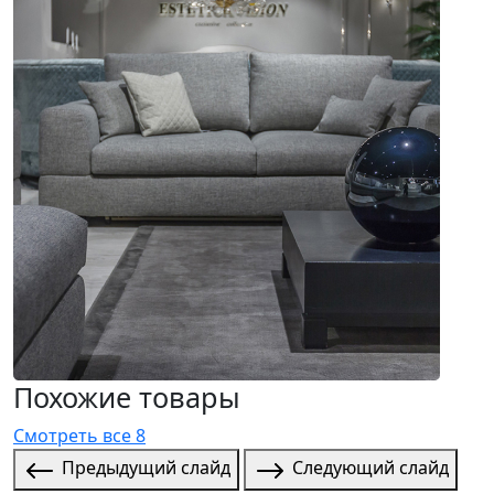
Похожие товары
Смотреть все 8
Предыдущий слайд
Следующий слайд