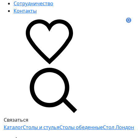
Сотрудничество
Контакты
0
Связаться
Каталог
Столы и стулья
Столы обеденные
Стол Лондон