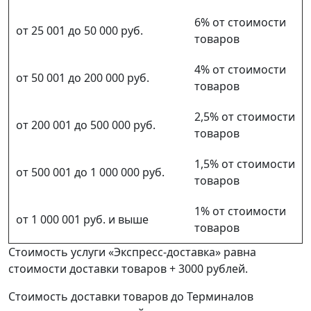
6% от стоимости
от 25 001 до 50 000 руб.
товаров
4% от стоимости
от 50 001 до 200 000 руб.
товаров
2,5% от стоимости
от 200 001 до 500 000 руб.
товаров
1,5% от стоимости
от 500 001 до 1 000 000 руб.
товаров
1% от стоимости
от 1 000 001 руб. и выше
товаров
Стоимость услуги «Экспресс-доставка» равна
стоимости доставки товаров + 3000 рублей.
Стоимость доставки товаров до Терминалов