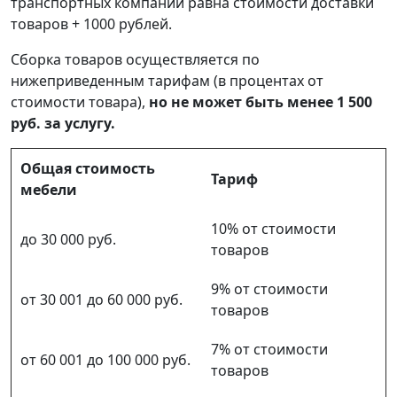
транспортных компаний равна стоимости доставки
товаров + 1000 рублей.
Сборка товаров осуществляется по
нижеприведенным тарифам (в процентах от
стоимости товара),
но не может быть менее 1 500
руб. за услугу.
Общая стоимость
Тариф
мебели
10% от стоимости
до 30 000 руб.
товаров
9% от стоимости
от 30 001 до 60 000 руб.
товаров
7% от стоимости
от 60 001 до 100 000 руб.
товаров