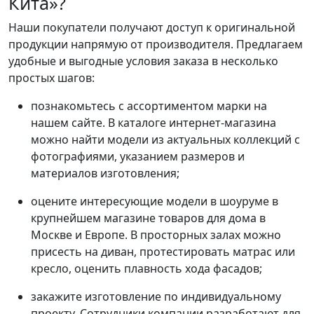
Кита»?
Наши покупатели получают доступ к оригинальной
продукции напрямую от производителя. Предлагаем
удобные и выгодные условия заказа в несколько
простых шагов:
познакомьтесь с ассортиментом марки на
нашем сайте. В каталоге интернет-магазина
можно найти модели из актуальных коллекций с
фотографиями, указанием размеров и
материалов изготовления;
оцените интересующие модели в шоуруме в
крупнейшем магазине товаров для дома в
Москве и Европе. В просторных залах можно
присесть на диван, протестировать матрас или
кресло, оценить плавность хода фасадов;
закажите изготовление по индивидуальному
проекту. Сотрудники компании разработают для