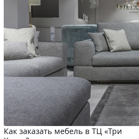
Как заказать мебель в ТЦ «Три