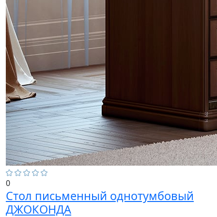
0
Стол письменный однотумбовый
ДЖОКОНДА