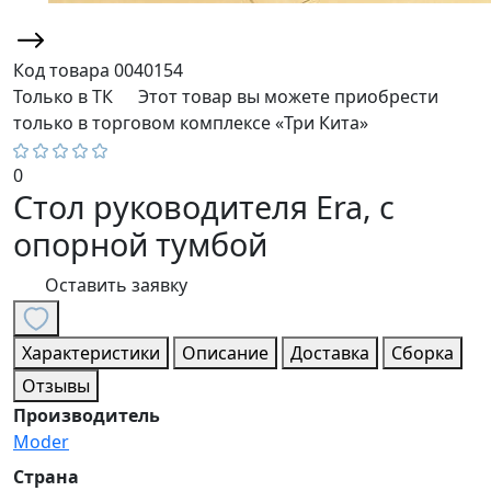
Код товара
0040154
Только в ТК
Этот товар вы можете приобрести
только в торговом комплексе «Три Кита»
0
Стол руководителя Era, с
опорной тумбой
Оставить заявку
Характеристики
Описание
Доставка
Сборка
Отзывы
Производитель
Moder
Страна