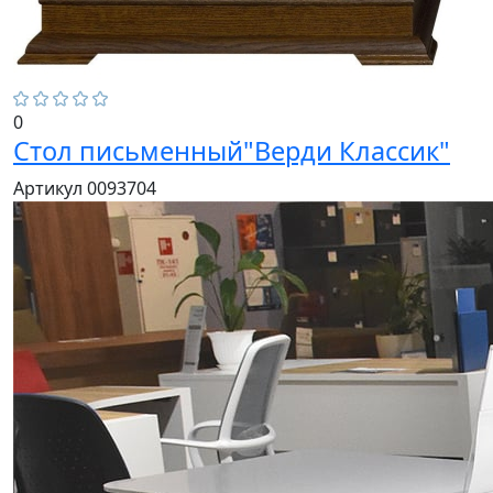
0
Стол письменный"Верди Классик"
Артикул 0093704