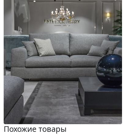
Похожие товары