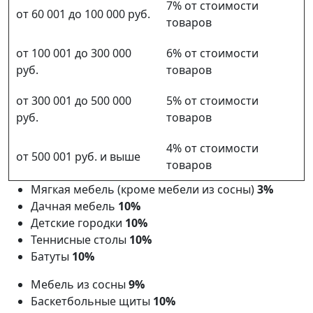
7% от стоимости
от 60 001 до 100 000 руб.
товаров
от 100 001 до 300 000
6% от стоимости
руб.
товаров
от 300 001 до 500 000
5% от стоимости
руб.
товаров
4% от стоимости
от 500 001 руб. и выше
товаров
Мягкая мебель (кроме мебели из сосны)
3%
Дачная мебель
10%
Детские городки
10%
Теннисные столы
10%
Батуты
10%
Мебель из сосны
9%
Баскетбольные щиты
10%