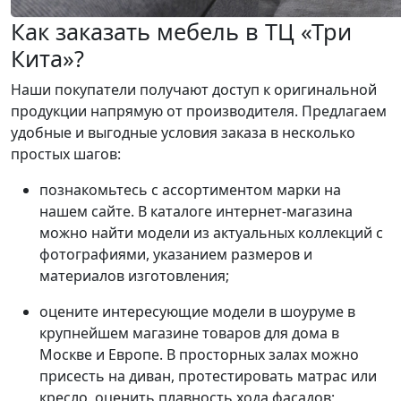
Как заказать мебель в ТЦ «Три
Кита»?
Наши покупатели получают доступ к оригинальной
продукции напрямую от производителя. Предлагаем
удобные и выгодные условия заказа в несколько
простых шагов:
познакомьтесь с ассортиментом марки на
нашем сайте. В каталоге интернет-магазина
можно найти модели из актуальных коллекций с
фотографиями, указанием размеров и
материалов изготовления;
оцените интересующие модели в шоуруме в
крупнейшем магазине товаров для дома в
Москве и Европе. В просторных залах можно
присесть на диван, протестировать матрас или
кресло, оценить плавность хода фасадов;