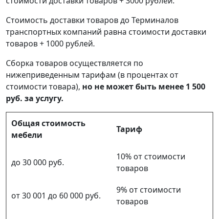
стоимости доставки товаров + 3000 рублей.
Стоимость доставки товаров до Терминалов
транспортных компаний равна стоимости доставки
товаров + 1000 рублей.
Сборка товаров осуществляется по
нижеприведенным тарифам (в процентах от
стоимости товара),
но не может быть менее 1 500
руб. за услугу.
Общая стоимость
Тариф
мебели
10% от стоимости
до 30 000 руб.
товаров
9% от стоимости
от 30 001 до 60 000 руб.
товаров