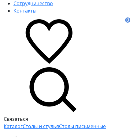
Сотрудничество
Контакты
0
Связаться
Каталог
Столы и стулья
Столы письменные