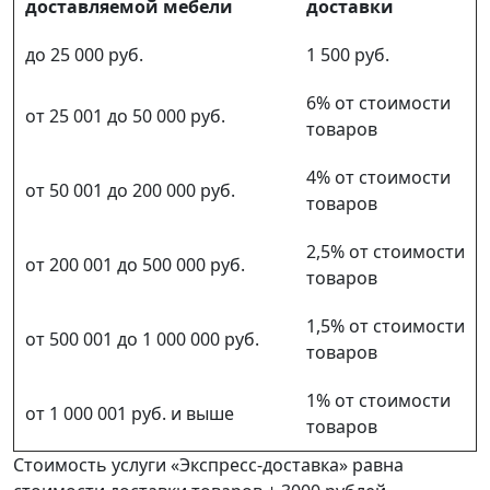
доставляемой мебели
доставки
до 25 000 руб.
1 500 руб.
6% от стоимости
от 25 001 до 50 000 руб.
товаров
4% от стоимости
от 50 001 до 200 000 руб.
товаров
2,5% от стоимости
от 200 001 до 500 000 руб.
товаров
1,5% от стоимости
от 500 001 до 1 000 000 руб.
товаров
1% от стоимости
от 1 000 001 руб. и выше
товаров
Стоимость услуги «Экспресс-доставка» равна