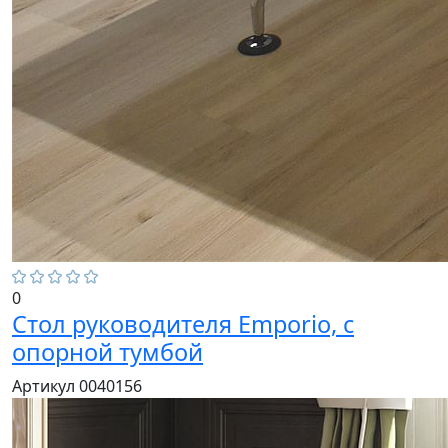
0
Стол руководителя Emporio, с
опорной тумбой
Артикул 0040156