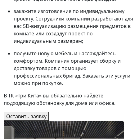
закажите изготовление по индивидуальному
проекту. Сотрудники компании разработают для
вас 5D-визуализацию размещения предметов в
комнате или создадут проект по
индивидуальным размерам;
получите новую мебель и наслаждайтесь
комфортом. Компания организует сборку и
доставку товаров с помощью
профессиональных бригад. Заказать эти услуги
можно при покупке.
В ТК «Три Кита» вы обязательно найдете
подходящую обстановку для дома или офиса.
Оставить заявку