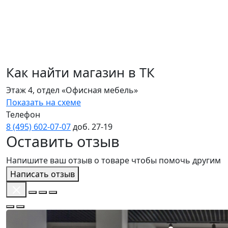
Как найти магазин в ТК
Этаж 4, отдел «Офисная мебель»
Показать на схеме
Телефон
8 (495) 602‑07‑07
доб. 27‑19
Оставить отзыв
Напишите ваш отзыв о товаре чтобы помочь другим
Написать отзыв