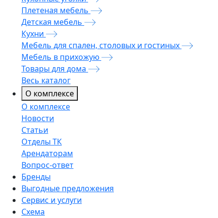
Плетеная мебель
Детская мебель
Кухни
Мебель для спален, столовых и гостиных
Мебель в прихожую
Товары для дома
Весь каталог
О комплексе
О комплексе
Новости
Статьи
Отделы ТК
Арендаторам
Вопрос-ответ
Бренды
Выгодные предложения
Сервис и услуги
Схема