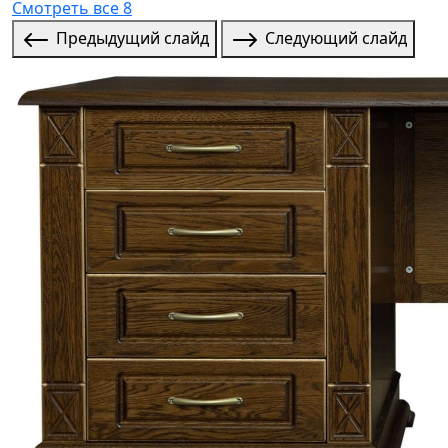
Смотреть все 8
Предыдущий слайд
Следующий слайд