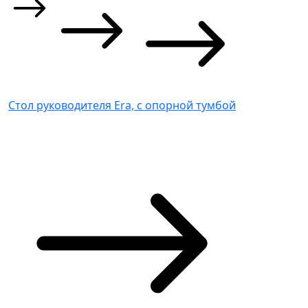
Стол руководителя Era, с опорной тумбой