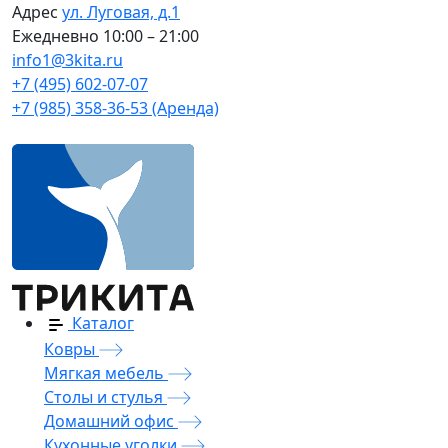
Адрес
ул. Луговая, д.1
Ежедневно
10:00 – 21:00
info1@3kita.ru
+7 (495) 602-07-07
+7 (985) 358-36-53 (Аренда)
Каталог
Ковры
Мягкая мебель
Столы и стулья
Домашний офис
Кухонные уголки