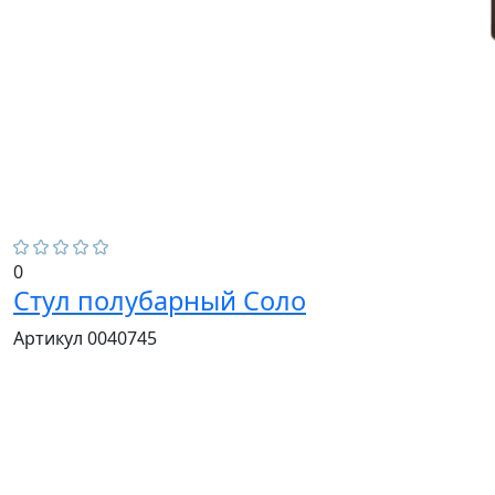
0
Стул полубарный Соло
Артикул 0040745