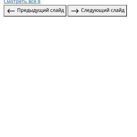
Смотреть все 8
Предыдущий слайд
Следующий слайд