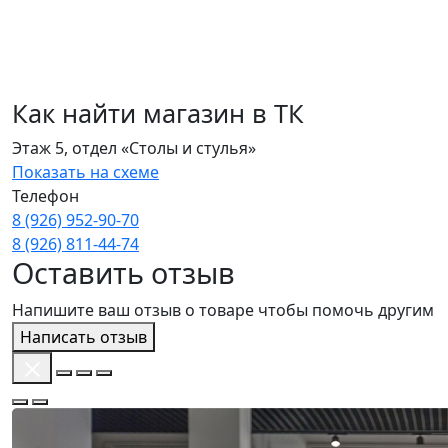
Как найти магазин в ТК
Этаж 5, отдел «Столы и стулья»
Показать на схеме
Телефон
8 (926) 952‑90‑70
8 (926) 811‑44‑74
Оставить отзыв
Напишите ваш отзыв о товаре чтобы помочь другим
Написать отзыв