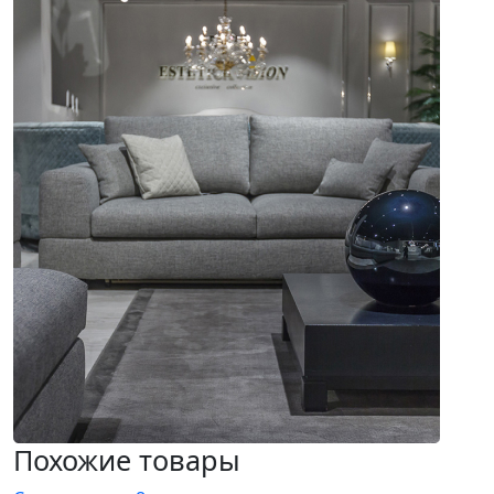
Похожие товары