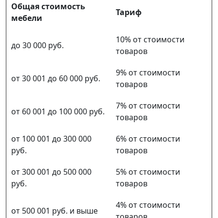
Общая стоимость
Тариф
мебели
10% от стоимости
до 30 000 руб.
товаров
9% от стоимости
от 30 001 до 60 000 руб.
товаров
7% от стоимости
от 60 001 до 100 000 руб.
товаров
от 100 001 до 300 000
6% от стоимости
руб.
товаров
от 300 001 до 500 000
5% от стоимости
руб.
товаров
4% от стоимости
от 500 001 руб. и выше
товаров