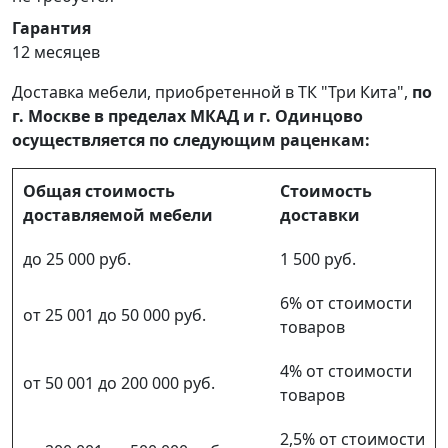
Гарантия
12 месяцев
Доставка мебели, приобретенной в ТК "Три Кита",
по
г. Москве в пределах МКАД и г. Одинцово
осуществляется по следующим раценкам:
Общая стоимость
Стоимость
доставляемой мебели
доставки
до 25 000 руб.
1 500 руб.
6% от стоимости
от 25 001 до 50 000 руб.
товаров
4% от стоимости
от 50 001 до 200 000 руб.
товаров
2,5% от стоимости