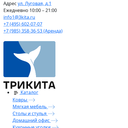
Адрес
ул. Луговая, д.1
Ежедневно
10:00 – 21:00
info1@3kita.ru
+7 (495) 602-07-07
+7 (985) 358-36-53 (Аренда)
Каталог
Ковры
Мягкая мебель
Столы и стулья
Домашний офис
Кухонные уголки