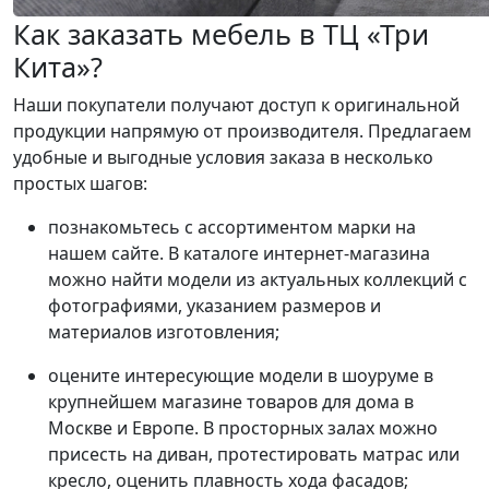
Как заказать мебель в ТЦ «Три
Кита»?
Наши покупатели получают доступ к оригинальной
продукции напрямую от производителя. Предлагаем
удобные и выгодные условия заказа в несколько
простых шагов:
познакомьтесь с ассортиментом марки на
нашем сайте. В каталоге интернет-магазина
можно найти модели из актуальных коллекций с
фотографиями, указанием размеров и
материалов изготовления;
оцените интересующие модели в шоуруме в
крупнейшем магазине товаров для дома в
Москве и Европе. В просторных залах можно
присесть на диван, протестировать матрас или
кресло, оценить плавность хода фасадов;