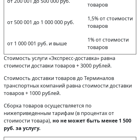
от 200 001 до 500 000 руб.
товаров
1,5% от стоимости
от 500 001 до 1 000 000 руб.
товаров
1% от стоимости
от 1 000 001 руб. и выше
товаров
Стоимость услуги «Экспресс-доставка» равна
стоимости доставки товаров + 3000 рублей.
Стоимость доставки товаров до Терминалов
транспортных компаний равна стоимости доставки
товаров + 1000 рублей.
Сборка товаров осуществляется по
нижеприведенным тарифам (в процентах от
стоимости товара),
но не может быть менее 1 500
руб. за услугу.