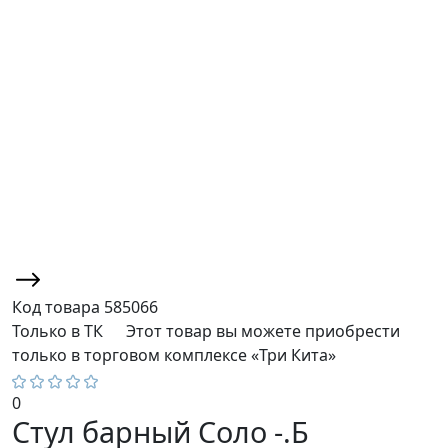
Код товара
585066
Только в ТК
Этот товар вы можете приобрести
только в торговом комплексе «Три Кита»
0
Стул барный Соло -.Б