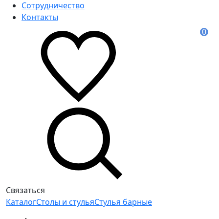
Сотрудничество
Контакты
0
Связаться
Каталог
Столы и стулья
Стулья барные