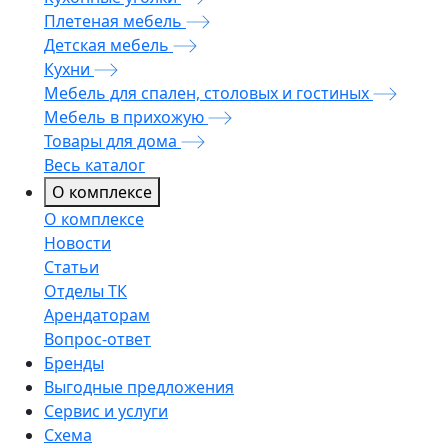
Плетеная мебель
Детская мебель
Кухни
Мебель для спален, столовых и гостиных
Мебель в прихожую
Товары для дома
Весь каталог
О комплексе
О комплексе
Новости
Статьи
Отделы ТК
Арендаторам
Вопрос-ответ
Бренды
Выгодные предложения
Сервис и услуги
Схема