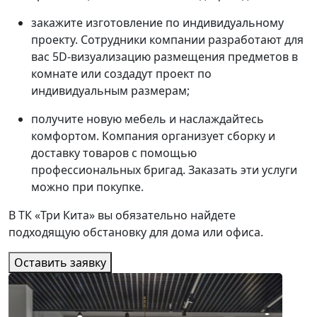
закажите изготовление по индивидуальному
проекту. Сотрудники компании разработают для
вас 5D-визуализацию размещения предметов в
комнате или создадут проект по
индивидуальным размерам;
получите новую мебель и наслаждайтесь
комфортом. Компания организует сборку и
доставку товаров с помощью
профессиональных бригад. Заказать эти услуги
можно при покупке.
В ТК «Три Кита» вы обязательно найдете
подходящую обстановку для дома или офиса.
Оставить заявку