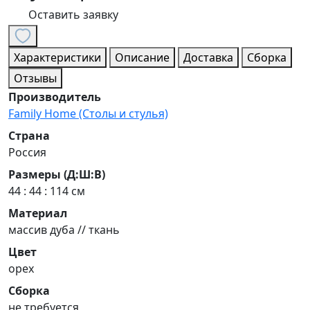
Оставить заявку
Характеристики
Описание
Доставка
Сборка
Отзывы
Производитель
Family Home (Столы и стулья)
Страна
Россия
Размеры (Д:Ш:В)
44 : 44 : 114 см
Материал
массив дуба // ткань
Цвет
орех
Сборка
не требуется