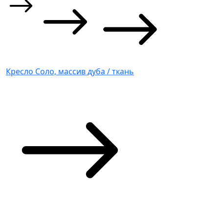
Кресло Соло, массив дуба / ткань