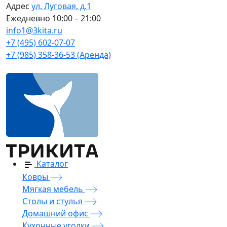
Адрес
ул. Луговая, д.1
Ежедневно
10:00 – 21:00
info1@3kita.ru
+7 (495) 602-07-07
+7 (985) 358-36-53 (Аренда)
Каталог
Ковры
Мягкая мебель
Столы и стулья
Домашний офис
Кухонные уголки