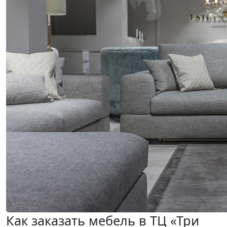
Как заказать мебель в ТЦ «Три