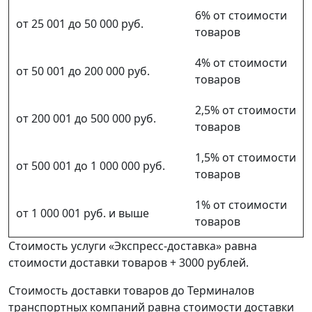
6% от стоимости
от 25 001 до 50 000 руб.
товаров
4% от стоимости
от 50 001 до 200 000 руб.
товаров
2,5% от стоимости
от 200 001 до 500 000 руб.
товаров
1,5% от стоимости
от 500 001 до 1 000 000 руб.
товаров
1% от стоимости
от 1 000 001 руб. и выше
товаров
Стоимость услуги «Экспресс-доставка» равна
стоимости доставки товаров + 3000 рублей.
Стоимость доставки товаров до Терминалов
транспортных компаний равна стоимости доставки