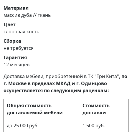
Материал
массив дуба // ткань
Цвет
слоновая кость
Сборка
не требуется
Гарантия
12 месяцев
Доставка мебели, приобретенной в ТК "Три Кита",
по
г. Москве в пределах МКАД и г. Одинцово
осуществляется по следующим раценкам:
Общая стоимость
Стоимость
доставляемой мебели
доставки
до 25 000 руб.
1 500 руб.