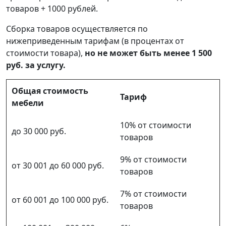
товаров + 1000 рублей.
Сборка товаров осуществляется по
нижеприведенным тарифам (в процентах от
стоимости товара),
но не может быть менее 1 500
руб. за услугу.
Общая стоимость
Тариф
мебели
10% от стоимости
до 30 000 руб.
товаров
9% от стоимости
от 30 001 до 60 000 руб.
товаров
7% от стоимости
от 60 001 до 100 000 руб.
товаров