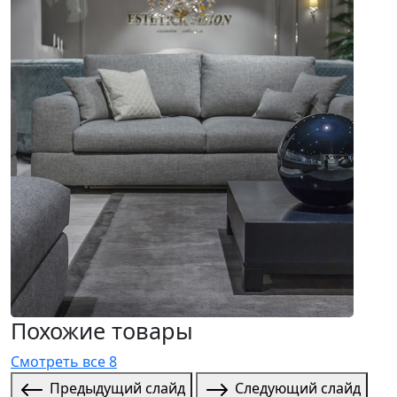
Похожие товары
Смотреть все 8
Предыдущий слайд
Следующий слайд