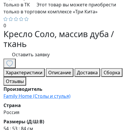
Только в ТК
Этот товар вы можете приобрести
только в торговом комплексе «Три Кита»
0
Кресло Соло, массив дуба /
ткань
Оставить заявку
Характеристики
Описание
Доставка
Сборка
Отзывы
Производитель
Family Home (Столы и стулья)
Страна
Россия
Размеры (Д:Ш:В)
54 : 53 : 84 см