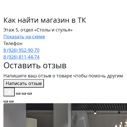
Как найти магазин в ТК
Этаж 5, отдел «Столы и стулья»
Показать на схеме
Телефон
8 (926) 952‑90‑70
8 (926) 811‑44‑74
Оставить отзыв
Напишите ваш отзыв о товаре чтобы помочь другим
Написать отзыв