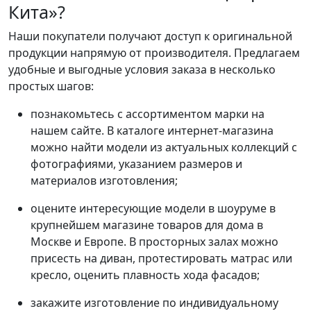
Кита»?
Наши покупатели получают доступ к оригинальной
продукции напрямую от производителя. Предлагаем
удобные и выгодные условия заказа в несколько
простых шагов:
познакомьтесь с ассортиментом марки на
нашем сайте. В каталоге интернет-магазина
можно найти модели из актуальных коллекций с
фотографиями, указанием размеров и
материалов изготовления;
оцените интересующие модели в шоуруме в
крупнейшем магазине товаров для дома в
Москве и Европе. В просторных залах можно
присесть на диван, протестировать матрас или
кресло, оценить плавность хода фасадов;
закажите изготовление по индивидуальному