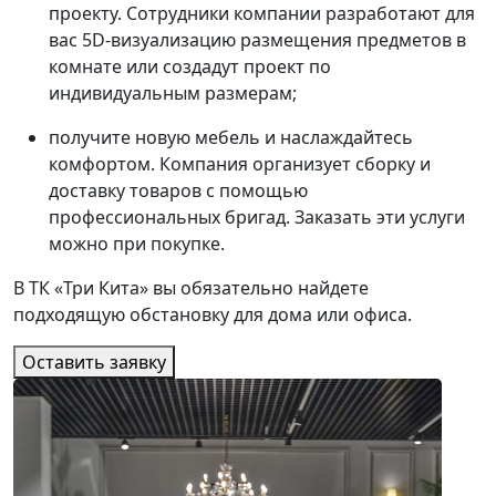
проекту. Сотрудники компании разработают для
вас 5D-визуализацию размещения предметов в
комнате или создадут проект по
индивидуальным размерам;
получите новую мебель и наслаждайтесь
комфортом. Компания организует сборку и
доставку товаров с помощью
профессиональных бригад. Заказать эти услуги
можно при покупке.
В ТК «Три Кита» вы обязательно найдете
подходящую обстановку для дома или офиса.
Оставить заявку