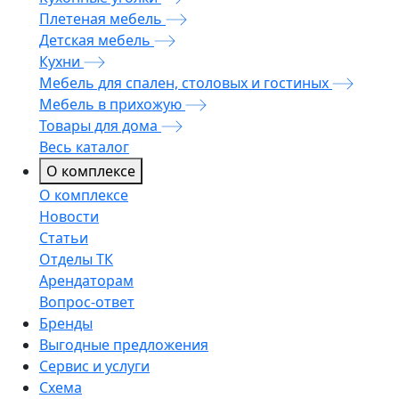
Плетеная мебель
Детская мебель
Кухни
Мебель для спален, столовых и гостиных
Мебель в прихожую
Товары для дома
Весь каталог
О комплексе
О комплексе
Новости
Статьи
Отделы ТК
Арендаторам
Вопрос-ответ
Бренды
Выгодные предложения
Сервис и услуги
Схема