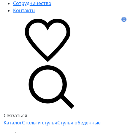
Сотрудничество
Контакты
0
Связаться
Каталог
Столы и стулья
Стулья обеденные