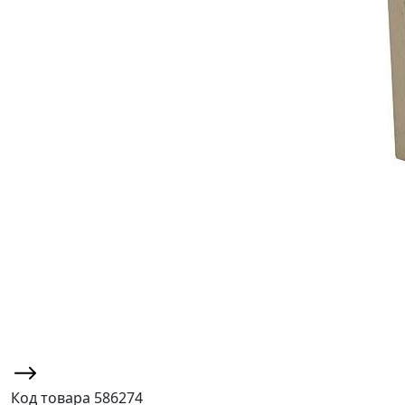
Код товара
586274