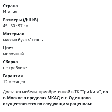
Страна
Италия
Размеры (Д:Ш:В)
45 : 50 : 97 см
Материал
массив бука // ткань
Цвет
молочный
Сборка
не требуется
Гарантия
12 месяцев
Доставка мебели, приобретенной в ТК "Три Кита",
по
г. Москве в пределах МКАД и г. Одинцово
осуществляется по следующим раценкам: