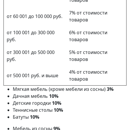
7% от стоимости
от 60 001 до 100 000 руб.
товаров
от 100 001 до 300 000
6% от стоимости
руб.
товаров
от 300 001 до 500 000
5% от стоимости
руб.
товаров
4% от стоимости
от 500 001 руб. и выше
товаров
Мягкая мебель (кроме мебели из сосны)
3%
Дачная мебель
10%
Детские городки
10%
Теннисные столы
10%
Батуты
10%
Мебель из сосны
9%