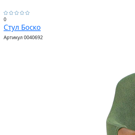
0
Стул Боско
Артикул 0040692