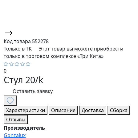
Код товара
552278
Только в ТК
Этот товар вы можете приобрести
только в торговом комплексе «Три Кита»
0
Стул 20/k
Оставить заявку
Характеристики
Описание
Доставка
Сборка
Отзывы
Производитель
Gonzalux