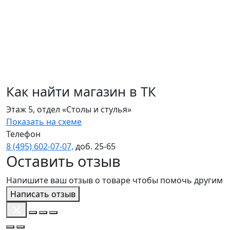
Как найти магазин в ТК
Этаж 5, отдел «Столы и стулья»
Показать на схеме
Телефон
8 (495) 602‑07‑07,
доб. 25‑65
Оставить отзыв
Напишите ваш отзыв о товаре чтобы помочь другим
Написать отзыв