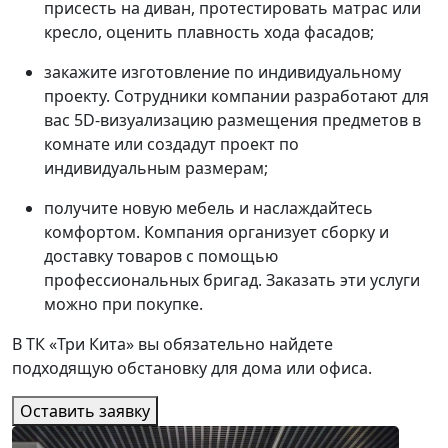
присесть на диван, протестировать матрас или
кресло, оценить плавность хода фасадов;
закажите изготовление по индивидуальному
проекту. Сотрудники компании разработают для
вас 5D-визуализацию размещения предметов в
комнате или создадут проект по
индивидуальным размерам;
получите новую мебель и наслаждайтесь
комфортом. Компания организует сборку и
доставку товаров с помощью
профессиональных бригад. Заказать эти услуги
можно при покупке.
В ТК «Три Кита» вы обязательно найдете
подходящую обстановку для дома или офиса.
Оставить заявку