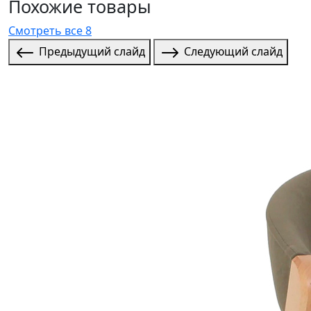
Похожие товары
Смотреть все 8
Предыдущий слайд
Следующий слайд