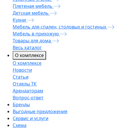
Плетеная мебель
Детская мебель
Кухни
Мебель для спален, столовых и гостиных
Мебель в прихожую
Товары для дома
Весь каталог
О комплексе
О комплексе
Новости
Статьи
Отделы ТК
Арендаторам
Вопрос-ответ
Бренды
Выгодные предложения
Сервис и услуги
Схема