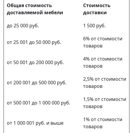
Общая стоимость
Стоимость
доставляемой мебели
доставки
до 25 000 руб.
1 500 руб.
6% от стоимости
от 25 001 до 50 000 руб.
товаров
4% от стоимости
от 50 001 до 200 000 руб.
товаров
2,5% от стоимости
от 200 001 до 500 000 руб.
товаров
1,5% от стоимости
от 500 001 до 1 000 000 руб.
товаров
1% от стоимости
от 1 000 001 руб. и выше
товаров