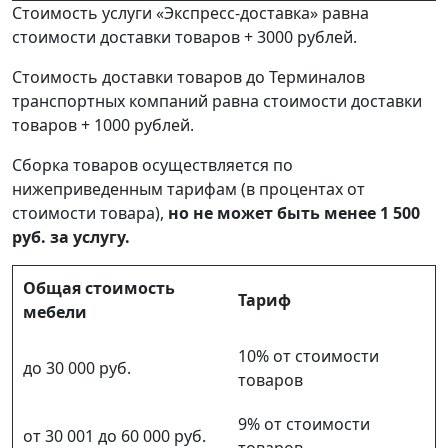
Стоимость услуги «Экспресс-доставка» равна
стоимости доставки товаров + 3000 рублей.
Стоимость доставки товаров до Терминалов
транспортных компаний равна стоимости доставки
товаров + 1000 рублей.
Сборка товаров осуществляется по
нижеприведенным тарифам (в процентах от
стоимости товара),
но не может быть менее 1 500
руб. за услугу.
Общая стоимость
Тариф
мебели
10% от стоимости
до 30 000 руб.
товаров
9% от стоимости
от 30 001 до 60 000 руб.
товаров