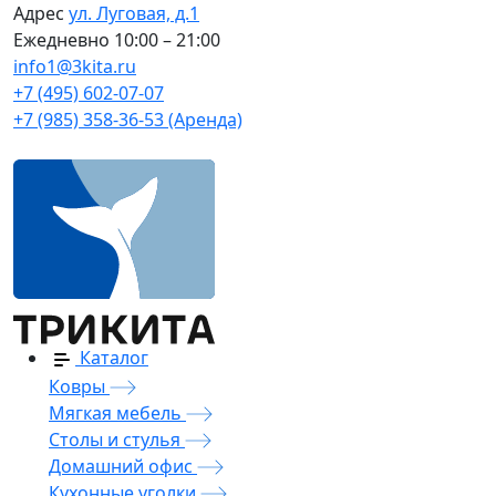
Адрес
ул. Луговая, д.1
Ежедневно
10:00 – 21:00
info1@3kita.ru
+7 (495) 602-07-07
+7 (985) 358-36-53 (Аренда)
Каталог
Ковры
Мягкая мебель
Столы и стулья
Домашний офис
Кухонные уголки