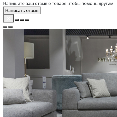
Напишите ваш отзыв о товаре чтобы помочь другим
Написать отзыв