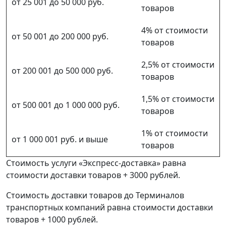
от 25 001 до 50 000 руб.
товаров
4% от стоимости
от 50 001 до 200 000 руб.
товаров
2,5% от стоимости
от 200 001 до 500 000 руб.
товаров
1,5% от стоимости
от 500 001 до 1 000 000 руб.
товаров
1% от стоимости
от 1 000 001 руб. и выше
товаров
Стоимость услуги «Экспресс-доставка» равна
стоимости доставки товаров + 3000 рублей.
Стоимость доставки товаров до Терминалов
транспортных компаний равна стоимости доставки
товаров + 1000 рублей.