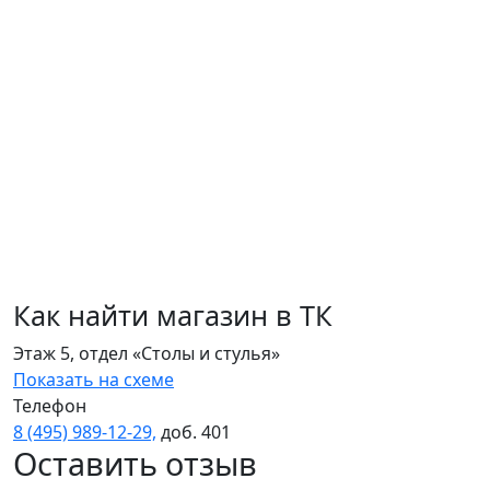
Как найти магазин в ТК
Этаж 5, отдел «Столы и стулья»
Показать на схеме
Телефон
8 (495) 989‑12‑29,
доб. 401
Оставить отзыв