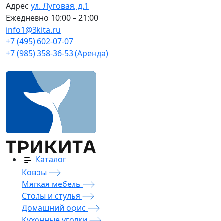
Адрес
ул. Луговая, д.1
Ежедневно
10:00 – 21:00
info1@3kita.ru
+7 (495) 602-07-07
+7 (985) 358-36-53 (Аренда)
Каталог
Ковры
Мягкая мебель
Столы и стулья
Домашний офис
Кухонные уголки