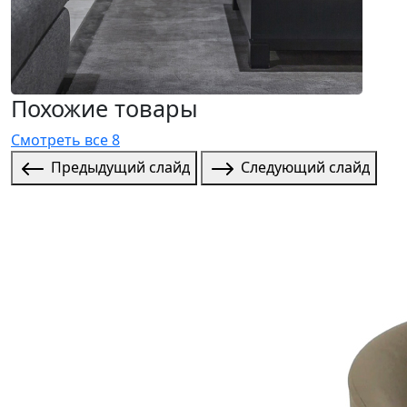
Похожие товары
Смотреть все 8
Предыдущий слайд
Следующий слайд