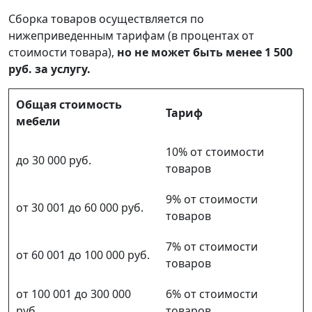
Сборка товаров осуществляется по
нижеприведенным тарифам (в процентах от
стоимости товара),
но не может быть менее 1 500
руб. за услугу.
Общая стоимость
Тариф
мебели
10% от стоимости
до 30 000 руб.
товаров
9% от стоимости
от 30 001 до 60 000 руб.
товаров
7% от стоимости
от 60 001 до 100 000 руб.
товаров
от 100 001 до 300 000
6% от стоимости
руб.
товаров