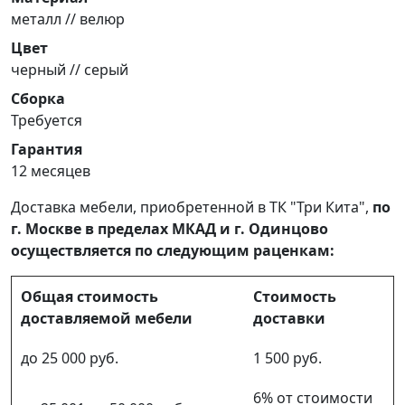
металл // велюр
Цвет
черный // серый
Сборка
Требуется
Гарантия
12 месяцев
Доставка мебели, приобретенной в ТК "Три Кита",
по
г. Москве в пределах МКАД и г. Одинцово
осуществляется по следующим раценкам:
Общая стоимость
Стоимость
доставляемой мебели
доставки
до 25 000 руб.
1 500 руб.
6% от стоимости