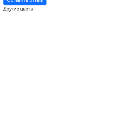
Другие цвета