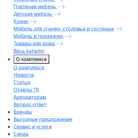
Плетеная мебель
Детская мебель
Кухни
Мебель для спален, столовых и гостиных
Мебель в прихожую
Товары для дома
Весь каталог
О комплексе
О комплексе
Новости
Статьи
Отделы ТК
Арендаторам
Вопрос-ответ
Бренды
Выгодные предложения
Сервис и услуги
Схема