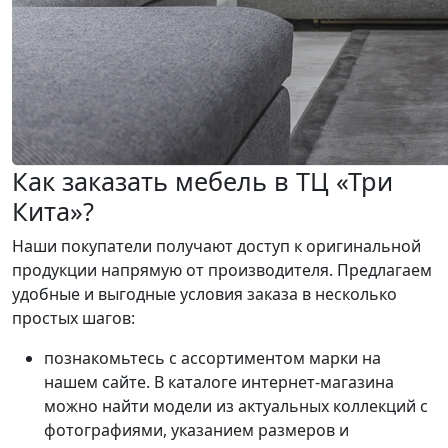
Как заказать мебель в ТЦ «Три
Кита»?
Наши покупатели получают доступ к оригинальной
продукции напрямую от производителя. Предлагаем
удобные и выгодные условия заказа в несколько
простых шагов:
познакомьтесь с ассортиментом марки на
нашем сайте. В каталоге интернет-магазина
можно найти модели из актуальных коллекций с
фотографиями, указанием размеров и