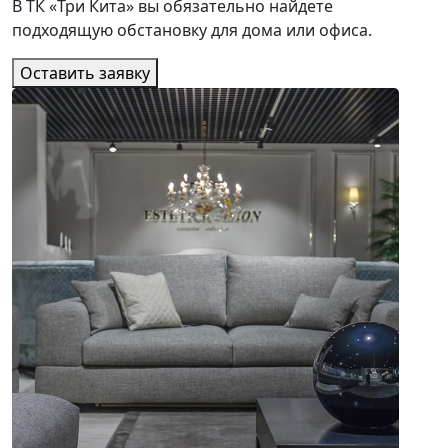
В ТК «Три Кита» вы обязательно найдете
подходящую обстановку для дома или офиса.
Оставить заявку