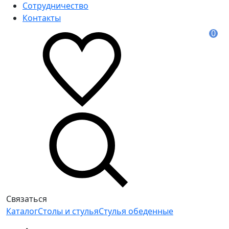
Сотрудничество
Контакты
0
Связаться
Каталог
Столы и стулья
Стулья обеденные