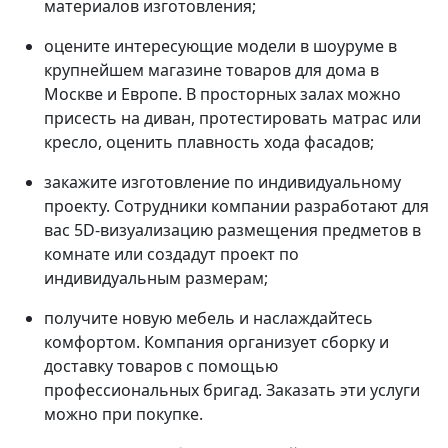
материалов изготовления;
оцените интересующие модели в шоуруме в
крупнейшем магазине товаров для дома в
Москве и Европе. В просторных залах можно
присесть на диван, протестировать матрас или
кресло, оценить плавность хода фасадов;
закажите изготовление по индивидуальному
проекту. Сотрудники компании разработают для
вас 5D-визуализацию размещения предметов в
комнате или создадут проект по
индивидуальным размерам;
получите новую мебель и наслаждайтесь
комфортом. Компания организует сборку и
доставку товаров с помощью
профессиональных бригад. Заказать эти услуги
можно при покупке.