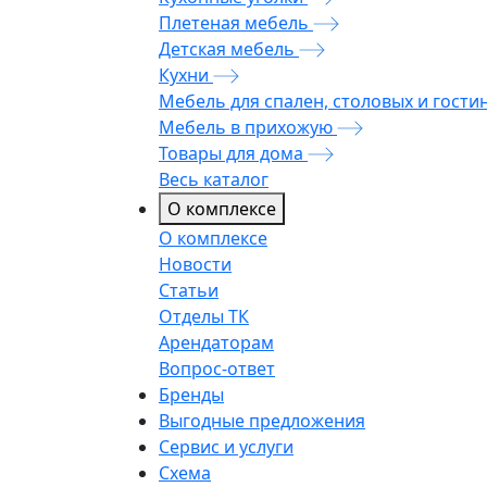
Плетеная мебель
Детская мебель
Кухни
Мебель для спален, столовых и гости
Мебель в прихожую
Товары для дома
Весь каталог
О комплексе
О комплексе
Новости
Статьи
Отделы ТК
Арендаторам
Вопрос-ответ
Бренды
Выгодные предложения
Сервис и услуги
Схема