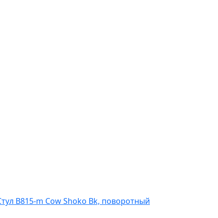
Стул B815-m Cow Shoko Bk, поворотный