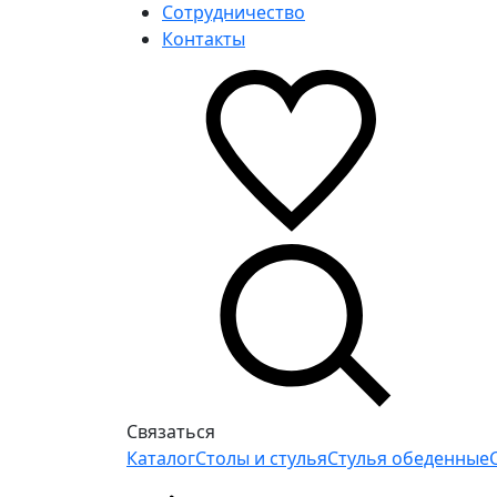
Сотрудничество
Контакты
Связаться
Каталог
Столы и стулья
Стулья обеденные