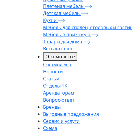
Плетеная мебель
Детская мебель
Кухни
Мебель для спален, столовых и гости
Мебель в прихожую
Товары для дома
Весь каталог
О комплексе
О комплексе
Новости
Статьи
Отделы ТК
Арендаторам
Вопрос-ответ
Бренды
Выгодные предложения
Сервис и услуги
Схема