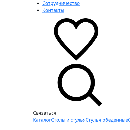
Сотрудничество
Контакты
Связаться
Каталог
Столы и стулья
Стулья обеденные