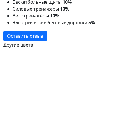
Баскетбольные щиты
10%
Силовые тренажеры
10%
Велотренажёры
10%
Электрические беговые дорожки
5%
Оставить отзыв
Другие цвета