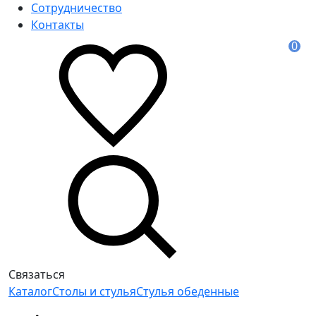
Сотрудничество
Контакты
0
Связаться
Каталог
Столы и стулья
Стулья обеденные