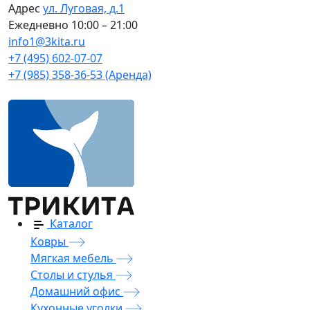
Адрес
ул. Луговая, д.1
Ежедневно
10:00 – 21:00
info1@3kita.ru
+7 (495) 602-07-07
+7 (985) 358-36-53 (Аренда)
Каталог
Ковры
Мягкая мебель
Столы и стулья
Домашний офис
Кухонные уголки