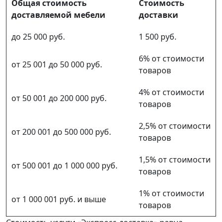
Общая стоимость
Стоимость
доставляемой мебели
доставки
до 25 000 руб.
1 500 руб.
6% от стоимости
от 25 001 до 50 000 руб.
товаров
4% от стоимости
от 50 001 до 200 000 руб.
товаров
2,5% от стоимости
от 200 001 до 500 000 руб.
товаров
1,5% от стоимости
от 500 001 до 1 000 000 руб.
товаров
1% от стоимости
от 1 000 001 руб. и выше
товаров