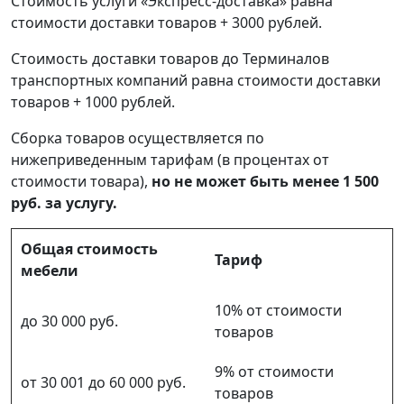
Стоимость услуги «Экспресс-доставка» равна
стоимости доставки товаров + 3000 рублей.
Стоимость доставки товаров до Терминалов
транспортных компаний равна стоимости доставки
товаров + 1000 рублей.
Сборка товаров осуществляется по
нижеприведенным тарифам (в процентах от
стоимости товара),
но не может быть менее 1 500
руб. за услугу.
Общая стоимость
Тариф
мебели
10% от стоимости
до 30 000 руб.
товаров
9% от стоимости
от 30 001 до 60 000 руб.
товаров