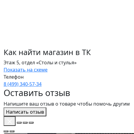
Как найти магазин в ТК
Этаж 5, отдел «Столы и стулья»
Показать на схеме
Телефон
8 (499) 340‑57‑34
Оставить отзыв
Напишите ваш отзыв о товаре чтобы помочь другим
Написать отзыв