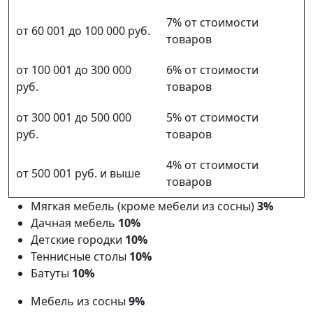
7% от стоимости
от 60 001 до 100 000 руб.
товаров
от 100 001 до 300 000
6% от стоимости
руб.
товаров
от 300 001 до 500 000
5% от стоимости
руб.
товаров
4% от стоимости
от 500 001 руб. и выше
товаров
Мягкая мебель (кроме мебели из сосны)
3%
Дачная мебель
10%
Детские городки
10%
Теннисные столы
10%
Батуты
10%
Мебель из сосны
9%