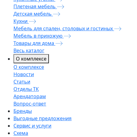
Плетеная мебель
Детская мебель
Кухни
Мебель для спален, столовых и гостиных
Мебель в прихожую
Товары для дома
Весь каталог
О комплексе
О комплексе
Новости
Статьи
Отделы ТК
Арендаторам
Вопрос-ответ
Бренды
Выгодные предложения
Сервис и услуги
Схема