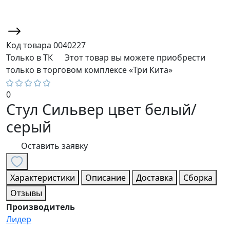
Код товара
0040227
Только в ТК
Этот товар вы можете приобрести
только в торговом комплексе «Три Кита»
0
Стул Сильвер цвет белый/
серый
Оставить заявку
Характеристики
Описание
Доставка
Сборка
Отзывы
Производитель
Лидер