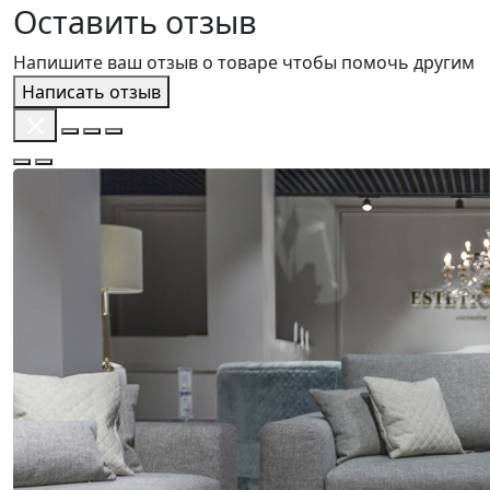
Оставить отзыв
Напишите ваш отзыв о товаре чтобы помочь другим
Написать отзыв