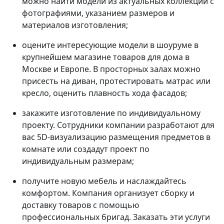
можно найти модели из актуальных коллекций с
фотографиями, указанием размеров и
материалов изготовления;
оцените интересующие модели в шоуруме в
крупнейшем магазине товаров для дома в
Москве и Европе. В просторных залах можно
присесть на диван, протестировать матрас или
кресло, оценить плавность хода фасадов;
закажите изготовление по индивидуальному
проекту. Сотрудники компании разработают для
вас 5D-визуализацию размещения предметов в
комнате или создадут проект по
индивидуальным размерам;
получите новую мебель и наслаждайтесь
комфортом. Компания организует сборку и
доставку товаров с помощью
профессиональных бригад. Заказать эти услуги