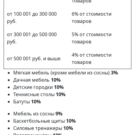
товаров
от 100 001 до 300 000
6% от стоимости
руб.
товаров
от 300 001 до 500 000
5% от стоимости
руб.
товаров
4% от стоимости
от 500 001 руб. и выше
товаров
Мягкая мебель (кроме мебели из сосны)
3%
Дачная мебель
10%
Детские городки
10%
Теннисные столы
10%
Батуты
10%
Мебель из сосны
9%
Баскетбольные щиты
10%
Силовые тренажеры
10%