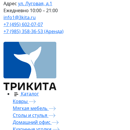
Адрес
ул. Луговая, д.1
Ежедневно
10:00 – 21:00
info1@3kita.ru
+7 (495) 602-07-07
+7 (985) 358-36-53 (Аренда)
Каталог
Ковры
Мягкая мебель
Столы и стулья
Домашний офис
Кухонные уголки