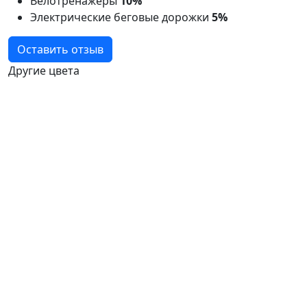
Велотренажёры
10%
Электрические беговые дорожки
5%
Оставить отзыв
Другие цвета