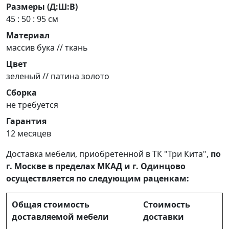
Размеры (Д:Ш:В)
45 : 50 : 95 см
Материал
массив бука // ткань
Цвет
зеленый // патина золото
Сборка
не требуется
Гарантия
12 месяцев
Доставка мебели, приобретенной в ТК "Три Кита",
по
г. Москве в пределах МКАД и г. Одинцово
осуществляется по следующим раценкам:
Общая стоимость
Стоимость
доставляемой мебели
доставки