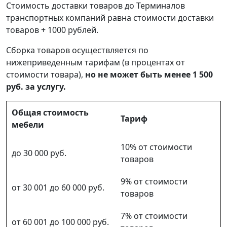
Стоимость доставки товаров до Терминалов
транспортных компаний равна стоимости доставки
товаров + 1000 рублей.
Сборка товаров осуществляется по
нижеприведенным тарифам (в процентах от
стоимости товара),
но не может быть менее 1 500
руб. за услугу.
Общая стоимость
Тариф
мебели
10% от стоимости
до 30 000 руб.
товаров
9% от стоимости
от 30 001 до 60 000 руб.
товаров
7% от стоимости
от 60 001 до 100 000 руб.