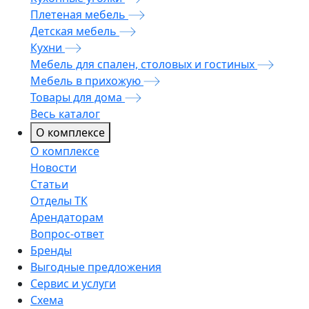
Плетеная мебель
Детская мебель
Кухни
Мебель для спален, столовых и гостиных
Мебель в прихожую
Товары для дома
Весь каталог
О комплексе
О комплексе
Новости
Статьи
Отделы ТК
Арендаторам
Вопрос-ответ
Бренды
Выгодные предложения
Сервис и услуги
Схема