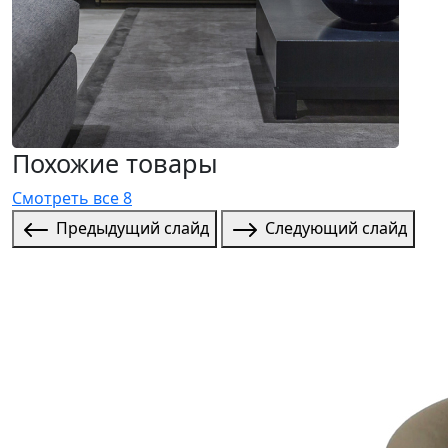
Похожие товары
Смотреть все 8
Предыдущий слайд
Следующий слайд