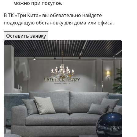
можно при покупке.
В ТК «Три Кита» вы обязательно найдете
подходящую обстановку для дома или офиса.
Оставить заявку