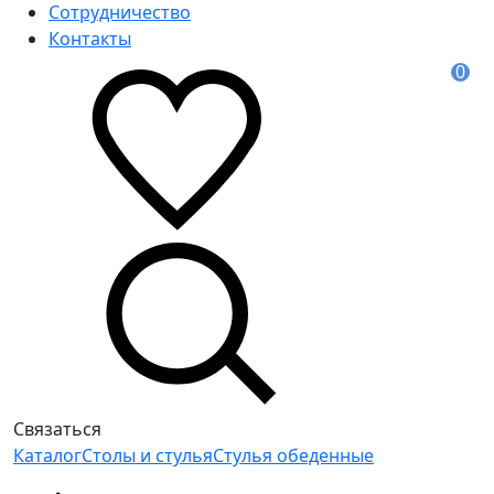
Сотрудничество
Контакты
0
Связаться
Каталог
Столы и стулья
Стулья обеденные