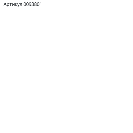
Артикул 0093801