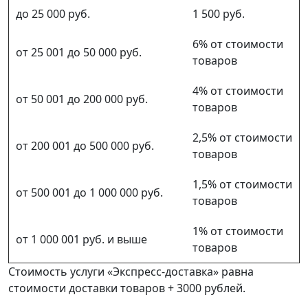
до 25 000 руб.
1 500 руб.
6% от стоимости
от 25 001 до 50 000 руб.
товаров
4% от стоимости
от 50 001 до 200 000 руб.
товаров
2,5% от стоимости
от 200 001 до 500 000 руб.
товаров
1,5% от стоимости
от 500 001 до 1 000 000 руб.
товаров
1% от стоимости
от 1 000 001 руб. и выше
товаров
Стоимость услуги «Экспресс-доставка» равна
стоимости доставки товаров + 3000 рублей.