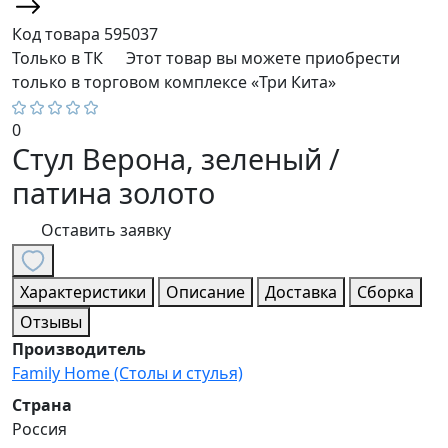
Код товара
595037
Только в ТК
Этот товар вы можете приобрести
только в торговом комплексе «Три Кита»
0
Стул Верона, зеленый /
патина золото
Оставить заявку
Характеристики
Описание
Доставка
Сборка
Отзывы
Производитель
Family Home (Столы и стулья)
Страна
Россия