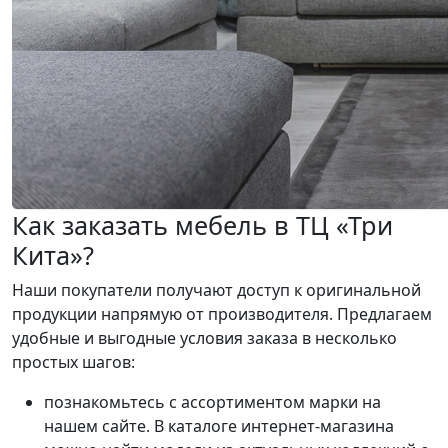
Как заказать мебель в ТЦ «Три
Кита»?
Наши покупатели получают доступ к оригинальной
продукции напрямую от производителя. Предлагаем
удобные и выгодные условия заказа в несколько
простых шагов:
познакомьтесь с ассортиментом марки на
нашем сайте. В каталоге интернет-магазина