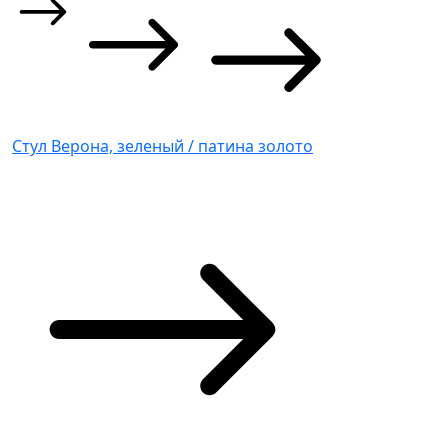
Стул Верона, зеленый / патина золото