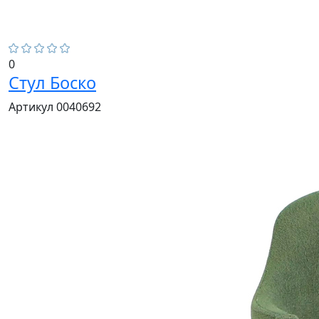
0
Стул Боско
Артикул 0040692