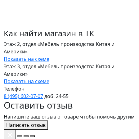
Как найти магазин в ТК
Этаж 2, отдел «Мебель производства Китая и
Америки»
Показать на схеме
Этаж 3, отдел «Мебель производства Китая и
Америки»
Показать на схеме
Телефон
8 (495) 602‑07‑07
доб. 24‑55
Оставить отзыв
Напишите ваш отзыв о товаре чтобы помочь другим
Написать отзыв