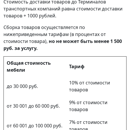
Стоимость доставки товаров до Терминалов
транспортных компаний равна стоимости доставки
товаров + 1000 рублей.
Сборка товаров осуществляется по
нижеприведенным тарифам (в процентах от
стоимости товара),
но не может быть менее 1 500
руб. за услугу.
Общая стоимость
Тариф
мебели
10% от стоимости
до 30 000 руб.
товаров
9% от стоимости
от 30 001 до 60 000 руб.
товаров
7% от стоимости
от 60 001 до 100 000 руб.
товаров