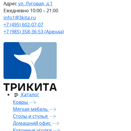
Адрес
ул. Луговая, д.1
Ежедневно
10:00 – 21:00
info1@3kita.ru
+7 (495) 602-07-07
+7 (985) 358-36-53 (Аренда)
Каталог
Ковры
Мягкая мебель
Столы и стулья
Домашний офис
Кухонные уголки