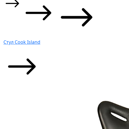
Стул Cook Island