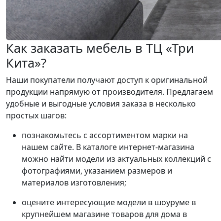
Как заказать мебель в ТЦ «Три
Кита»?
Наши покупатели получают доступ к оригинальной
продукции напрямую от производителя. Предлагаем
удобные и выгодные условия заказа в несколько
простых шагов:
познакомьтесь с ассортиментом марки на
нашем сайте. В каталоге интернет-магазина
можно найти модели из актуальных коллекций с
фотографиями, указанием размеров и
материалов изготовления;
оцените интересующие модели в шоуруме в
крупнейшем магазине товаров для дома в