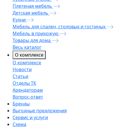
Плетеная мебель
Детская мебель
Кухни
Мебель для спален, столовых и гостиных
Мебель в прихожую
Товары для дома
Весь каталог
О комплексе
О комплексе
Новости
Статьи
Отделы ТК
Арендаторам
Вопрос-ответ
Бренды
Выгодные предложения
Сервис и услуги
Схема