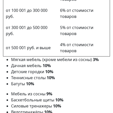
от 100 001 до 300 000
6% от стоимости
руб.
товаров
от 300 001 до 500 000
5% от стоимости
руб.
товаров
4% от стоимости
от 500 001 руб. и выше
товаров
Мягкая мебель (кроме мебели из сосны)
3%
Дачная мебель
10%
Детские городки
10%
Теннисные столы
10%
Батуты
10%
Мебель из сосны
9%
Баскетбольные щиты
10%
Силовые тренажеры
10%
Велотренажёры
10%