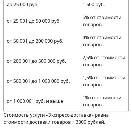
до 25 000 руб.
1 500 руб.
6% от стоимости
от 25 001 до 50 000 руб.
товаров
4% от стоимости
от 50 001 до 200 000 руб.
товаров
2,5% от стоимости
от 200 001 до 500 000 руб.
товаров
1,5% от стоимости
от 500 001 до 1 000 000 руб.
товаров
1% от стоимости
от 1 000 001 руб. и выше
товаров
Стоимость услуги «Экспресс-доставка» равна
стоимости доставки товаров + 3000 рублей.