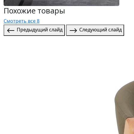
Похожие товары
Смотреть все 8
Предыдущий слайд
Следующий слайд