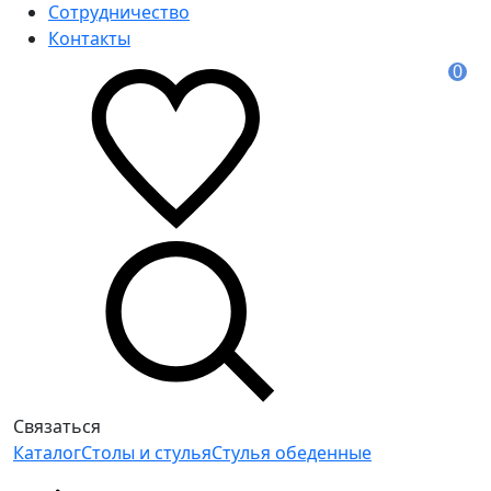
Сотрудничество
Контакты
0
Связаться
Каталог
Столы и стулья
Стулья обеденные