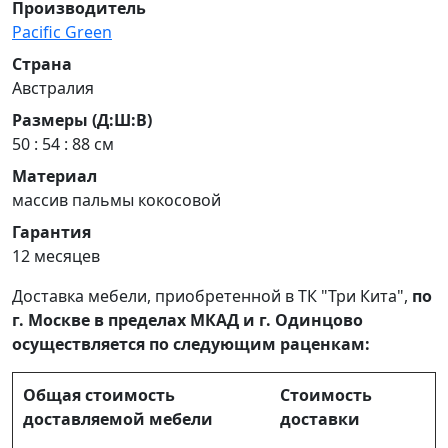
Производитель
Pacific Green
Страна
Австралия
Размеры (Д:Ш:В)
50 : 54 : 88 см
Материал
массив пальмы кокосовой
Гарантия
12 месяцев
Доставка мебели, приобретенной в ТК "Три Кита",
по
г. Москве в пределах МКАД и г. Одинцово
осуществляется по следующим раценкам:
Общая стоимость
Стоимость
доставляемой мебели
доставки