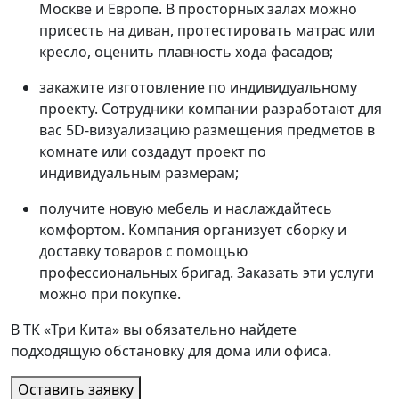
Москве и Европе. В просторных залах можно
присесть на диван, протестировать матрас или
кресло, оценить плавность хода фасадов;
закажите изготовление по индивидуальному
проекту. Сотрудники компании разработают для
вас 5D-визуализацию размещения предметов в
комнате или создадут проект по
индивидуальным размерам;
получите новую мебель и наслаждайтесь
комфортом. Компания организует сборку и
доставку товаров с помощью
профессиональных бригад. Заказать эти услуги
можно при покупке.
В ТК «Три Кита» вы обязательно найдете
подходящую обстановку для дома или офиса.
Оставить заявку