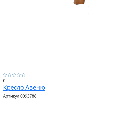
0
Кресло Авеню
Артикул 0093788