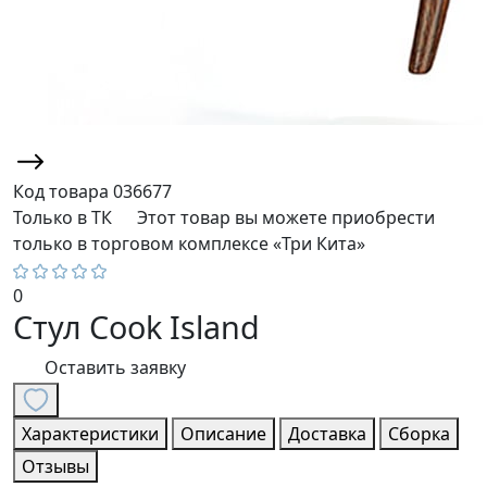
Код товара
036677
Только в ТК
Этот товар вы можете приобрести
только в торговом комплексе «Три Кита»
0
Стул Cook Island
Оставить заявку
Характеристики
Описание
Доставка
Сборка
Отзывы