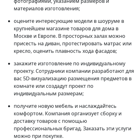
фотографиями, указанием размеров и
материалов изготовления;
оцените интересующие модели в шоуруме в
крупнейшем магазине товаров для дома в
Москве и Европе. В просторных залах можно
присесть на диван, протестировать матрас или
кресло, оценить плавность хода фасадов;
закажите изготовление по индивидуальному
проекту. Сотрудники компании разработают для
вас 5D-визуализацию размещения предметов в
комнате или создадут проект по
индивидуальным размерам;
получите новую мебель и наслаждайтесь
комфортом. Компания организует сборку и
доставку товаров с помощью
профессиональных бригад. Заказать эти услуги
можно при покупке.