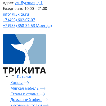
Адрес
ул. Луговая, д.1
Ежедневно
10:00 – 21:00
info1@3kita.ru
+7 (495) 602-07-07
+7 (985) 358-36-53 (Аренда)
Каталог
Ковры
Мягкая мебель
Столы и стулья
Домашний офис
Кухонные уголки