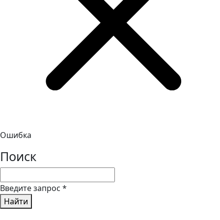
Ошибка
Поиск
Введите запрос
*
Найти