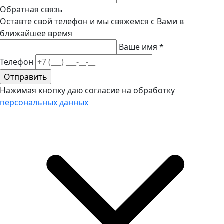
Обратная связь
Оставте свой телефон и мы свяжемся с Вами в
ближайшее время
Ваше имя
*
Телефон
Нажимая кнопку даю согласие на обработку
персональных данных