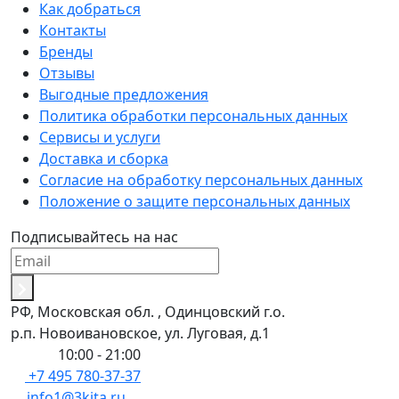
Как добраться
Контакты
Бренды
Отзывы
Выгодные предложения
Политика обработки персональных данных
Сервисы и услуги
Доставка и сборка
Согласие на обработку персональных данных
Положение о защите персональных данных
Подписывайтесь на нас
РФ, Московская обл. , Одинцовский г.о.
р.п. Новоивановское, ул. Луговая, д.1
Пн-Вс:
10:00 - 21:00
+7 495 780-37-37
info1@3kita.ru