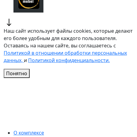
Наш сайт использует файлы cookies, которые делают
его более удобным для каждого пользователя.
Оставаясь на нашем сайте, вы соглашаетесь с
Политикой в отношении обработки персональных
данных,
и
Политикой конфиденциальности.
Понятно
О комплексе