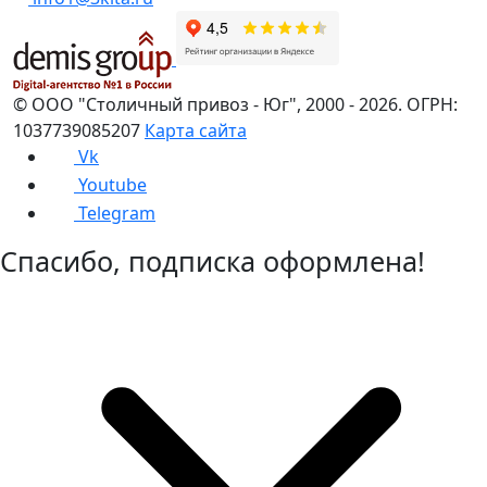
©
ООО "Столичный привоз - Юг"
,
2000
- 2026.
ОГРН:
1037739085207
Карта сайта
Vk
Youtube
Telegram
Спасибо, подписка оформлена!