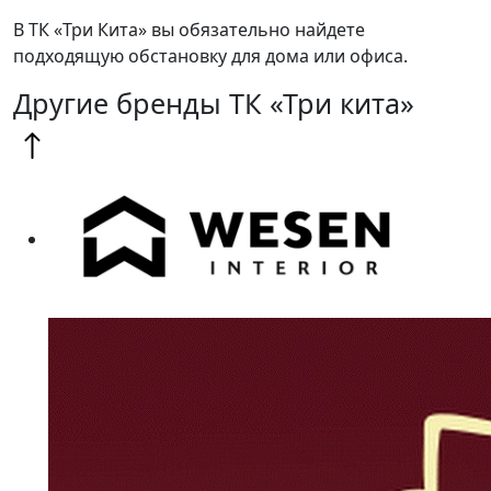
В ТК «Три Кита» вы обязательно найдете
подходящую обстановку для дома или офиса.
Другие бренды ТК «Три кита»