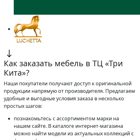
Как заказать мебель в ТЦ «Три
Кита»?
Наши покупатели получают доступ к оригинальной
продукции напрямую от производителя. Предлагаем
удобные и выгодные условия заказа в несколько
простых шагов:
познакомьтесь с ассортиментом марки на
нашем сайте. В каталоге интернет-магазина
можно найти модели из актуальных коллекций с