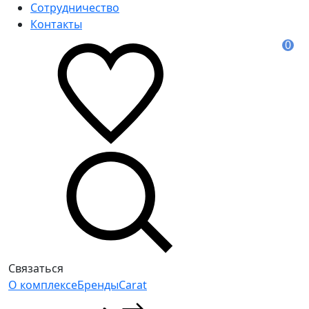
Сотрудничество
Контакты
0
Связаться
О комплексе
Бренды
Carat