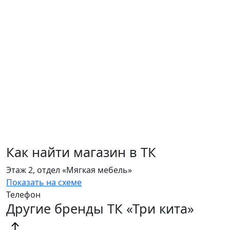
Как найти магазин в ТК
Этаж 2, отдел «Мягкая мебель»
Показать на схеме
Телефон
Другие бренды ТК «Три кита»