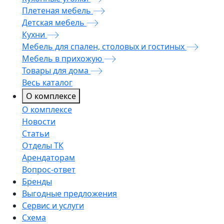
Плетеная мебель
Детская мебель
Кухни
Мебель для спален, столовых и гостиных
Мебель в прихожую
Товары для дома
Весь каталог
О комплексе
О комплексе
Новости
Статьи
Отделы ТК
Арендаторам
Вопрос-ответ
Бренды
Выгодные предложения
Сервис и услуги
Схема