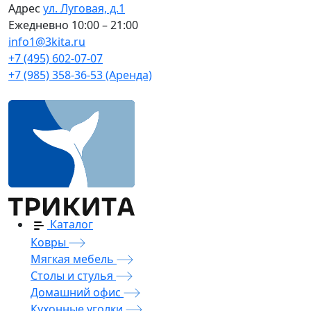
Адрес
ул. Луговая, д.1
Ежедневно
10:00 – 21:00
info1@3kita.ru
+7 (495) 602-07-07
+7 (985) 358-36-53 (Аренда)
Каталог
Ковры
Мягкая мебель
Столы и стулья
Домашний офис
Кухонные уголки