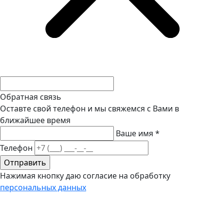
Обратная связь
Оставте свой телефон и мы свяжемся с Вами в
ближайшее время
Ваше имя
*
Телефон
Нажимая кнопку даю согласие на обработку
персональных данных