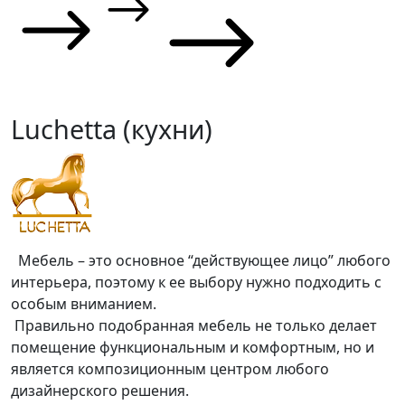
Luchetta (кухни)
Мебель – это основное “действующее лицо” любого
интерьера, поэтому к ее выбору нужно подходить с
особым вниманием.
Правильно подобранная мебель не только делает
помещение функциональным и комфортным, но и
является композиционным центром любого
дизайнерского решения.