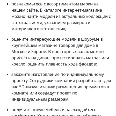
познакомьтесь с ассортиментом марки на
нашем сайте. В каталоге интернет-магазина
можно найти модели из актуальных коллекций с
фотографиями, указанием размеров и
материалов изготовления;
оцените интересующие модели в шоуруме в
крупнейшем магазине товаров для дома в
Москве и Европе. В просторных залах можно
присесть на диван, протестировать матрас или
кресло, оценить плавность хода фасадов;
закажите изготовление по индивидуальному
проекту. Сотрудники компании разработают для
вас 5D-визуализацию размещения предметов в
комнате или создадут проект по
индивидуальным размерам;
получите новую мебель и наслаждайтесь
комфортом. Компания организует сборку и