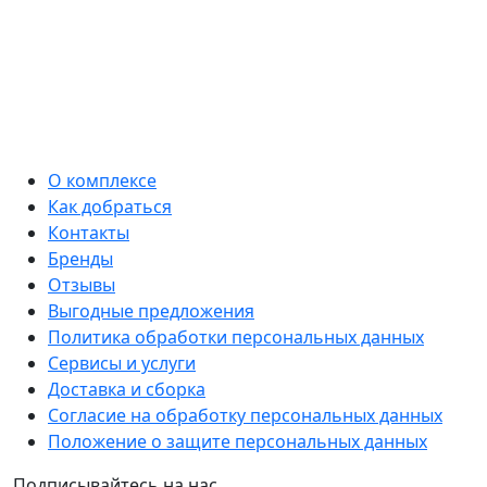
О комплексе
Как добраться
Контакты
Бренды
Отзывы
Выгодные предложения
Политика обработки персональных данных
Сервисы и услуги
Доставка и сборка
Согласие на обработку персональных данных
Положение о защите персональных данных
Подписывайтесь на нас