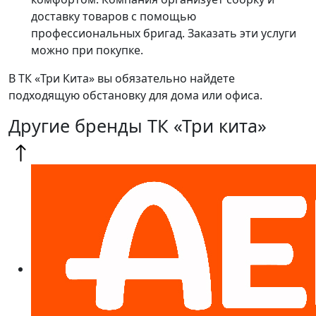
доставку товаров с помощью
профессиональных бригад. Заказать эти услуги
можно при покупке.
В ТК «Три Кита» вы обязательно найдете
подходящую обстановку для дома или офиса.
Другие бренды ТК «Три кита»