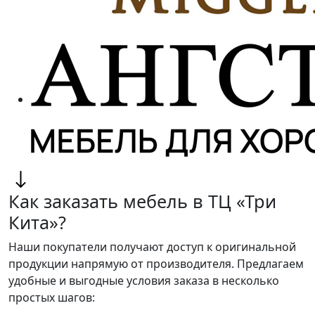
Как заказать мебель в ТЦ «Три
Кита»?
Наши покупатели получают доступ к оригинальной
продукции напрямую от производителя. Предлагаем
удобные и выгодные условия заказа в несколько
простых шагов: