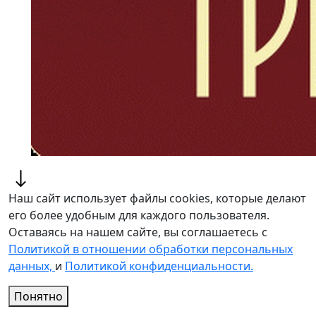
Наш сайт использует файлы cookies, которые делают
его более удобным для каждого пользователя.
Оставаясь на нашем сайте, вы соглашаетесь с
Политикой в отношении обработки персональных
данных,
и
Политикой конфиденциальности.
Понятно