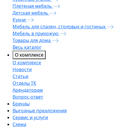
Плетеная мебель
Детская мебель
Кухни
Мебель для спален, столовых и гостиных
Мебель в прихожую
Товары для дома
Весь каталог
О комплексе
О комплексе
Новости
Статьи
Отделы ТК
Арендаторам
Вопрос-ответ
Бренды
Выгодные предложения
Сервис и услуги
Схема