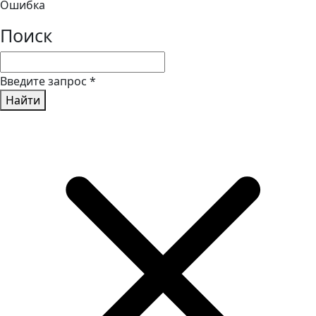
Ошибка
Поиск
Введите запрос
*
Найти