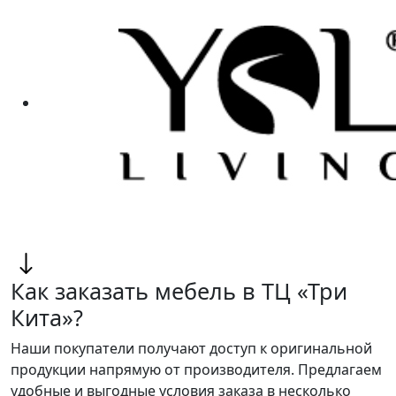
Как заказать мебель в ТЦ «Три
Кита»?
Наши покупатели получают доступ к оригинальной
продукции напрямую от производителя. Предлагаем
удобные и выгодные условия заказа в несколько