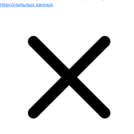
персональных данных