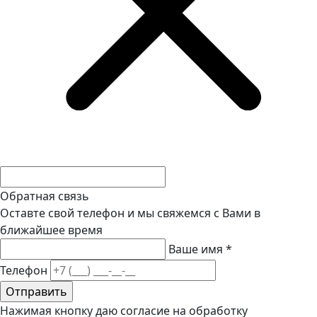
Обратная связь
Оставте свой телефон и мы свяжемся с Вами в
ближайшее время
Ваше имя
*
Телефон
Нажимая кнопку даю согласие на обработку