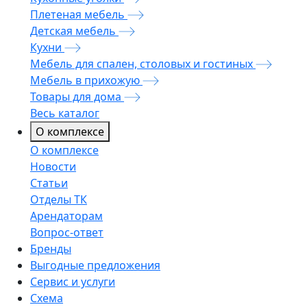
Плетеная мебель
Детская мебель
Кухни
Мебель для спален, столовых и гостиных
Мебель в прихожую
Товары для дома
Весь каталог
О комплексе
О комплексе
Новости
Статьи
Отделы ТК
Арендаторам
Вопрос-ответ
Бренды
Выгодные предложения
Сервис и услуги
Схема