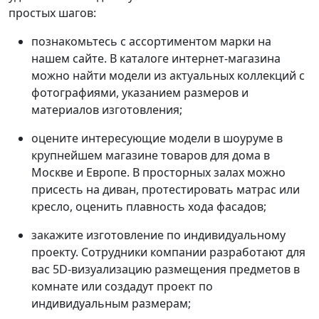
простых шагов:
познакомьтесь с ассортиментом марки на
нашем сайте. В каталоге интернет-магазина
можно найти модели из актуальных коллекций с
фотографиями, указанием размеров и
материалов изготовления;
оцените интересующие модели в шоуруме в
крупнейшем магазине товаров для дома в
Москве и Европе. В просторных залах можно
присесть на диван, протестировать матрас или
кресло, оценить плавность хода фасадов;
закажите изготовление по индивидуальному
проекту. Сотрудники компании разработают для
вас 5D-визуализацию размещения предметов в
комнате или создадут проект по
индивидуальным размерам;