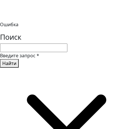
Ошибка
Поиск
Введите запрос
*
Найти