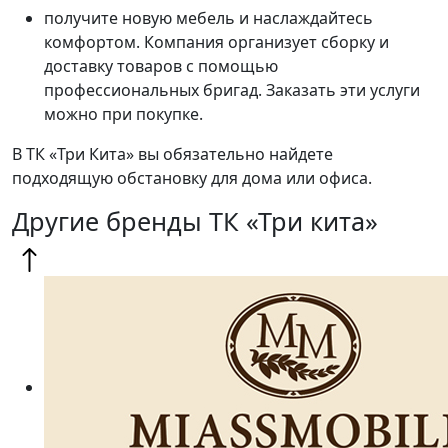
получите новую мебель и наслаждайтесь
комфортом. Компания организует сборку и
доставку товаров с помощью
профессиональных бригад. Заказать эти услуги
можно при покупке.
В ТК «Три Кита» вы обязательно найдете
подходящую обстановку для дома или офиса.
Другие бренды ТК «Три кита»