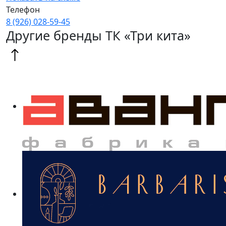
Телефон
8 (926) 028‑59‑45
Другие бренды ТК «Три кита»