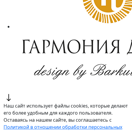
Наш сайт использует файлы cookies, которые делают
его более удобным для каждого пользователя.
Оставаясь на нашем сайте, вы соглашаетесь с
Политикой в отношении обработки персональных