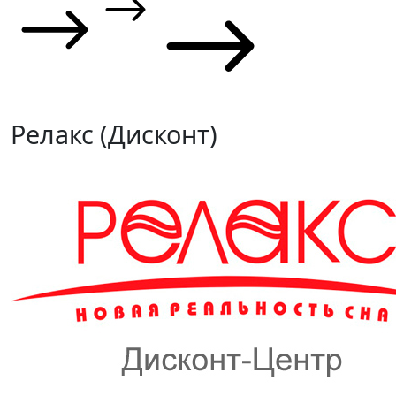
Релакс (Дисконт)