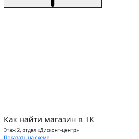
Как найти магазин в ТК
Этаж 2, отдел «Дисконт-центр»
Показать на схеме