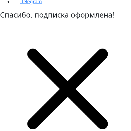
Telegram
Спасибо, подписка оформлена!