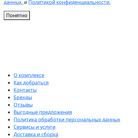
данных,
и
Политикой конфиденциальности.
Понятно
О комплексе
Как добраться
Контакты
Бренды
Отзывы
Выгодные предложения
Политика обработки персональных данных
Сервисы и услуги
Доставка и сборка