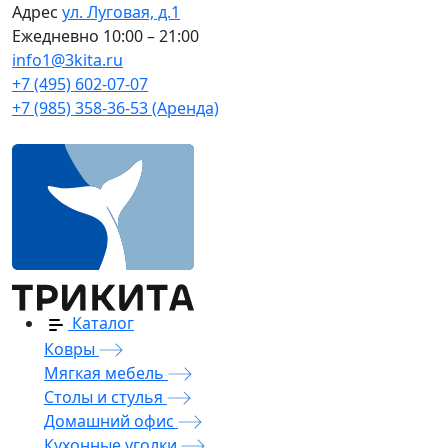
Адрес
ул. Луговая, д.1
Ежедневно
10:00 – 21:00
info1@3kita.ru
+7 (495) 602-07-07
+7 (985) 358-36-53 (Аренда)
Каталог
Ковры
Мягкая мебель
Столы и стулья
Домашний офис
Кухонные уголки