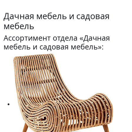
Дачная мебель и садовая
мебель
Ассортимент отдела «Дачная
мебель и садовая мебель»: