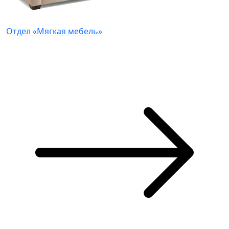
Отдел «Мягкая мебель»