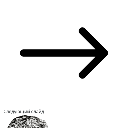
Следующий слайд