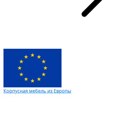
Корпусная мебель из Европы