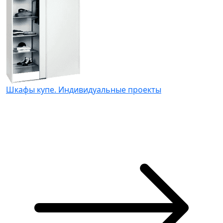
Шкафы купе. Индивидуальные проекты