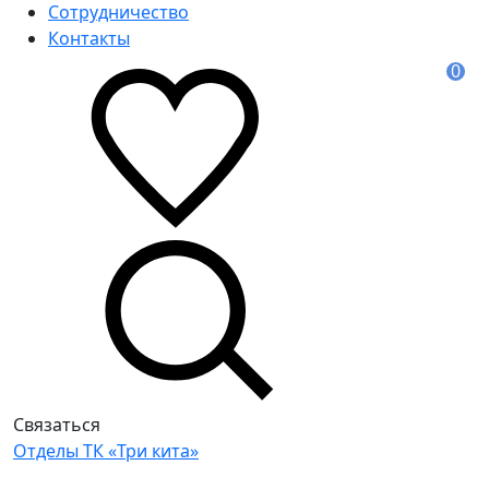
Сотрудничество
Контакты
0
Связаться
Отделы ТК «Три кита»