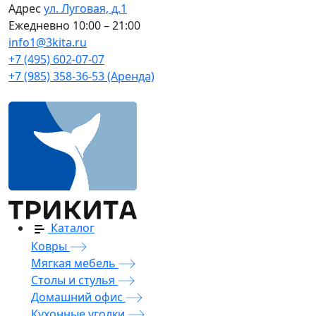
Адрес
ул. Луговая, д.1
Ежедневно
10:00 – 21:00
info1@3kita.ru
+7 (495) 602-07-07
+7 (985) 358-36-53 (Аренда)
Каталог
Ковры
Мягкая мебель
Столы и стулья
Домашний офис
Кухонные уголки