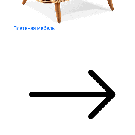
Плетеная мебель