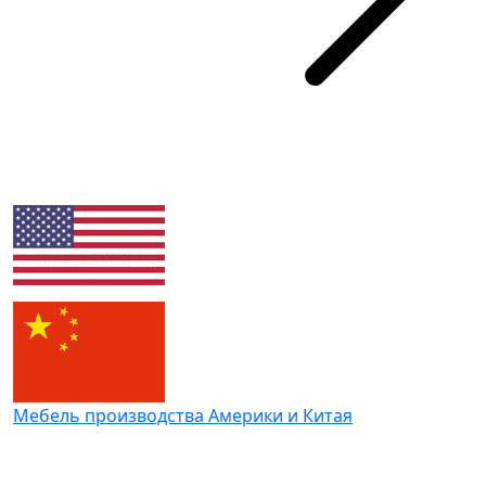
Мебель производства Америки и Китая