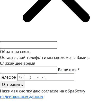
Обратная связь
Оставте свой телефон и мы свяжемся с Вами в
ближайшее время
Ваше имя
*
Телефон
Нажимая кнопку даю согласие на обработку
персональных данных