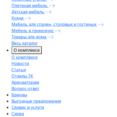
Плетеная мебель
Детская мебель
Кухни
Мебель для спален, столовых и гостиных
Мебель в прихожую
Товары для дома
Весь каталог
О комплексе
О комплексе
Новости
Статьи
Отделы ТК
Арендаторам
Вопрос-ответ
Бренды
Выгодные предложения
Сервис и услуги
Схема