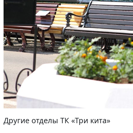
Другие отделы ТК «Три кита»