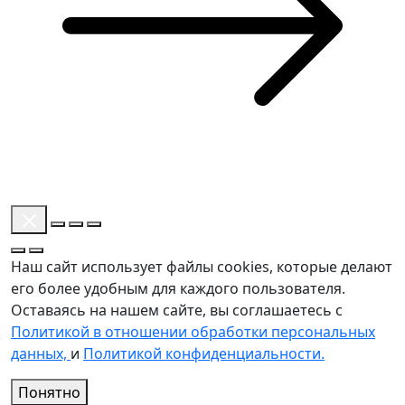
Наш сайт использует файлы cookies, которые делают
его более удобным для каждого пользователя.
Оставаясь на нашем сайте, вы соглашаетесь с
Политикой в отношении обработки персональных
данных,
и
Политикой конфиденциальности.
Понятно