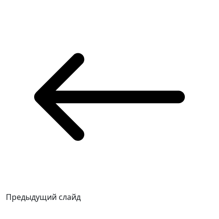
Предыдущий слайд