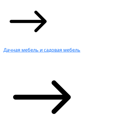
Дачная мебель и садовая мебель