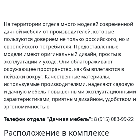
На территории отдела много моделей современной
дачной мебели от производителей, которые
пользуются доверием не только российского, но и
европейского потребителя. Предоставленные
модели имеют оригинальный дизайн, просты в
эксплуатации и уходе. Они облагораживают
окружающее пространство, как бы вплетаются в
пейзажи вокруг. Качественные материалы,
используемые производителями, наделяют садовую
и дачную мебель повышенными эксплуатационными
характеристиками, приятным дизайном, удобством и
эргономичностью.
Телефон отдела "Дачная мебель":
8 (915) 083‑99‑22
Расположение в комплексе