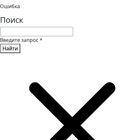
Ошибка
Поиск
Введите запрос
*
Найти