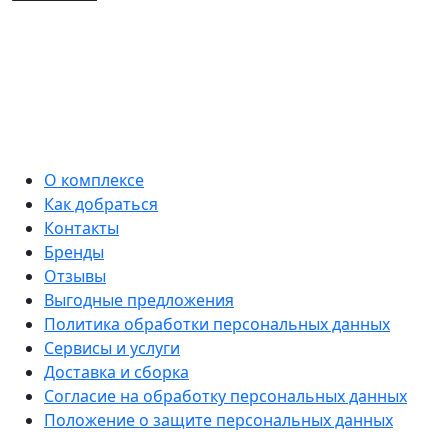
О комплексе
Как добраться
Контакты
Бренды
Отзывы
Выгодные предложения
Политика обработки персональных данных
Сервисы и услуги
Доставка и сборка
Согласие на обработку персональных данных
Положение о защите персональных данных