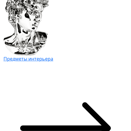
Предметы интерьера