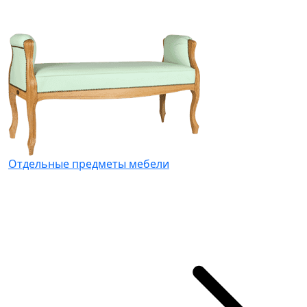
Отдельные предметы мебели