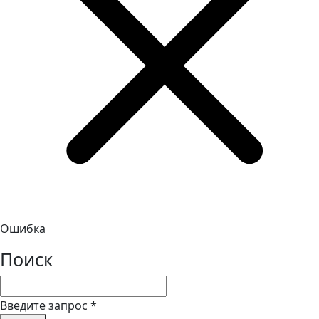
Ошибка
Поиск
Введите запрос
*