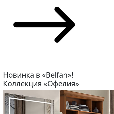
Новинка в «Belfan»!
Коллекция «Офелия»