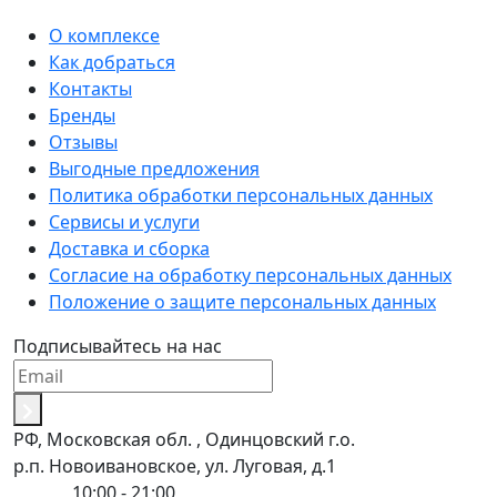
О комплексе
Как добраться
Контакты
Бренды
Отзывы
Выгодные предложения
Политика обработки персональных данных
Сервисы и услуги
Доставка и сборка
Согласие на обработку персональных данных
Положение о защите персональных данных
Подписывайтесь на нас
РФ, Московская обл. , Одинцовский г.о.
р.п. Новоивановское, ул. Луговая, д.1
Пн-Вс:
10:00 - 21:00