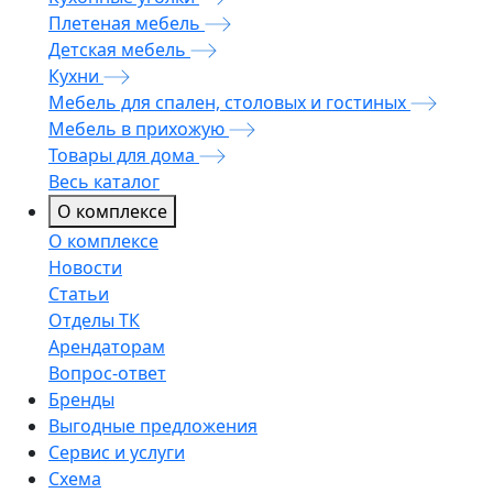
Плетеная мебель
Детская мебель
Кухни
Мебель для спален, столовых и гостиных
Мебель в прихожую
Товары для дома
Весь каталог
О комплексе
О комплексе
Новости
Статьи
Отделы ТК
Арендаторам
Вопрос-ответ
Бренды
Выгодные предложения
Сервис и услуги
Схема