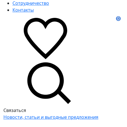
Сотрудничество
Контакты
0
Связаться
Новости, статьи и выгодные предложения