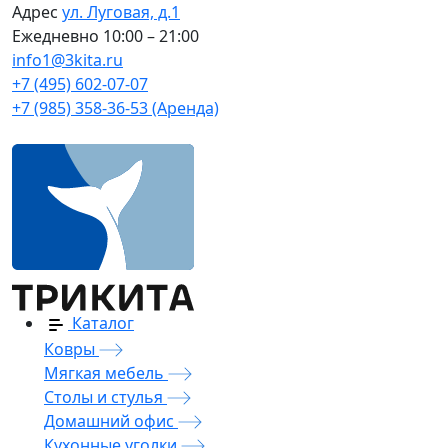
Адрес
ул. Луговая, д.1
Ежедневно
10:00 – 21:00
info1@3kita.ru
+7 (495) 602-07-07
+7 (985) 358-36-53 (Аренда)
Каталог
Ковры
Мягкая мебель
Столы и стулья
Домашний офис
Кухонные уголки