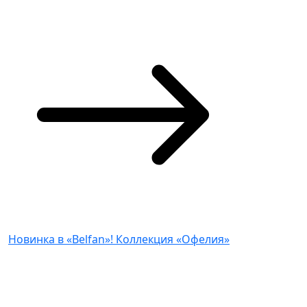
Новинка в «Belfan»! Коллекция «Офелия»