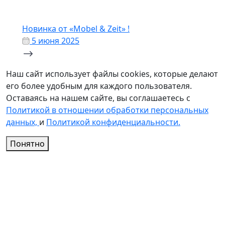
Новинка от «Mobel & Zeit» !
5 июня 2025
Наш сайт использует файлы cookies, которые делают
его более удобным для каждого пользователя.
Оставаясь на нашем сайте, вы соглашаетесь с
Политикой в отношении обработки персональных
данных,
и
Политикой конфиденциальности.
Понятно