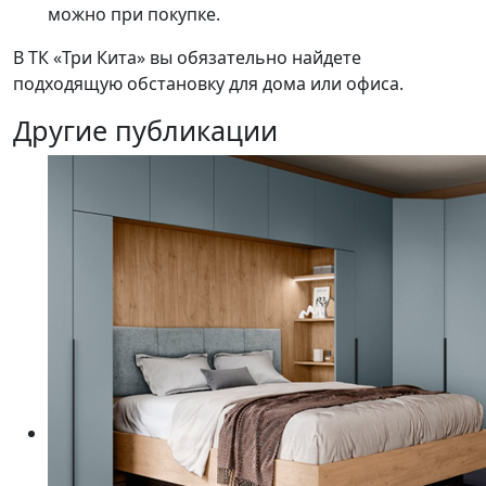
можно при покупке.
В ТК «Три Кита» вы обязательно найдете
подходящую обстановку для дома или офиса.
Другие публикации