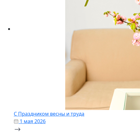
С Праздником весны и труда
1 мая 2026