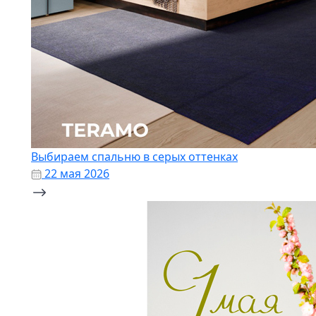
Выбираем спальню в серых оттенках
22 мая 2026