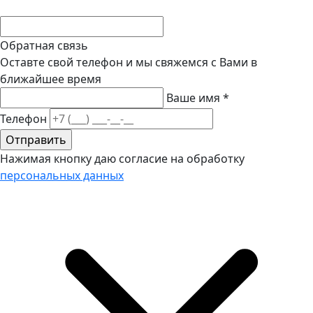
Обратная связь
Оставте свой телефон и мы свяжемся с Вами в
ближайшее время
Ваше имя
*
Телефон
Нажимая кнопку даю согласие на обработку
персональных данных