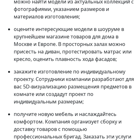
можно найти модели из актуальных коллекций с
фотографиями, указанием размеров и
материалов изготовления;
оцените интересующие модели в шоуруме в
крупнейшем магазине товаров для дома в
Москве и Европе. В просторных залах можно
присесть на диван, протестировать матрас или
кресло, оценить плавность хода фасадов;
закажите изготовление по индивидуальному
проекту. Сотрудники компании разработают для
вас 5D-визуализацию размещения предметов в
комнате или создадут проект по
индивидуальным размерам;
получите новую мебель и наслаждайтесь
комфортом. Компания организует сборку и
доставку товаров с помощью
профессиональных бригад. Заказать эти услуги