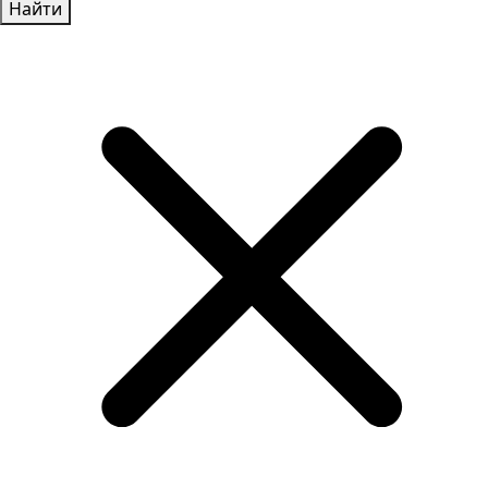
Найти