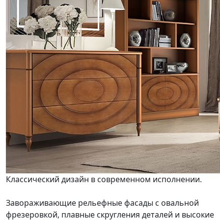
Классический дизайн в современном исполнении.
Завораживающие рельефные фасады с овальной
фрезеровкой, плавные скругления деталей и высокие