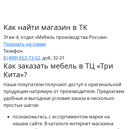
Как найти магазин в ТК
Этаж 4, отдел «Мебель производства России»
Показать на схеме
Телефон
8 (499) 653‑73‑52,
доб. 32‑01
Как заказать мебель в ТЦ «Три
Кита»?
Наши покупатели получают доступ к оригинальной
продукции напрямую от производителя. Предлагаем
удобные и выгодные условия заказа в несколько
простых шагов:
познакомьтесь с ассортиментом марки на
нашем сайте. В каталоге интернет-магазина