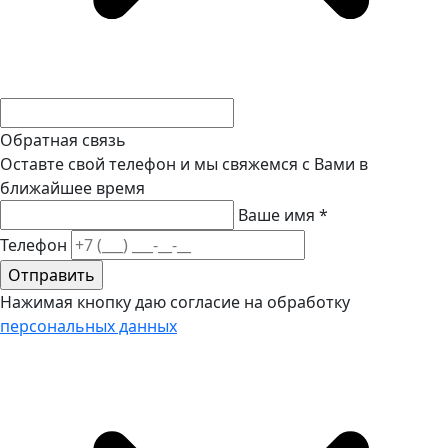
Обратная связь
Оставте свой телефон и мы свяжемся с Вами в
ближайшее время
Ваше имя
*
Телефон
Нажимая кнопку даю согласие на обработку
персональных данных