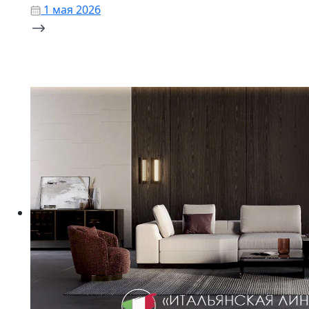
1 мая 2026