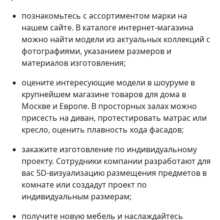
познакомьтесь с ассортиментом марки на
нашем сайте. В каталоге интернет-магазина
можно найти модели из актуальных коллекций с
фотографиями, указанием размеров и
материалов изготовления;
оцените интересующие модели в шоуруме в
крупнейшем магазине товаров для дома в
Москве и Европе. В просторных залах можно
присесть на диван, протестировать матрас или
кресло, оценить плавность хода фасадов;
закажите изготовление по индивидуальному
проекту. Сотрудники компании разработают для
вас 5D-визуализацию размещения предметов в
комнате или создадут проект по
индивидуальным размерам;
получите новую мебель и наслаждайтесь