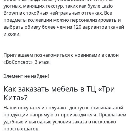
уютных, манящих текстур, таких как букле Lazio
Brown в спокойных нейтральных оттенках. Все
предметы коллекции можно персонализировать и
выбрать обивку более чем из 120 вариантов тканей
и кожи.
Приглашаем познакомиться с новинками в салон
«BoConcept», 3 этаж!
Элемент не найден!
Как заказать мебель в ТЦ «Три
Кита»?
Наши покупатели получают доступ к оригинальной
продукции напрямую от производителя. Предлагаем
удобные и выгодные условия заказа в несколько
простых шагов: