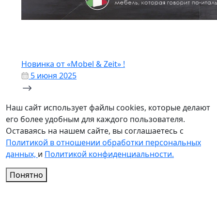
Новинка от «Mobel & Zeit» !
5 июня 2025
Наш сайт использует файлы cookies, которые делают
его более удобным для каждого пользователя.
Оставаясь на нашем сайте, вы соглашаетесь с
Политикой в отношении обработки персональных
данных,
и
Политикой конфиденциальности.
Понятно