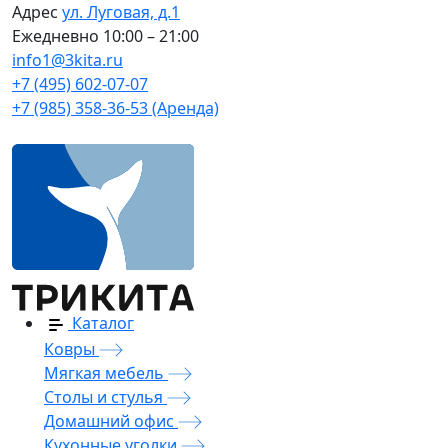
Адрес
ул. Луговая, д.1
Ежедневно
10:00 – 21:00
info1@3kita.ru
+7 (495) 602-07-07
+7 (985) 358-36-53 (Аренда)
Каталог
Ковры
Мягкая мебель
Столы и стулья
Домашний офис
Кухонные уголки