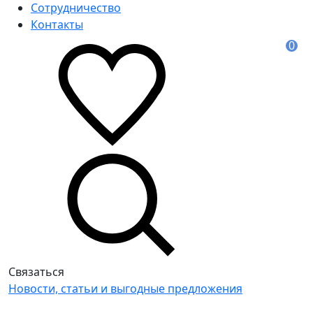
Сотрудничество
Контакты
0
Связаться
Новости, статьи и выгодные предложения