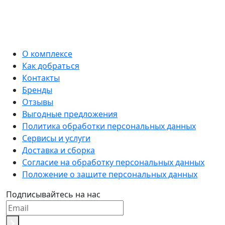
О комплексе
Как добраться
Контакты
Бренды
Отзывы
Выгодные предложения
Политика обработки персональных данных
Сервисы и услуги
Доставка и сборка
Согласие на обработку персональных данных
Положение о защите персональных данных
Подписывайтесь на нас