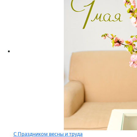
С Праздником весны и труда