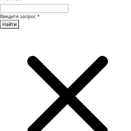
Введите запрос
*
Найти