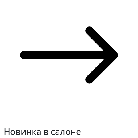
Новинка в салоне