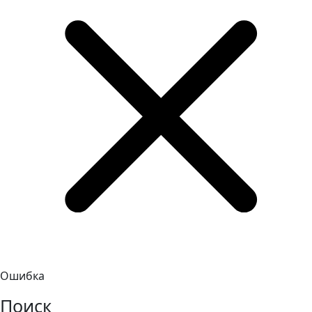
Ошибка
Поиск