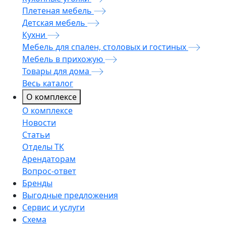
Плетеная мебель
Детская мебель
Кухни
Мебель для спален, столовых и гостиных
Мебель в прихожую
Товары для дома
Весь каталог
О комплексе
О комплексе
Новости
Статьи
Отделы ТК
Арендаторам
Вопрос-ответ
Бренды
Выгодные предложения
Сервис и услуги
Схема