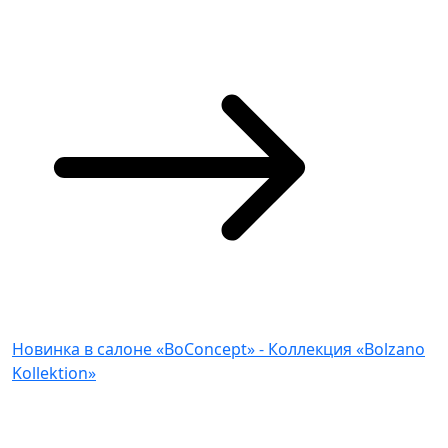
Новинка в салоне «BoConcept» - Коллекция «Bolzano
Kollektion»