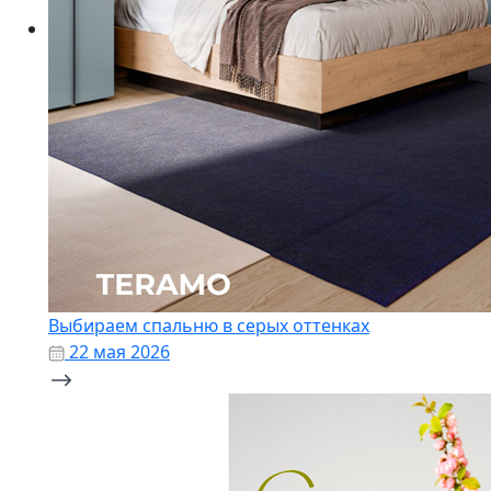
Выбираем спальню в серых оттенках
22 мая 2026