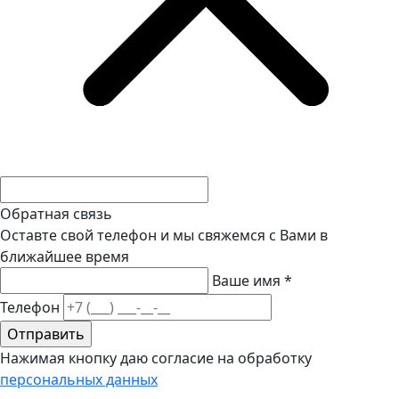
Обратная связь
Оставте свой телефон и мы свяжемся с Вами в
ближайшее время
Ваше имя
*
Телефон
Нажимая кнопку даю согласие на обработку
персональных данных