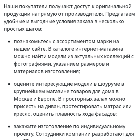
Наши покупатели получают доступ к оригинальной
продукции напрямую от производителя. Предлагаем
удобные и выгодные условия заказа в несколько
простых шагов:
познакомьтесь с ассортиментом марки на
нашем сайте. В каталоге интернет-магазина
можно найти модели из актуальных коллекций с
фотографиями, указанием размеров и
материалов изготовления;
оцените интересующие модели в шоуруме в
крупнейшем магазине товаров для дома в
Москве и Европе. В просторных залах можно
присесть на диван, протестировать матрас или
кресло, оценить плавность хода фасадов;
закажите изготовление по индивидуальному
проекту. Сотрудники компании разработают для