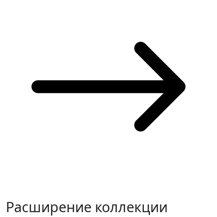
Расширение коллекции