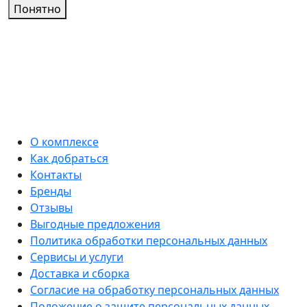
Понятно
О комплексе
Как добраться
Контакты
Бренды
Отзывы
Выгодные предложения
Политика обработки персональных данных
Сервисы и услуги
Доставка и сборка
Согласие на обработку персональных данных
Положение о защите персональных данных