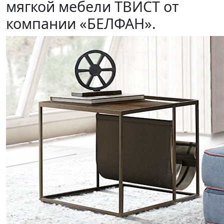
мягкой мебели ТВИСТ от
компании «БЕЛФАН».