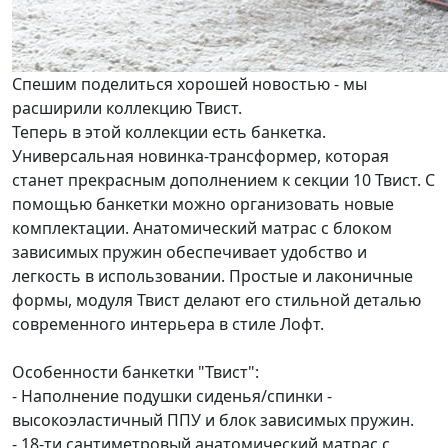
Спешим поделиться хорошей новостью - мы
расширили коллекцию Твист.
Теперь в этой коллекции есть банкетка.
Универсальная новинка-трансформер, которая
станет прекрасным дополнением к секции 10 Твист. С
помощью банкетки можно организовать новые
комплектации. Анатомический матрас с блоком
зависимых пружин обеспечивает удобство и
легкость в использовании. Простые и лаконичные
формы, модуля Твист делают его стильной деталью
современного интерьера в стиле Лофт.
Особенности банкетки "Твист":
- Наполнение подушки сиденья/спинки -
высокоэластичный ППУ и блок зависимых пружин.
- 18-ти сантиметровый анатомический матрас с