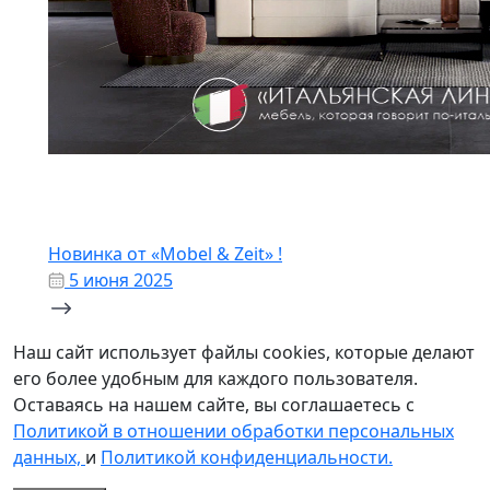
Новинка от «Mobel & Zeit» !
5 июня 2025
Наш сайт использует файлы cookies, которые делают
его более удобным для каждого пользователя.
Оставаясь на нашем сайте, вы соглашаетесь с
Политикой в отношении обработки персональных
данных,
и
Политикой конфиденциальности.