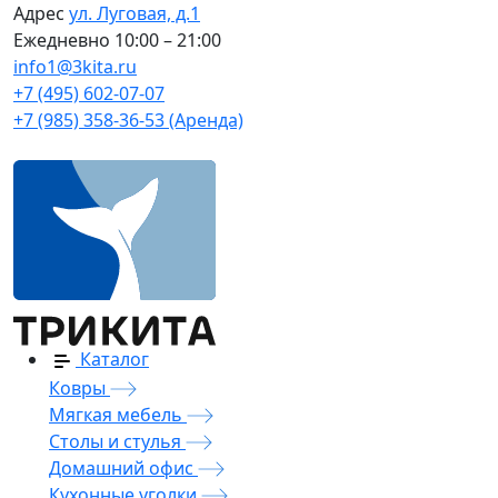
Адрес
ул. Луговая, д.1
Ежедневно
10:00 – 21:00
info1@3kita.ru
+7 (495) 602-07-07
+7 (985) 358-36-53 (Аренда)
Каталог
Ковры
Мягкая мебель
Столы и стулья
Домашний офис
Кухонные уголки