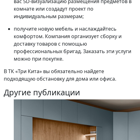
вас 5D-визуализацию размещения предметов в
комнате или создадут проект по
индивидуальным размерам;
получите новую мебель и наслаждайтесь
комфортом. Компания организует сборку и
доставку товаров с помощью
профессиональных бригад. Заказать эти услуги
можно при покупке.
В ТК «Три Кита» вы обязательно найдете
подходящую обстановку для дома или офиса.
Другие публикации