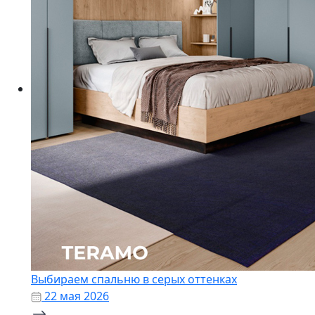
Выбираем спальню в серых оттенках
22 мая 2026