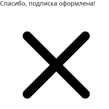
Спасибо, подписка оформлена!