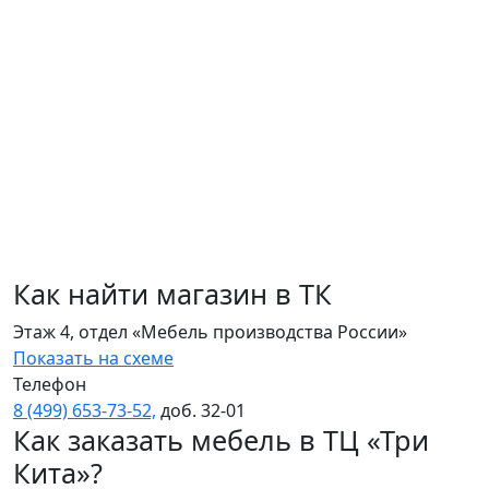
Как найти магазин в ТК
Этаж 4, отдел «Мебель производства России»
Показать на схеме
Телефон
8 (499) 653‑73‑52,
доб. 32‑01
Как заказать мебель в ТЦ «Три
Кита»?