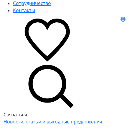
Сотрудничество
Контакты
0
Связаться
Новости, статьи и выгодные предложения