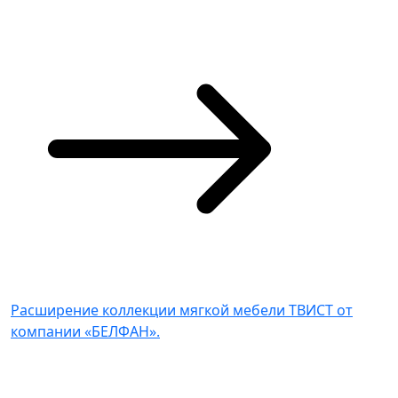
Расширение коллекции мягкой мебели ТВИСТ от
компании «БЕЛФАН».