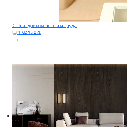
С Праздником весны и труда
1 мая 2026