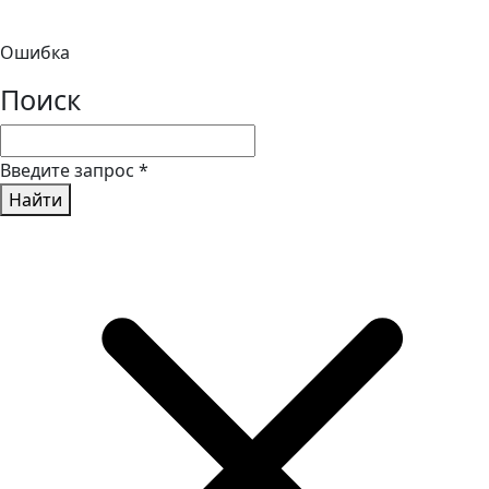
Ошибка
Поиск
Введите запрос
*
Найти