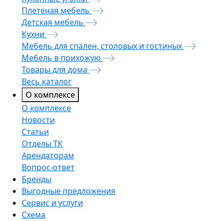
Плетеная мебель
Детская мебель
Кухни
Мебель для спален, столовых и гостиных
Мебель в прихожую
Товары для дома
Весь каталог
О комплексе
О комплексе
Новости
Статьи
Отделы ТК
Арендаторам
Вопрос-ответ
Бренды
Выгодные предложения
Сервис и услуги
Схема