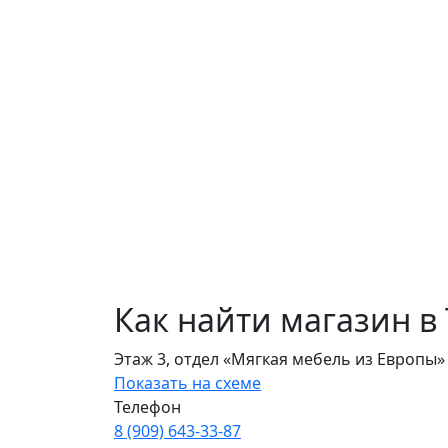
Как найти магазин в
Этаж 3, отдел «Мягкая мебель из Европы»
Показать на схеме
Телефон
8 (909) 643‑33‑87