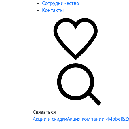
Сотрудничество
Контакты
Связаться
Акции и скидки
Акция компании «Möbel&Ze