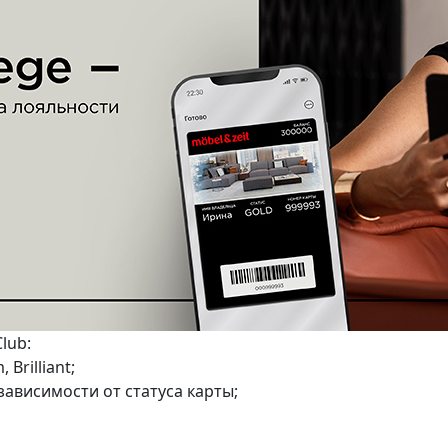
lub:
 Brilliant;
зависимости от статуса карты;