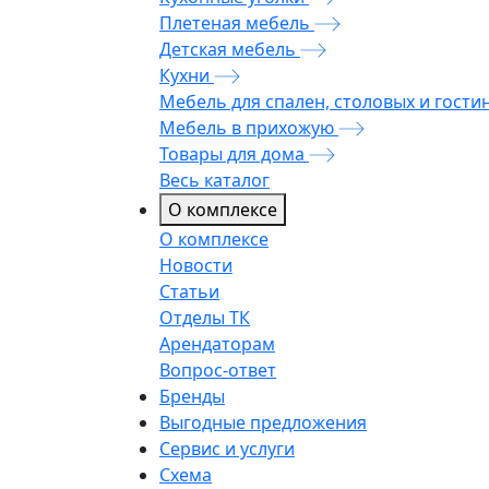
Плетеная мебель
Детская мебель
Кухни
Мебель для спален, столовых и гости
Мебель в прихожую
Товары для дома
Весь каталог
О комплексе
О комплексе
Новости
Статьи
Отделы ТК
Арендаторам
Вопрос-ответ
Бренды
Выгодные предложения
Сервис и услуги
Схема