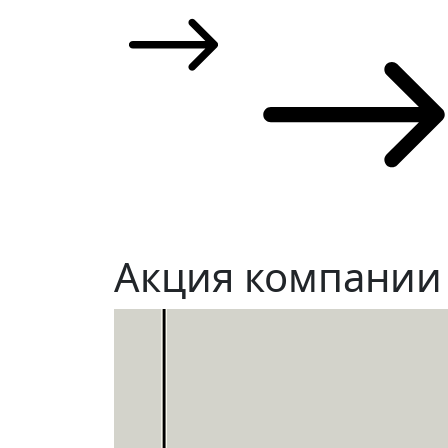
Акция компании 