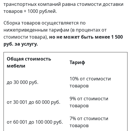
транспортных компаний равна стоимости доставки
товаров + 1000 рублей.
Сборка товаров осуществляется по
нижеприведенным тарифам (в процентах от
стоимости товара),
но не может быть менее 1 500
руб. за услугу.
Общая стоимость
Тариф
мебели
10% от стоимости
до 30 000 руб.
товаров
9% от стоимости
от 30 001 до 60 000 руб.
товаров
7% от стоимости
от 60 001 до 100 000 руб.
товаров