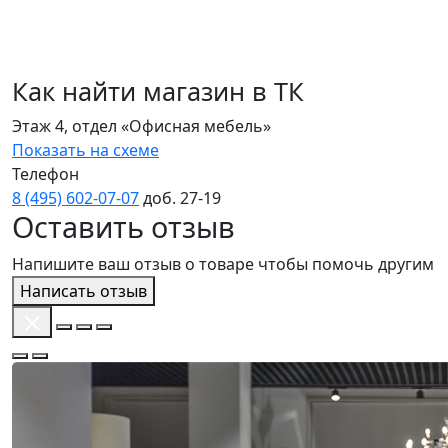
Как найти магазин в ТК
Этаж 4, отдел «Офисная мебель»
Показать на схеме
Телефон
8 (495) 602‑07‑07
доб. 27‑19
Оставить отзыв
Напишите ваш отзыв о товаре чтобы помочь другим
Написать отзыв