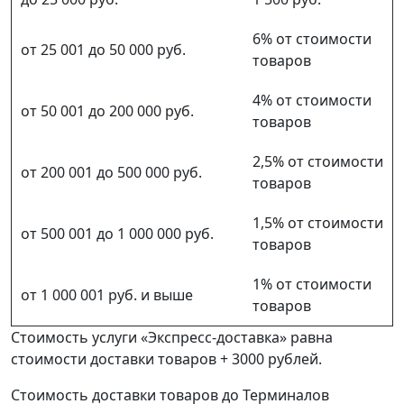
6% от стоимости
от 25 001 до 50 000 руб.
товаров
4% от стоимости
от 50 001 до 200 000 руб.
товаров
2,5% от стоимости
от 200 001 до 500 000 руб.
товаров
1,5% от стоимости
от 500 001 до 1 000 000 руб.
товаров
1% от стоимости
от 1 000 001 руб. и выше
товаров
Стоимость услуги «Экспресс-доставка» равна
стоимости доставки товаров + 3000 рублей.
Стоимость доставки товаров до Терминалов