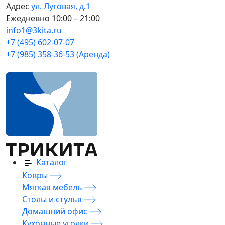
Адрес
ул. Луговая, д.1
Ежедневно
10:00 – 21:00
info1@3kita.ru
+7 (495) 602-07-07
+7 (985) 358-36-53 (Аренда)
Каталог
Ковры
Мягкая мебель
Столы и стулья
Домашний офис
Кухонные уголки