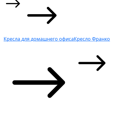
Кресла для домашнего офиса
Кресло Франко