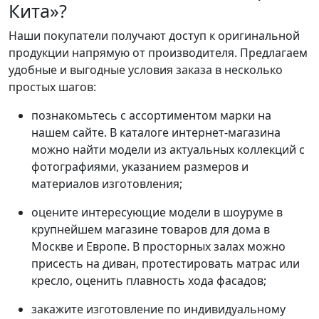
Кита»?
Наши покупатели получают доступ к оригинальной
продукции напрямую от производителя. Предлагаем
удобные и выгодные условия заказа в несколько
простых шагов:
познакомьтесь с ассортиментом марки на
нашем сайте. В каталоге интернет-магазина
можно найти модели из актуальных коллекций с
фотографиями, указанием размеров и
материалов изготовления;
оцените интересующие модели в шоуруме в
крупнейшем магазине товаров для дома в
Москве и Европе. В просторных залах можно
присесть на диван, протестировать матрас или
кресло, оценить плавность хода фасадов;
закажите изготовление по индивидуальному