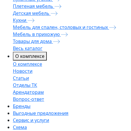
Плетеная мебель
Детская мебель
Кухни
Мебель для спален, столовых и гостиных
Мебель в прихожую
Товары для дома
Весь каталог
О комплексе
О комплексе
Новости
Статьи
Отделы ТК
Арендаторам
Вопрос-ответ
Бренды
Выгодные предложения
Сервис и услуги
Схема