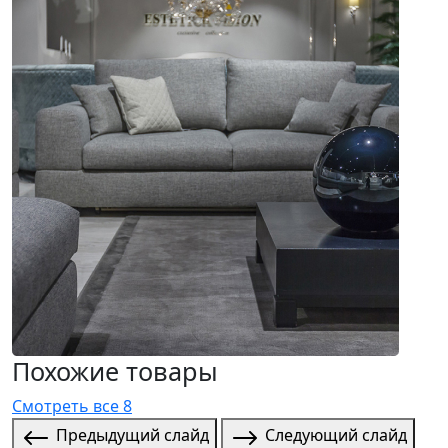
Похожие товары
Смотреть все 8
Предыдущий слайд
Следующий слайд