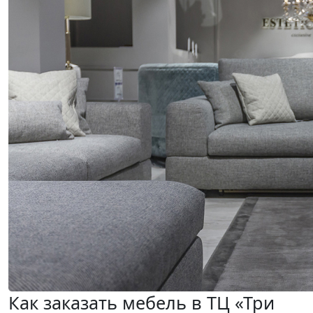
Как заказать мебель в ТЦ «Три