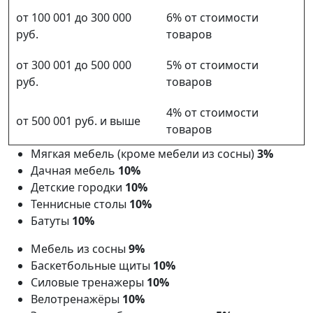
от 100 001 до 300 000
6% от стоимости
руб.
товаров
от 300 001 до 500 000
5% от стоимости
руб.
товаров
4% от стоимости
от 500 001 руб. и выше
товаров
Мягкая мебель (кроме мебели из сосны)
3%
Дачная мебель
10%
Детские городки
10%
Теннисные столы
10%
Батуты
10%
Мебель из сосны
9%
Баскетбольные щиты
10%
Силовые тренажеры
10%
Велотренажёры
10%