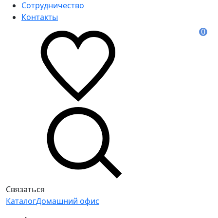
Сотрудничество
Контакты
0
Связаться
Каталог
Домашний офис