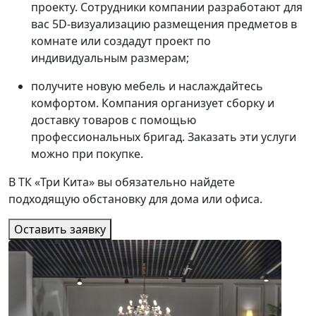
проекту. Сотрудники компании разработают для
вас 5D-визуализацию размещения предметов в
комнате или создадут проект по
индивидуальным размерам;
получите новую мебель и наслаждайтесь
комфортом. Компания организует сборку и
доставку товаров с помощью
профессиональных бригад. Заказать эти услуги
можно при покупке.
В ТК «Три Кита» вы обязательно найдете
подходящую обстановку для дома или офиса.
Оставить заявку