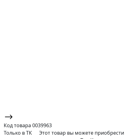
Код товара
0039963
Только в ТК
Этот товар вы можете приобрести