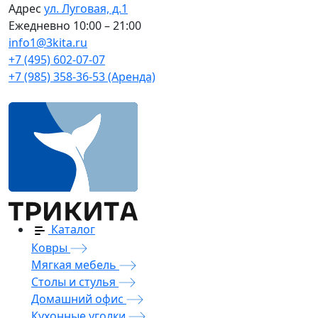
Адрес
ул. Луговая, д.1
Ежедневно
10:00 – 21:00
info1@3kita.ru
+7 (495) 602-07-07
+7 (985) 358-36-53 (Аренда)
Каталог
Ковры
Мягкая мебель
Столы и стулья
Домашний офис
Кухонные уголки