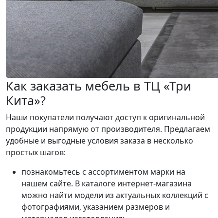
Как заказать мебель в ТЦ «Три
Кита»?
Наши покупатели получают доступ к оригинальной
продукции напрямую от производителя. Предлагаем
удобные и выгодные условия заказа в несколько
простых шагов:
познакомьтесь с ассортиментом марки на
нашем сайте. В каталоге интернет-магазина
можно найти модели из актуальных коллекций с
фотографиями, указанием размеров и