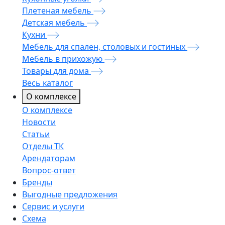
Плетеная мебель
Детская мебель
Кухни
Мебель для спален, столовых и гостиных
Мебель в прихожую
Товары для дома
Весь каталог
О комплексе
О комплексе
Новости
Статьи
Отделы ТК
Арендаторам
Вопрос-ответ
Бренды
Выгодные предложения
Сервис и услуги
Схема