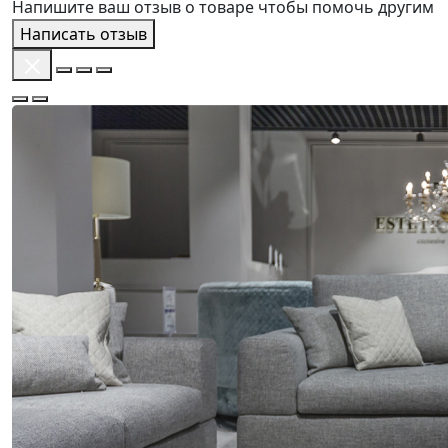
Напишите ваш отзыв о товаре чтобы помочь другим
Написать отзыв