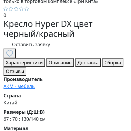
только в торговом комплексе «Три Кита»
0
Кресло Hyper DX цвет
черный/красный
Оставить заявку
Характеристики
Описание
Доставка
Сборка
Отзывы
Производитель
АКМ - мебель
Страна
Китай
Размеры (Д:Ш:В)
67 : 70 : 130/140 см
Материал