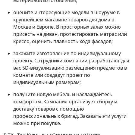
материалов изготовления;
оцените интересующие модели в шоуруме в
крупнейшем магазине товаров для дома в
Москве и Европе. В просторных залах можно
присесть на диван, протестировать матрас или
кресло, оценить плавность хода фасадов;
закажите изготовление по индивидуальному
проекту. Сотрудники компании разработают для
вас 5D-визуализацию размещения предметов в
комнате или создадут проект по
индивидуальным размерам;
получите новую мебель и наслаждайтесь
комфортом. Компания организует сборку и
доставку товаров с помощью
профессиональных бригад. Заказать эти услуги
можно при покупке.