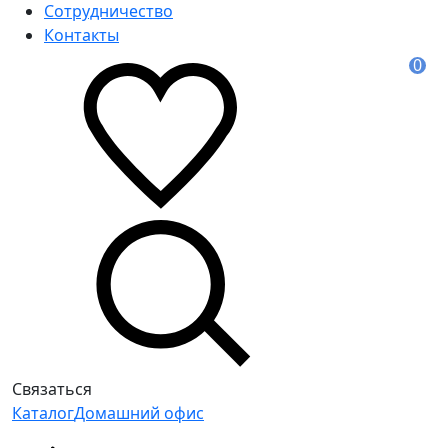
Сотрудничество
Контакты
0
Связаться
Каталог
Домашний офис