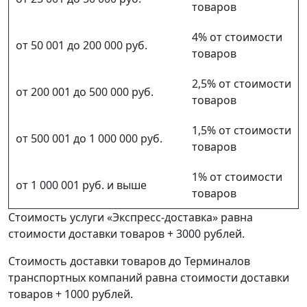
товаров
4% от стоимости
от 50 001 до 200 000 руб.
товаров
2,5% от стоимости
от 200 001 до 500 000 руб.
товаров
1,5% от стоимости
от 500 001 до 1 000 000 руб.
товаров
1% от стоимости
от 1 000 001 руб. и выше
товаров
Стоимость услуги «Экспресс-доставка» равна
стоимости доставки товаров + 3000 рублей.
Стоимость доставки товаров до Терминалов
транспортных компаний равна стоимости доставки
товаров + 1000 рублей.