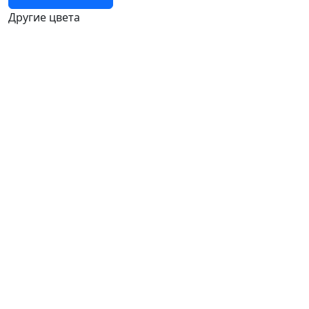
Другие цвета