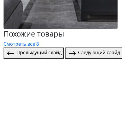
Похожие товары
Смотреть все 8
Предыдущий слайд
Следующий слайд