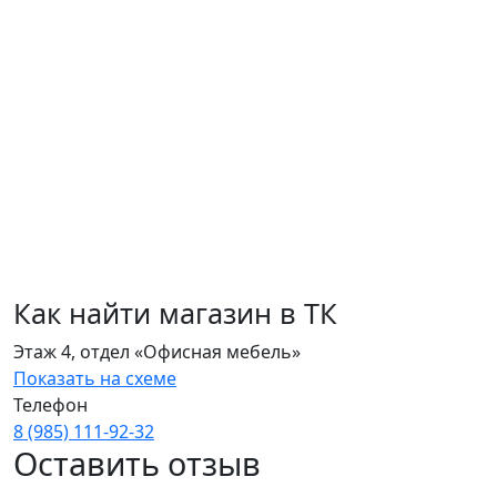
Как найти магазин в ТК
Этаж 4, отдел «Офисная мебель»
Показать на схеме
Телефон
8 (985) 111‑92‑32
Оставить отзыв