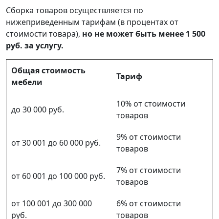
Сборка товаров осуществляется по
нижеприведенным тарифам (в процентах от
стоимости товара),
но не может быть менее 1 500
руб. за услугу.
Общая стоимость
Тариф
мебели
10% от стоимости
до 30 000 руб.
товаров
9% от стоимости
от 30 001 до 60 000 руб.
товаров
7% от стоимости
от 60 001 до 100 000 руб.
товаров
от 100 001 до 300 000
6% от стоимости
руб.
товаров