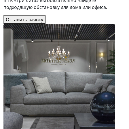
В ТК «Три Кита» вы обязательно найдете
подходящую обстановку для дома или офиса.
Оставить заявку