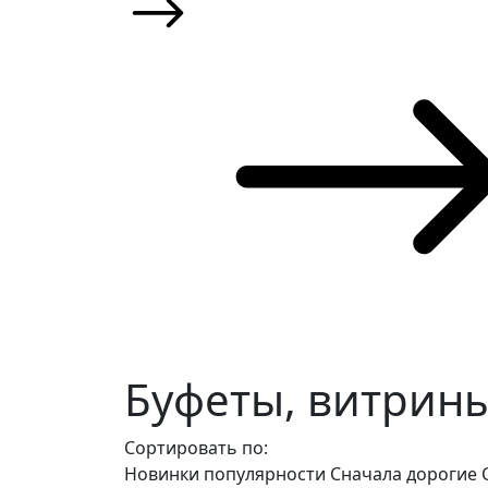
Буфеты, витрин
Сортировать по:
Новинки
популярности
Сначала дорогие