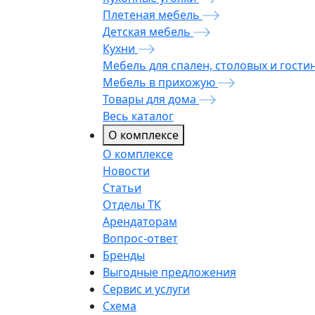
Плетеная мебель
Детская мебель
Кухни
Мебель для спален, столовых и гости
Мебель в прихожую
Товары для дома
Весь каталог
О комплексе
О комплексе
Новости
Статьи
Отделы ТК
Арендаторам
Вопрос-ответ
Бренды
Выгодные предложения
Сервис и услуги
Схема