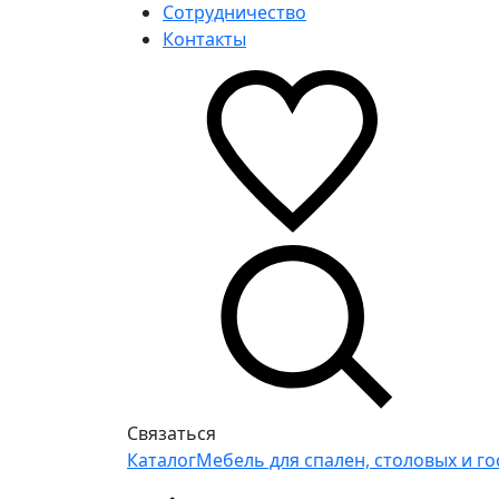
Сотрудничество
Контакты
Связаться
Каталог
Мебель для спален, столовых и г