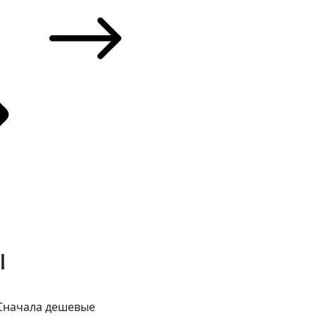
ы
Сначала дешевые