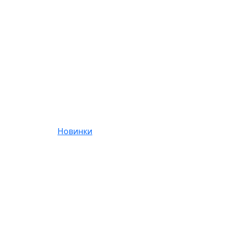
Новинки