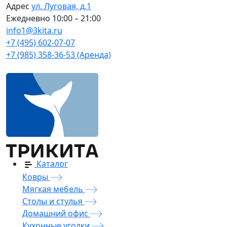
Адрес
ул. Луговая, д.1
Ежедневно
10:00 – 21:00
info1@3kita.ru
+7 (495) 602-07-07
+7 (985) 358-36-53 (Аренда)
Каталог
Ковры
Мягкая мебель
Столы и стулья
Домашний офис
Кухонные уголки