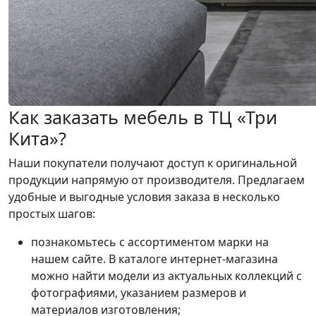
Как заказать мебель в ТЦ «Три
Кита»?
Наши покупатели получают доступ к оригинальной
продукции напрямую от производителя. Предлагаем
удобные и выгодные условия заказа в несколько
простых шагов:
познакомьтесь с ассортиментом марки на
нашем сайте. В каталоге интернет-магазина
можно найти модели из актуальных коллекций с
фотографиями, указанием размеров и
материалов изготовления;