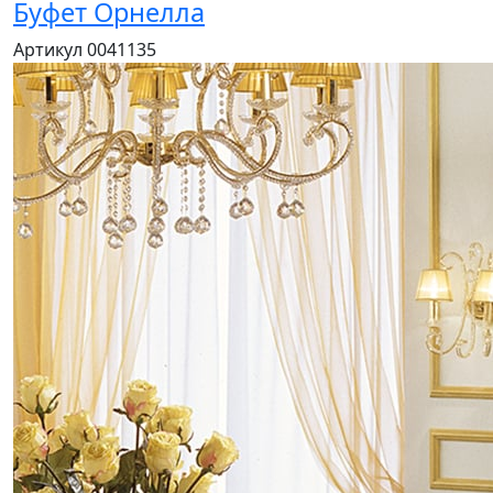
Буфет Орнелла
Артикул 0041135