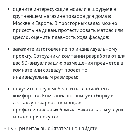
оцените интересующие модели в шоуруме в
крупнейшем магазине товаров для дома в
Москве и Европе. В просторных залах можно
присесть на диван, протестировать матрас или
кресло, оценить плавность хода фасадов;
закажите изготовление по индивидуальному
проекту. Сотрудники компании разработают для
вас 5D-визуализацию размещения предметов в
комнате или создадут проект по
индивидуальным размерам;
получите новую мебель и наслаждайтесь
комфортом. Компания организует сборку и
доставку товаров с помощью
профессиональных бригад. Заказать эти услуги
можно при покупке.
В ТК «Три Кита» вы обязательно найдете