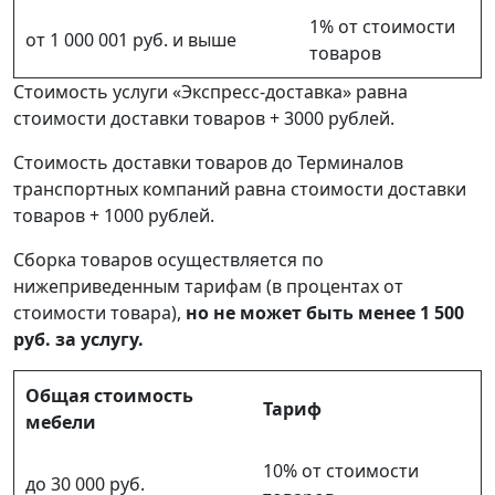
1% от стоимости
от 1 000 001 руб. и выше
товаров
Стоимость услуги «Экспресс-доставка» равна
стоимости доставки товаров + 3000 рублей.
Стоимость доставки товаров до Терминалов
транспортных компаний равна стоимости доставки
товаров + 1000 рублей.
Сборка товаров осуществляется по
нижеприведенным тарифам (в процентах от
стоимости товара),
но не может быть менее 1 500
руб. за услугу.
Общая стоимость
Тариф
мебели
10% от стоимости
до 30 000 руб.