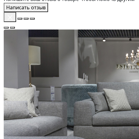
Написать отзыв