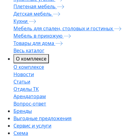
Плетеная мебель
Детская мебель
Кухни
Мебель для спален, столовых и гостиных
Мебель в прихожую
Товары для дома
Весь каталог
О комплексе
О комплексе
Новости
Статьи
Отделы ТК
Арендаторам
Вопрос-ответ
Бренды
Выгодные предложения
Сервис и услуги
Схема