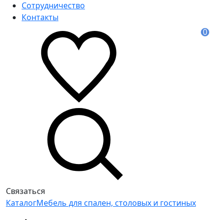
Сотрудничество
Контакты
0
Связаться
Каталог
Мебель для спален, столовых и гостиных