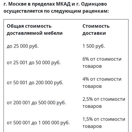
г. Москве в пределах МКАД и г. Одинцово
осуществляется по следующим раценкам:
Общая стоимость
Стоимость
доставляемой мебели
доставки
до 25 000 руб.
1 500 руб.
6% от стоимости
от 25 001 до 50 000 руб.
товаров
4% от стоимости
от 50 001 до 200 000 руб.
товаров
2,5% от стоимости
от 200 001 до 500 000 руб.
товаров
1,5% от стоимости
от 500 001 до 1 000 000 руб.
товаров