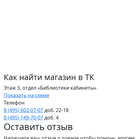
Как найти магазин в ТК
Этаж 3, отдел «Библиотеки кабинеты»
Показать на схеме
Телефон
8 (495) 602‑07‑07
доб. 22‑18
8 (495) 149‑70‑07
доб. 4
Оставить отзыв
Напишите ваш отзыв о товаре чтобы помочь другим