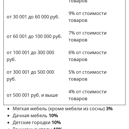
товаров
9% от стоимости
от 30 001 до 60 000 руб.
товаров
7% от стоимости
от 60 001 до 100 000 руб.
товаров
от 100 001 до 300 000
6% от стоимости
руб.
товаров
от 300 001 до 500 000
5% от стоимости
руб.
товаров
4% от стоимости
от 500 001 руб. и выше
товаров
Мягкая мебель (кроме мебели из сосны)
3%
Дачная мебель
10%
Детские городки
10%