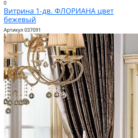
0
Витрина 1-дв. ФЛОРИАНА цвет
бежевый
Артикул 037091