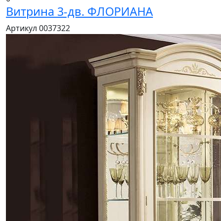
Витрина 3-дв. ФЛОРИАНА
Артикул 0037322