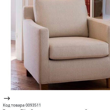
Код товара
0093511