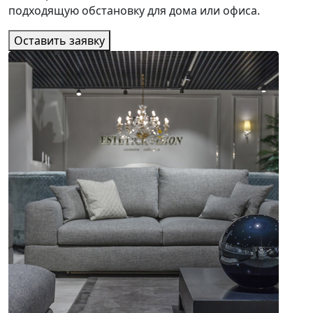
подходящую обстановку для дома или офиса.
Оставить заявку