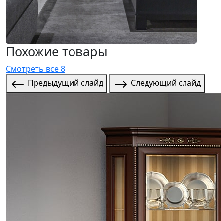
Похожие товары
Смотреть все 8
Предыдущий слайд
Следующий слайд