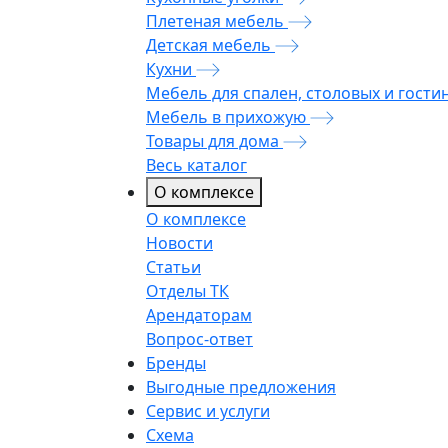
Плетеная мебель
Детская мебель
Кухни
Мебель для спален, столовых и гости
Мебель в прихожую
Товары для дома
Весь каталог
О комплексе
О комплексе
Новости
Статьи
Отделы ТК
Арендаторам
Вопрос-ответ
Бренды
Выгодные предложения
Сервис и услуги
Схема