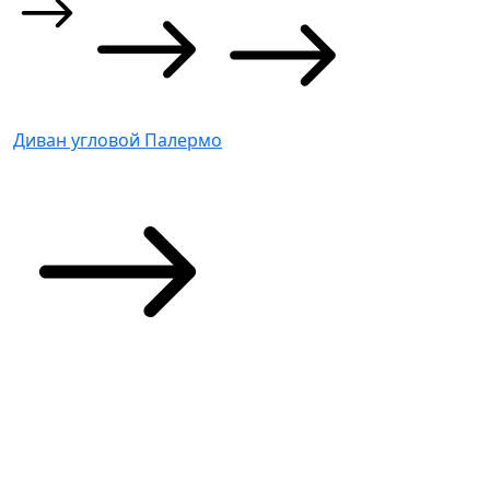
Диван угловой Палермо