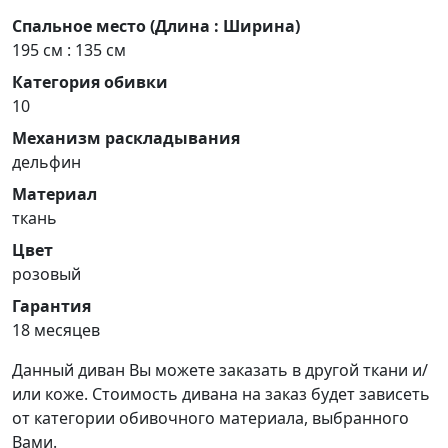
Спальное место (Длина : Ширина)
195 см : 135 см
Категория обивки
10
Механизм раскладывания
дельфин
Материал
ткань
Цвет
розовый
Гарантия
18 месяцев
Данный диван Вы можете заказать в другой ткани и/
или коже. Стоимость дивана на заказ будет зависеть
от категории обивочного материала, выбранного
Вами.