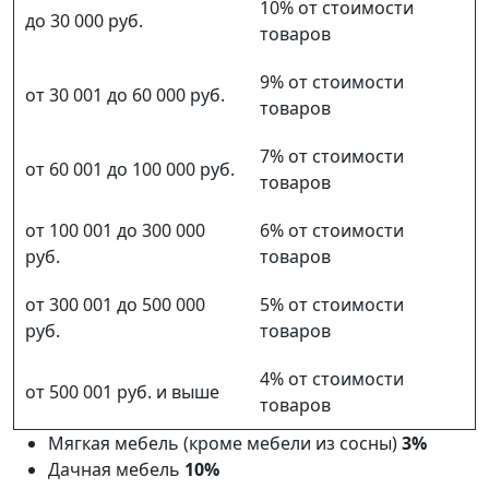
10% от стоимости
до 30 000 руб.
товаров
9% от стоимости
от 30 001 до 60 000 руб.
товаров
7% от стоимости
от 60 001 до 100 000 руб.
товаров
от 100 001 до 300 000
6% от стоимости
руб.
товаров
от 300 001 до 500 000
5% от стоимости
руб.
товаров
4% от стоимости
от 500 001 руб. и выше
товаров
Мягкая мебель (кроме мебели из сосны)
3%
Дачная мебель
10%