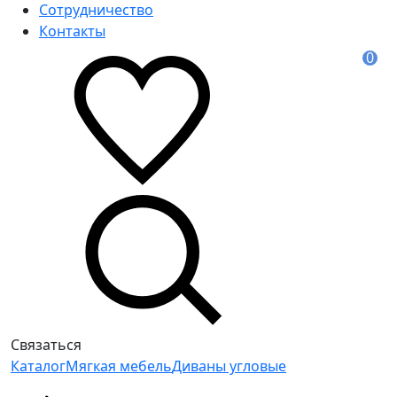
Сотрудничество
Контакты
0
Связаться
Каталог
Мягкая мебель
Диваны угловые