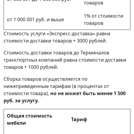
товаров
1% от стоимости
от 1 000 001 руб. и выше
товаров
Стоимость услуги «Экспресс-доставка» равна
стоимости доставки товаров + 3000 рублей.
Стоимость доставки товаров до Терминалов
транспортных компаний равна стоимости доставки
товаров + 1000 рублей.
Сборка товаров осуществляется по
нижеприведенным тарифам (в процентах от
стоимости товара),
но не может быть менее 1 500
руб. за услугу.
Общая стоимость
Тариф
мебели