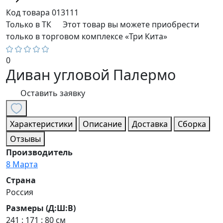
Код товара
013111
Только в ТК
Этот товар вы можете приобрести
только в торговом комплексе «Три Кита»
0
Диван угловой Палермо
Оставить заявку
Характеристики
Описание
Доставка
Сборка
Отзывы
Производитель
8 Марта
Страна
Россия
Размеры (Д:Ш:В)
241 : 171 : 80 см