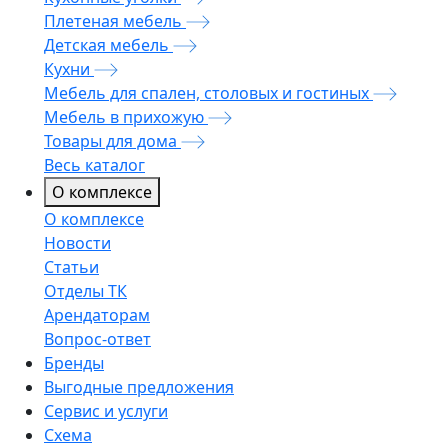
Плетеная мебель
Детская мебель
Кухни
Мебель для спален, столовых и гостиных
Мебель в прихожую
Товары для дома
Весь каталог
О комплексе
О комплексе
Новости
Статьи
Отделы ТК
Арендаторам
Вопрос-ответ
Бренды
Выгодные предложения
Сервис и услуги
Схема