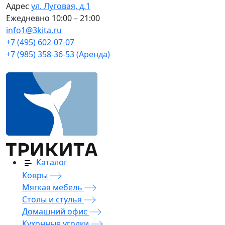
Адрес
ул. Луговая, д.1
Ежедневно
10:00 – 21:00
info1@3kita.ru
+7 (495) 602-07-07
+7 (985) 358-36-53 (Аренда)
Каталог
Ковры
Мягкая мебель
Столы и стулья
Домашний офис
Кухонные уголки