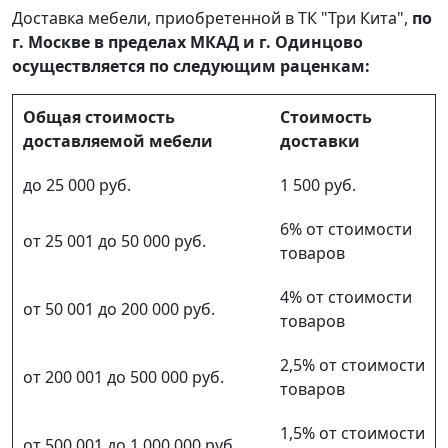
Доставка мебели, приобретенной в ТК "Три Кита",
по
г. Москве в пределах МКАД и г. Одинцово
осуществляется по следующим раценкам:
Общая стоимость
Стоимость
доставляемой мебели
доставки
до 25 000 руб.
1 500 руб.
6% от стоимости
от 25 001 до 50 000 руб.
товаров
4% от стоимости
от 50 001 до 200 000 руб.
товаров
2,5% от стоимости
от 200 001 до 500 000 руб.
товаров
1,5% от стоимости
от 500 001 до 1 000 000 руб.