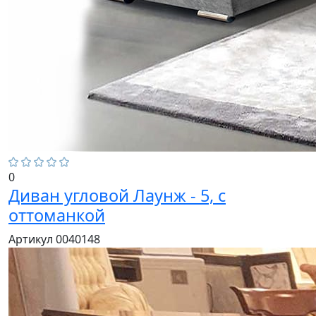
0
Диван угловой Лаунж - 5, с
оттоманкой
Артикул 0040148