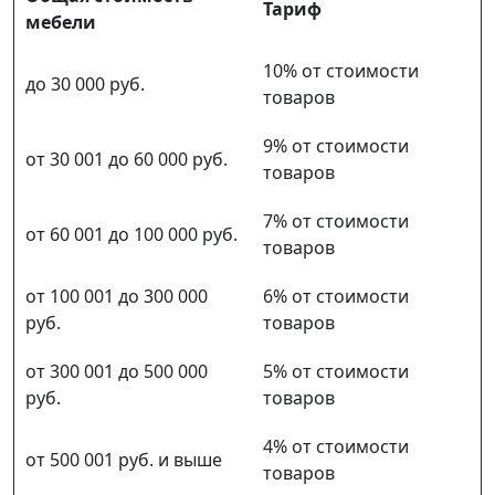
Тариф
мебели
10% от стоимости
до 30 000 руб.
товаров
9% от стоимости
от 30 001 до 60 000 руб.
товаров
7% от стоимости
от 60 001 до 100 000 руб.
товаров
от 100 001 до 300 000
6% от стоимости
руб.
товаров
от 300 001 до 500 000
5% от стоимости
руб.
товаров
4% от стоимости
от 500 001 руб. и выше
товаров