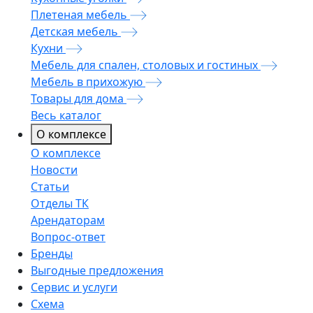
Плетеная мебель
Детская мебель
Кухни
Мебель для спален, столовых и гостиных
Мебель в прихожую
Товары для дома
Весь каталог
О комплексе
О комплексе
Новости
Статьи
Отделы ТК
Арендаторам
Вопрос-ответ
Бренды
Выгодные предложения
Сервис и услуги
Схема