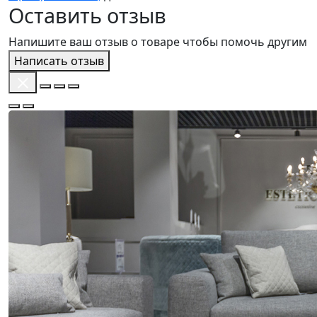
Оставить отзыв
Напишите ваш отзыв о товаре чтобы помочь другим
Написать отзыв