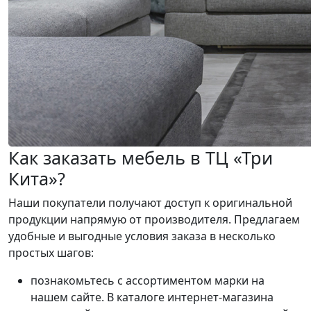
Как заказать мебель в ТЦ «Три
Кита»?
Наши покупатели получают доступ к оригинальной
продукции напрямую от производителя. Предлагаем
удобные и выгодные условия заказа в несколько
простых шагов:
познакомьтесь с ассортиментом марки на
нашем сайте. В каталоге интернет-магазина