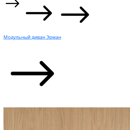
Модульный диван Эрман