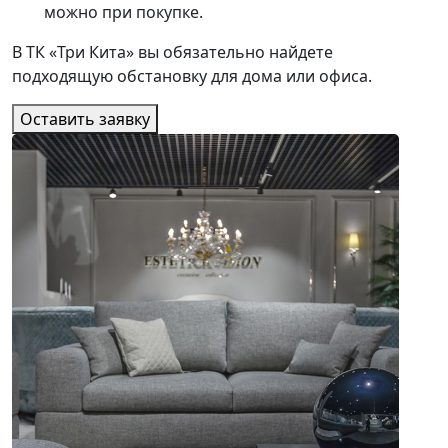
можно при покупке.
В ТК «Три Кита» вы обязательно найдете
подходящую обстановку для дома или офиса.
Оставить заявку