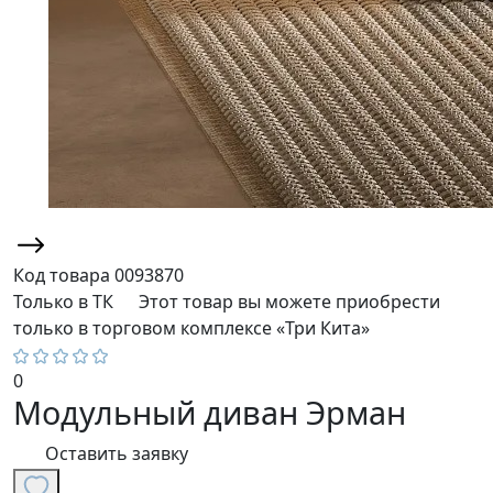
Код товара
0093870
Только в ТК
Этот товар вы можете приобрести
только в торговом комплексе «Три Кита»
0
Модульный диван Эрман
Оставить заявку