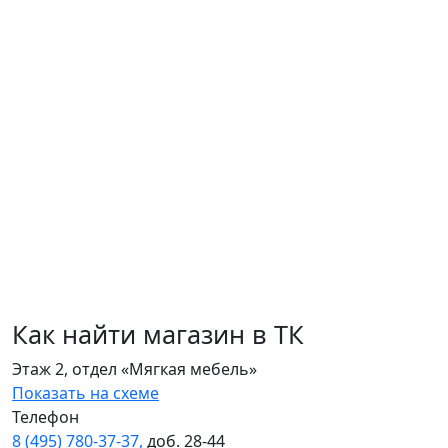
Как найти магазин в ТК
Этаж 2, отдел «Мягкая мебель»
Показать на схеме
Телефон
8 (495) 780‑37‑37,
доб. 28‑44