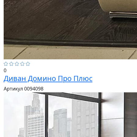
0
Диван Домино Про Плюс
Артикул 0094098