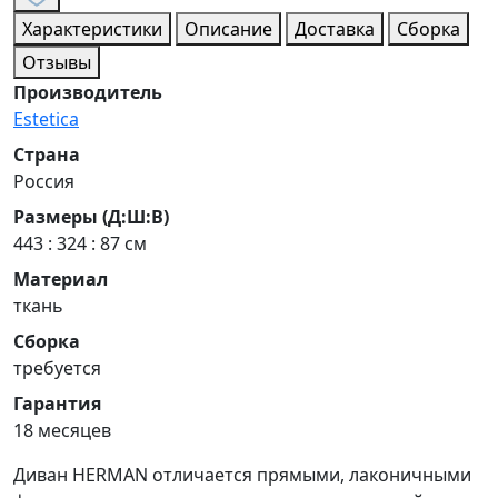
Характеристики
Описание
Доставка
Сборка
Отзывы
Производитель
Estetica
Страна
Россия
Размеры (Д:Ш:В)
443 : 324 : 87 см
Материал
ткань
Сборка
требуется
Гарантия
18 месяцев
Диван HERMAN отличается прямыми, лаконичными