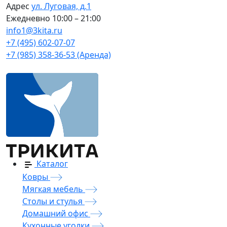
Адрес
ул. Луговая, д.1
Ежедневно
10:00 – 21:00
info1@3kita.ru
+7 (495) 602-07-07
+7 (985) 358-36-53 (Аренда)
Каталог
Ковры
Мягкая мебель
Столы и стулья
Домашний офис
Кухонные уголки