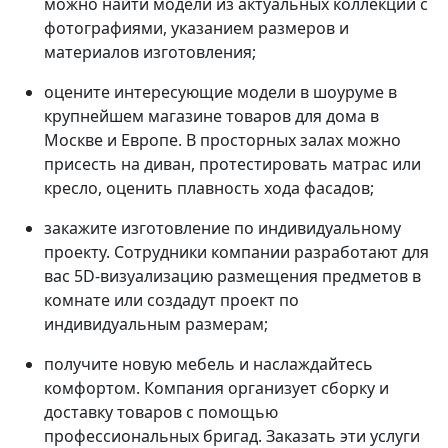
можно найти модели из актуальных коллекций с
фотографиями, указанием размеров и
материалов изготовления;
оцените интересующие модели в шоуруме в
крупнейшем магазине товаров для дома в
Москве и Европе. В просторных залах можно
присесть на диван, протестировать матрас или
кресло, оценить плавность хода фасадов;
закажите изготовление по индивидуальному
проекту. Сотрудники компании разработают для
вас 5D-визуализацию размещения предметов в
комнате или создадут проект по
индивидуальным размерам;
получите новую мебель и наслаждайтесь
комфортом. Компания организует сборку и
доставку товаров с помощью
профессиональных бригад. Заказать эти услуги