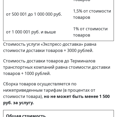
1,5% от стоимости
от 500 001 до 1 000 000 руб.
товаров
1% от стоимости
от 1 000 001 руб. и выше
товаров
Стоимость услуги «Экспресс-доставка» равна
стоимости доставки товаров + 3000 рублей.
Стоимость доставки товаров до Терминалов
транспортных компаний равна стоимости доставки
товаров + 1000 рублей.
Сборка товаров осуществляется по
нижеприведенным тарифам (в процентах от
стоимости товара),
но не может быть менее 1 500
руб. за услугу.
Общая стоимость