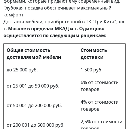
формами, которые придают ему современный вид.
Глубокая посадка обеспечивает максимальный
комфорт.
Доставка мебели, приобретенной в ТК "Три Кита",
по
г. Москве в пределах МКАД и г. Одинцово
осуществляется по следующим раценкам:
Общая стоимость
Стоимость
доставляемой мебели
доставки
до 25 000 руб.
1 500 руб.
6% от стоимости
от 25 001 до 50 000 руб.
товаров
4% от стоимости
от 50 001 до 200 000 руб.
товаров
2,5% от стоимости
от 200 001 до 500 000 руб.
товаров