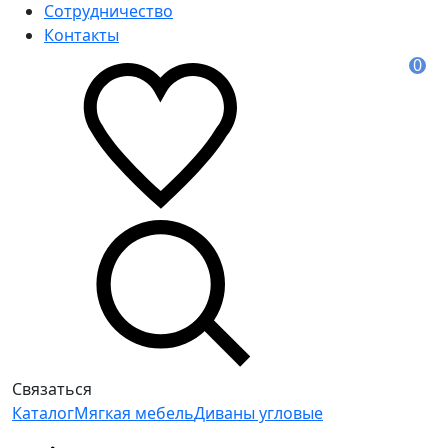
Сотрудничество
Контакты
0
Связаться
Каталог
Мягкая мебель
Диваны угловые